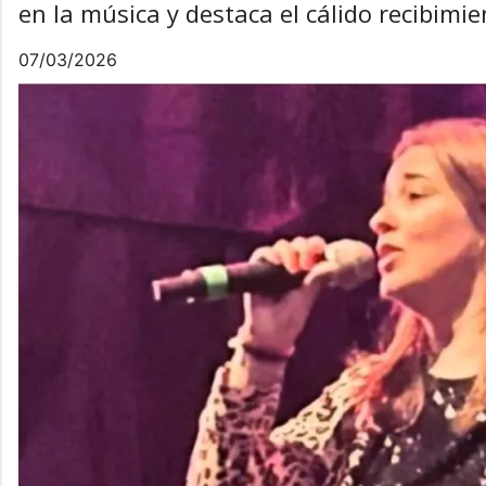
en la música y destaca el cálido recibimi
07/03/2026