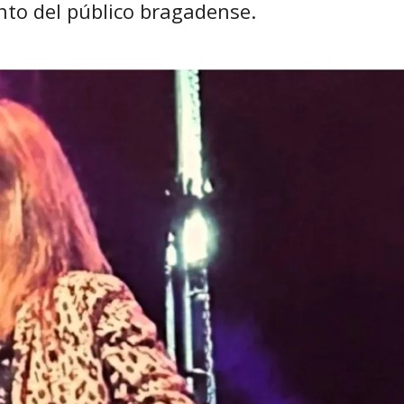
ento del público bragadense.