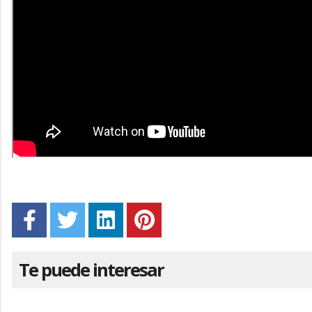
Te puede interesar