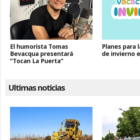
El humorista Tomas
Planes para 
Bevacqua presentará
de invierno 
“Tocan La Puerta”
Ultimas noticias