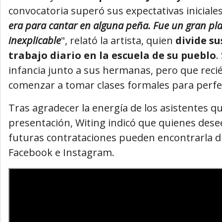
convocatoria superó sus expectativas iniciales
era para cantar en alguna peña. Fue un gran pla
inexplicable
", relató la artista, quien
divide su
trabajo diario en la escuela de su pueblo
.
infancia junto a sus hermanas, pero que recién
comenzar a tomar clases formales para perfec
Tras agradecer la energía de los asistentes
presentación, Witing indicó que quienes dese
futuras contrataciones pueden encontrarla di
Facebook e Instagram.