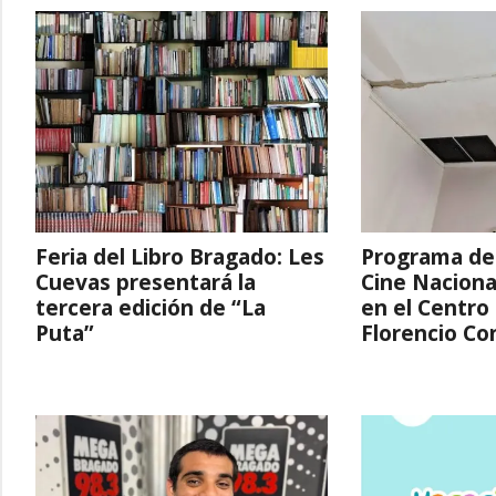
Feria del Libro Bragado: Les
Programa de
Cuevas presentará la
Cine Naciona
tercera edición de “La
en el Centro 
Puta”
Florencio Co