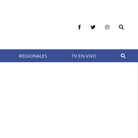
REGIONALES
TV EN VIVO