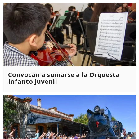
Convocan a sumarse a la Orquesta
Infanto Juvenil