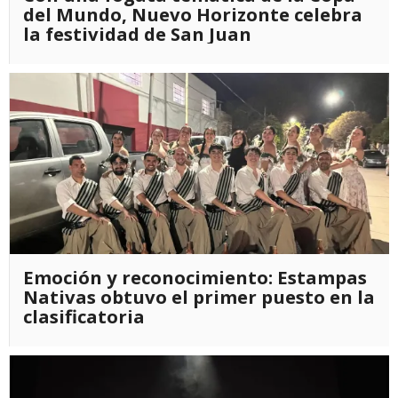
del Mundo, Nuevo Horizonte celebra
la festividad de San Juan
Emoción y reconocimiento: Estampas
Nativas obtuvo el primer puesto en la
clasificatoria