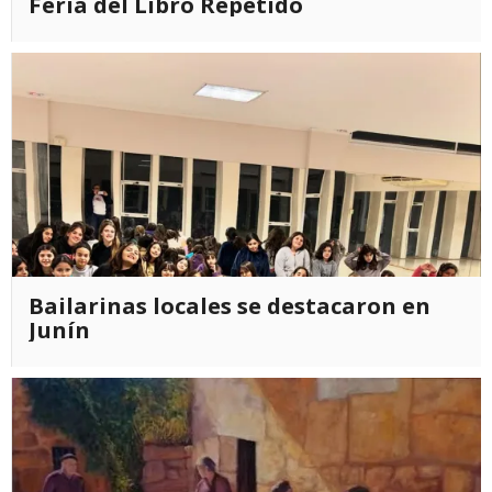
Feria del Libro Repetido
Bailarinas locales se destacaron en
Junín