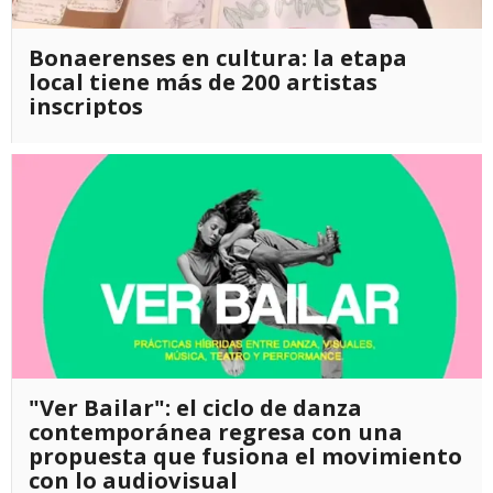
Bonaerenses en cultura: la etapa
local tiene más de 200 artistas
inscriptos
"Ver Bailar": el ciclo de danza
contemporánea regresa con una
propuesta que fusiona el movimiento
con lo audiovisual