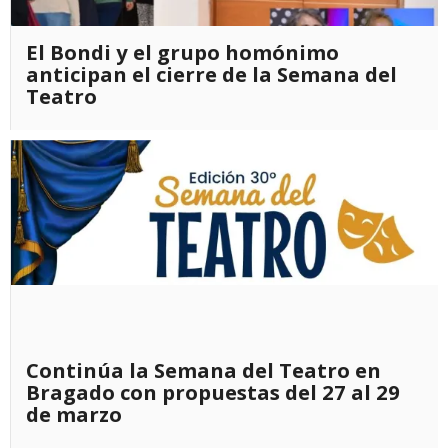
El Bondi y el grupo homónimo
anticipan el cierre de la Semana del
Teatro
Continúa la Semana del Teatro en
Bragado con propuestas del 27 al 29
de marzo