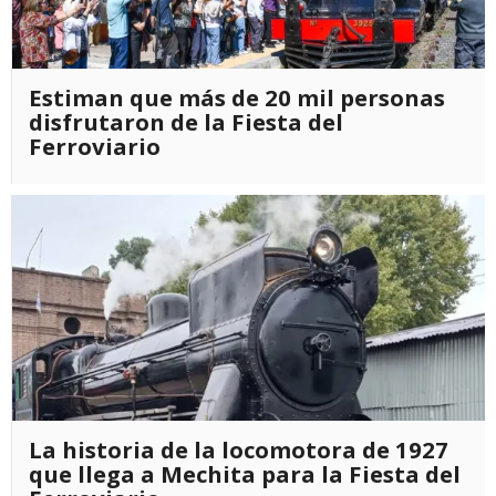
Estiman que más de 20 mil personas
disfrutaron de la Fiesta del
Ferroviario
La historia de la locomotora de 1927
que llega a Mechita para la Fiesta del