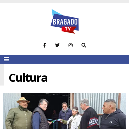
Cultura