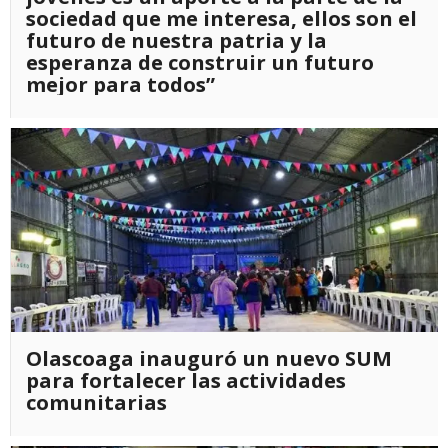
sociedad que me interesa, ellos son el
futuro de nuestra patria y la
esperanza de construir un futuro
mejor para todos”
Olascoaga inauguró un nuevo SUM
para fortalecer las actividades
comunitarias