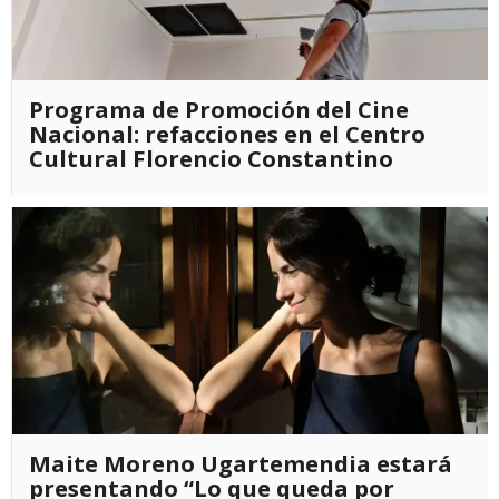
Programa de Promoción del Cine
Nacional: refacciones en el Centro
Cultural Florencio Constantino
Maite Moreno Ugartemendia estará
presentando “Lo que queda por