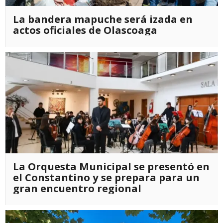
La bandera mapuche será izada en
actos oficiales de Olascoaga
La Orquesta Municipal se presentó en
el Constantino y se prepara para un
gran encuentro regional