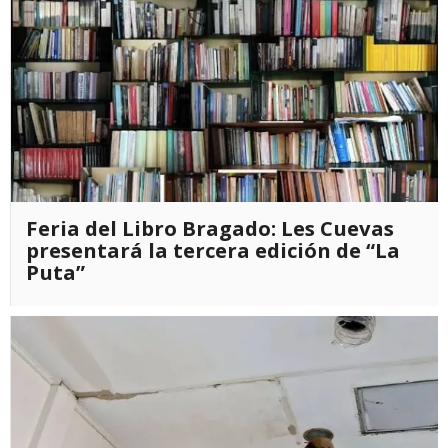
Feria del Libro Bragado: Les Cuevas
presentará la tercera edición de “La
Puta”