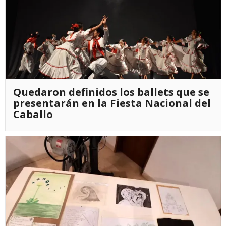
Quedaron definidos los ballets que se
presentarán en la Fiesta Nacional del
Caballo