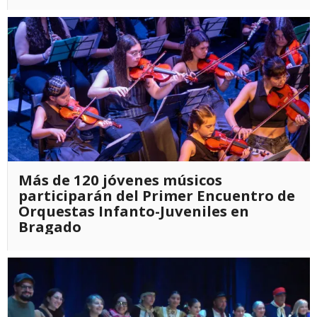
Más de 120 jóvenes músicos
participarán del Primer Encuentro de
Orquestas Infanto-Juveniles en
Bragado