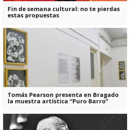
Fin de semana cultural: no te pierdas
estas propuestas
Tomás Pearson presenta en Bragado
la muestra artística “Puro Barro”