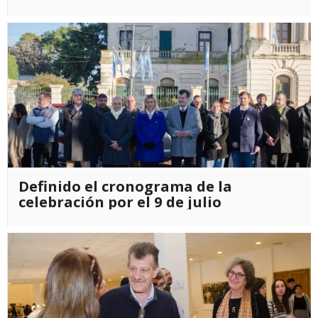
Definido el cronograma de la
celebración por el 9 de julio