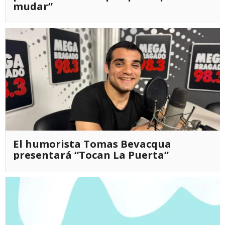
mudar”
El humorista Tomas Bevacqua
presentará “Tocan La Puerta”