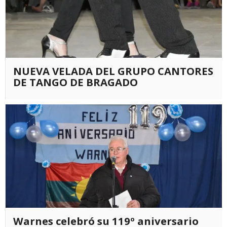
NUEVA VELADA DEL GRUPO CANTORES
DE TANGO DE BRAGADO
Warnes celebró su 119º aniversario