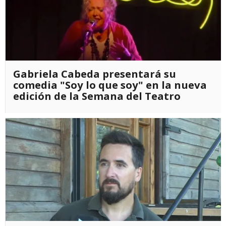
Gabriela Cabeda presentará su
comedia "Soy lo que soy" en la nueva
edición de la Semana del Teatro