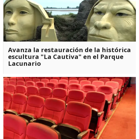
Avanza la restauración de la histórica
escultura "La Cautiva" en el Parque
Lacunario