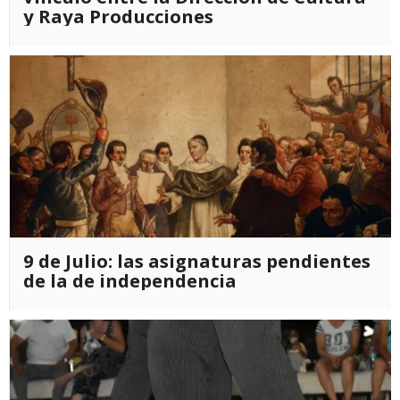
y Raya Producciones
9 de Julio: las asignaturas pendientes
de la de independencia