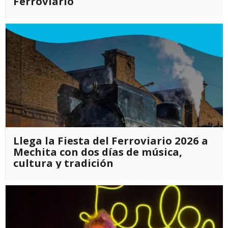
Ferroviario
Llega la Fiesta del Ferroviario 2026 a
Mechita con dos días de música,
cultura y tradición