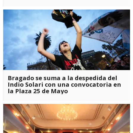
Bragado se suma a la despedida del
Indio Solari con una convocatoria en
la Plaza 25 de Mayo