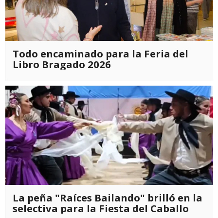
Todo encaminado para la Feria del
Libro Bragado 2026
La peña "Raíces Bailando" brilló en la
selectiva para la Fiesta del Caballo