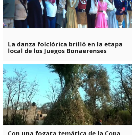
La danza folclórica brilló en la etapa
local de los Juegos Bonaerenses
Con una fogata temática de la Copa