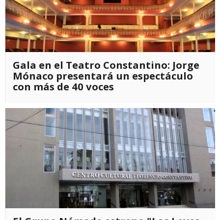
Gala en el Teatro Constantino: Jorge
Mónaco presentará un espectáculo
con más de 40 voces