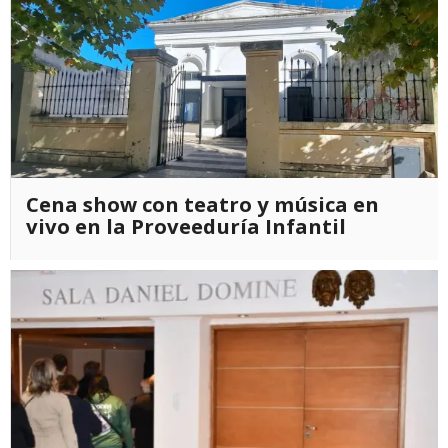
Cena show con teatro y música en
vivo en la Proveeduría Infantil