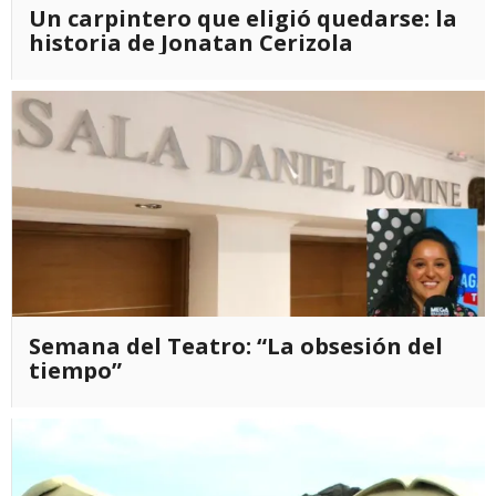
Un carpintero que eligió quedarse: la
historia de Jonatan Cerizola
Semana del Teatro: “La obsesión del
tiempo”