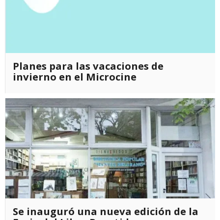
Planes para las vacaciones de
invierno en el Microcine
Se inauguró una nueva edición de la