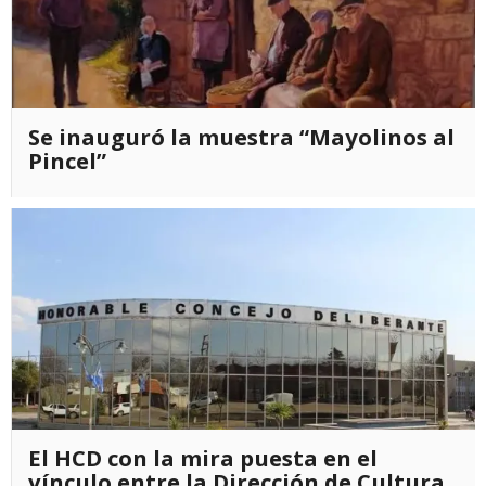
Se inauguró la muestra “Mayolinos al
Pincel”
El HCD con la mira puesta en el
vínculo entre la Dirección de Cultura