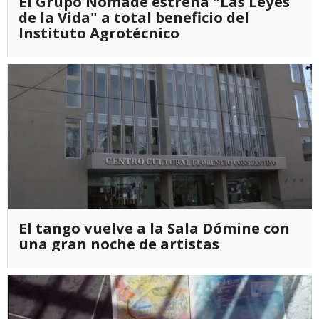
El Grupo Nómade estrena "Las Leyes
de la Vida" a total beneficio del
Instituto Agrotécnico
El tango vuelve a la Sala Dómine con
una gran noche de artistas