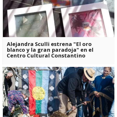
Alejandra Sculli estrena "El oro
blanco y la gran paradoja" en el
Centro Cultural Constantino