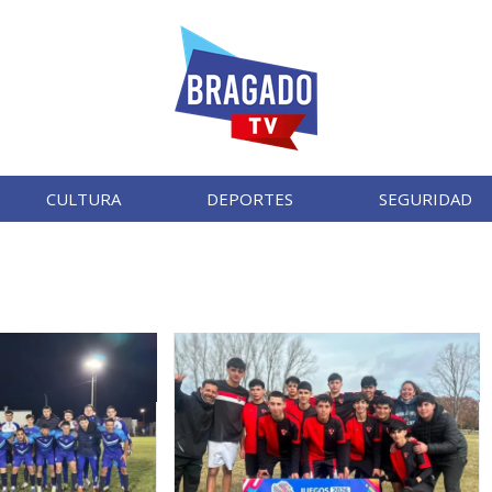
CULTURA
DEPORTES
SEGURIDAD