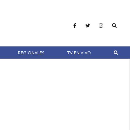
REGIONALES
TV EN VIVO