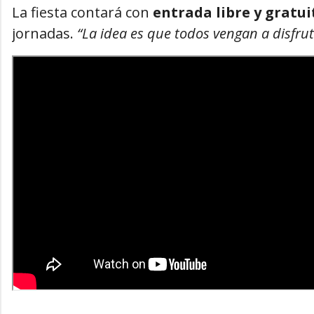
La fiesta contará con
entrada libre y gratui
jornadas.
“La idea es que todos vengan a disfru