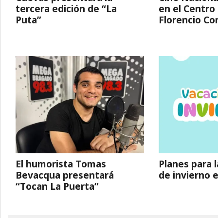
tercera edición de “La
en el Centro 
Puta”
Florencio Co
El humorista Tomas
Planes para 
Bevacqua presentará
de invierno 
“Tocan La Puerta”