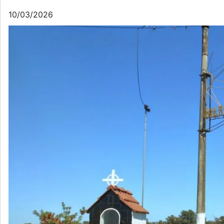
10/03/2026