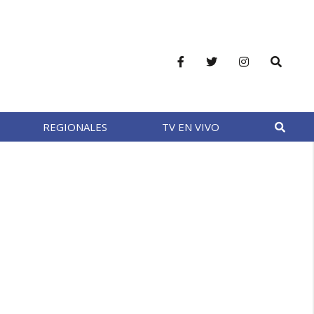
REGIONALES
TV EN VIVO