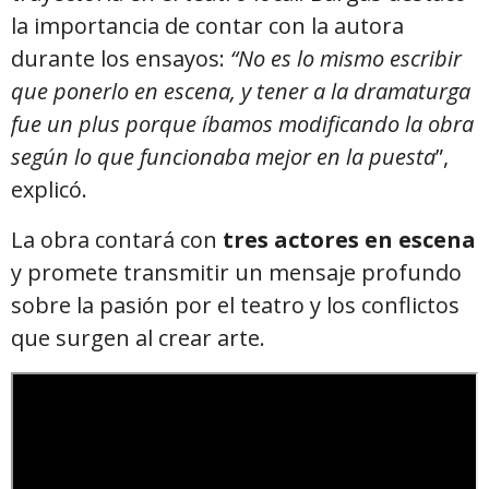
la importancia de contar con la autora
durante los ensayos:
“No es lo mismo escribir
que ponerlo en escena, y tener a la dramaturga
fue un plus porque íbamos modificando la obra
según lo que funcionaba mejor en la puesta
”,
explicó.
La obra contará con
tres actores en escena
y promete transmitir un mensaje profundo
sobre la pasión por el teatro y los conflictos
que surgen al crear arte.