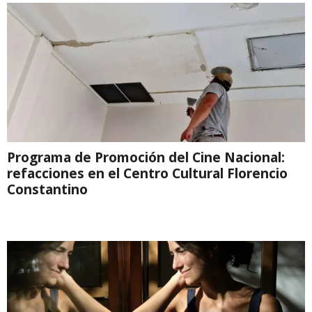
Programa de Promoción del Cine Nacional:
refacciones en el Centro Cultural Florencio
Constantino