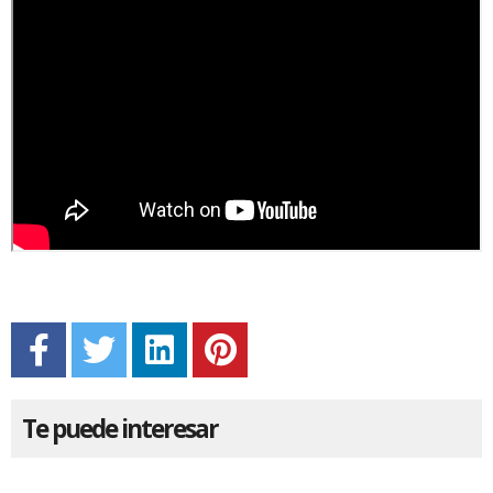
Te puede interesar