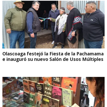
Olascoaga festejó la Fiesta de la Pachamama
e inauguró su nuevo Salón de Usos Múltiples