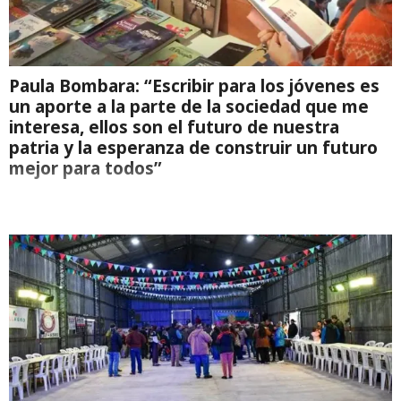
Paula Bombara: “Escribir para los jóvenes es
un aporte a la parte de la sociedad que me
interesa, ellos son el futuro de nuestra
patria y la esperanza de construir un futuro
mejor para todos”