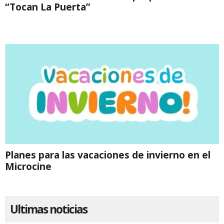
“Tocan La Puerta”
Planes para las vacaciones de invierno en el
Microcine
Ultimas noticias