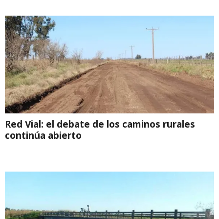
Red Vial: el debate de los caminos rurales
continúa abierto