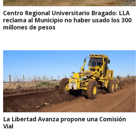
Centro Regional Universitario Bragado: LLA
reclama al Municipio no haber usado los 300
millones de pesos
La Libertad Avanza propone una Comisión
Vial