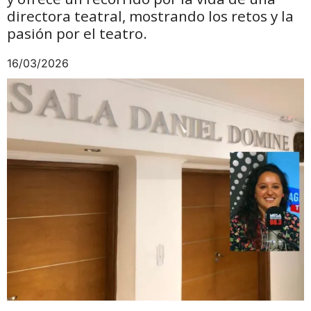
directora teatral, mostrando los retos y la
pasión por el teatro.
16/03/2026