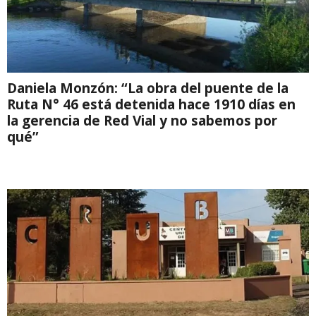
Daniela Monzón: “La obra del puente de la
Ruta N° 46 está detenida hace 1910 días en
la gerencia de Red Vial y no sabemos por
qué”