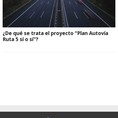
¿De qué se trata el proyecto “Plan Autovía
Ruta 5 sí o sí"?