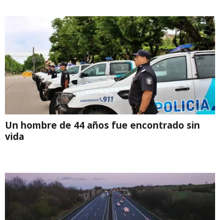
Un hombre de 44 años fue encontrado sin
vida