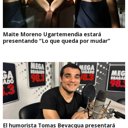
Maite Moreno Ugartemendia estará
presentando “Lo que queda por mudar”
El humorista Tomas Bevacqua presentará