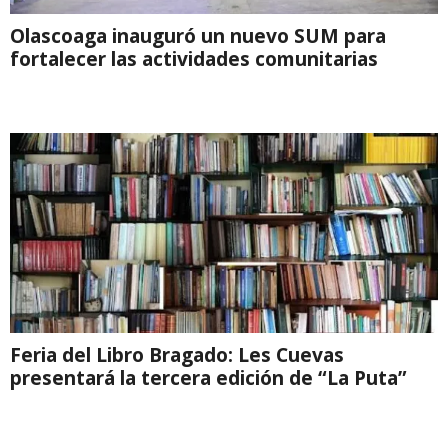
Olascoaga inauguró un nuevo SUM para
fortalecer las actividades comunitarias
Feria del Libro Bragado: Les Cuevas
presentará la tercera edición de “La Puta”