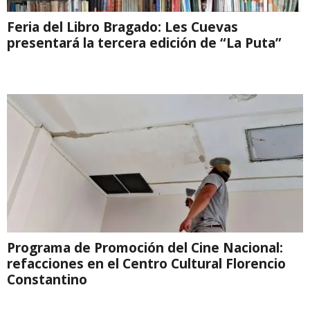
Feria del Libro Bragado: Les Cuevas
presentará la tercera edición de “La Puta”
Programa de Promoción del Cine Nacional:
refacciones en el Centro Cultural Florencio
Constantino