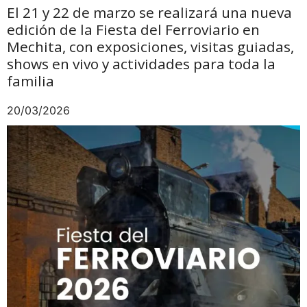
El 21 y 22 de marzo se realizará una nueva
edición de la Fiesta del Ferroviario en
Mechita, con exposiciones, visitas guiadas,
shows en vivo y actividades para toda la
familia
20/03/2026