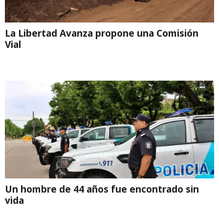
La Libertad Avanza propone una Comisión
Vial
Un hombre de 44 años fue encontrado sin
vida