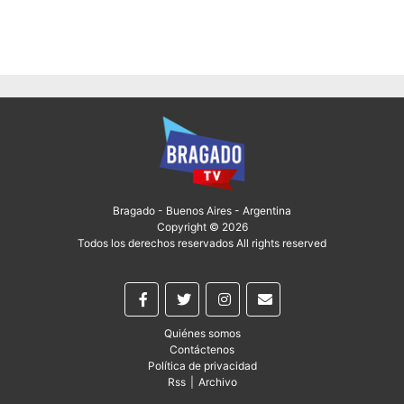
Bragado - Buenos Aires - Argentina
Copyright © 2026
Todos los derechos reservados All rights reserved
Quiénes somos
Contáctenos
Política de privacidad
Rss
|
Archivo