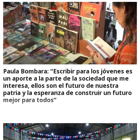
Paula Bombara: “Escribir para los jóvenes es
un aporte a la parte de la sociedad que me
interesa, ellos son el futuro de nuestra
patria y la esperanza de construir un futuro
mejor para todos”