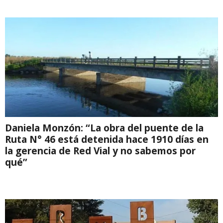
Daniela Monzón: “La obra del puente de la
Ruta N° 46 está detenida hace 1910 días en
la gerencia de Red Vial y no sabemos por
qué”