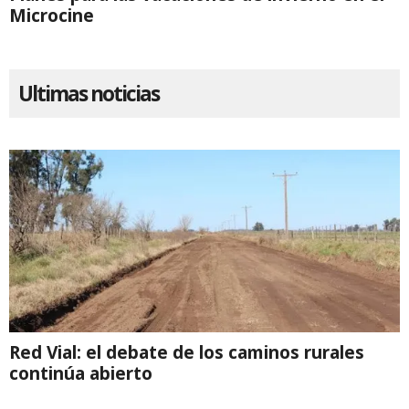
Microcine
Ultimas noticias
Red Vial: el debate de los caminos rurales
continúa abierto