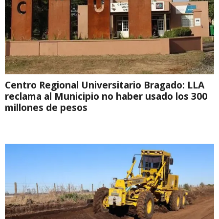
Centro Regional Universitario Bragado: LLA
reclama al Municipio no haber usado los 300
millones de pesos