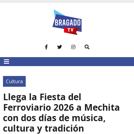
Cultura
Llega la Fiesta del
Ferroviario 2026 a Mechita
con dos días de música,
cultura y tradición