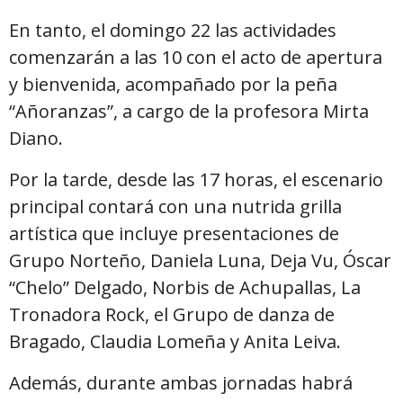
En tanto, el domingo 22 las actividades
comenzarán a las 10 con el acto de apertura
y bienvenida, acompañado por la peña
“Añoranzas”, a cargo de la profesora Mirta
Diano.
Por la tarde, desde las 17 horas, el escenario
principal contará con una nutrida grilla
artística que incluye presentaciones de
Grupo Norteño, Daniela Luna, Deja Vu, Óscar
“Chelo” Delgado, Norbis de Achupallas, La
Tronadora Rock, el Grupo de danza de
Bragado
, Claudia Lomeña y Anita Leiva.
Además, durante ambas jornadas habrá