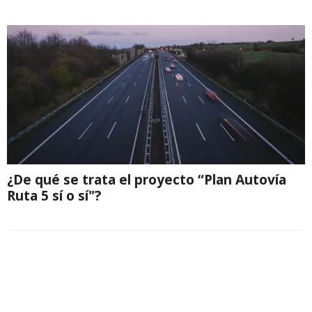
¿De qué se trata el proyecto “Plan Autovía
Ruta 5 sí o sí"?