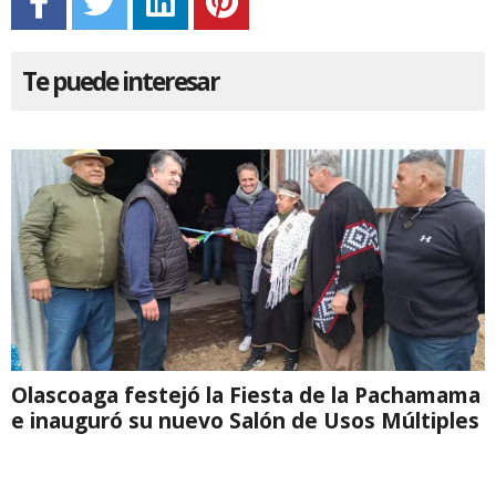
Te puede interesar
Olascoaga festejó la Fiesta de la Pachamama
e inauguró su nuevo Salón de Usos Múltiples