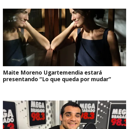
Maite Moreno Ugartemendia estará
presentando “Lo que queda por mudar”