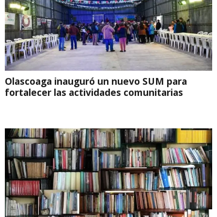
Olascoaga inauguró un nuevo SUM para
fortalecer las actividades comunitarias