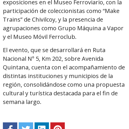
exposiciones en el Museo Ferroviario, con la
participación de coleccionistas como “Make
Trains” de
Chivilcoy
, y la presencia de
agrupaciones como Grupo Máquina a Vapor
y el Museo Móvil Ferroclub.
El evento, que se desarrollará en Ruta
Nacional N° 5, Km 202, sobre Avenida
Quintana, cuenta con el acompañamiento de
distintas instituciones y municipios de la
región, consolidándose como una propuesta
cultural y turística destacada para el fin de
semana largo.