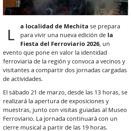
a localidad de
Mechita
se prepara
L
para vivir una nueva edición de
la
Fiesta del Ferroviario
2026
, un
evento que pone en valor la identidad
ferroviaria de la región y convoca a vecinos y
visitantes a compartir dos jornadas cargadas
de actividades.
El sábado 21 de marzo, desde las 13 horas, se
realizará la apertura de exposiciones y
muestras, junto con visitas guiadas al Museo
Ferroviario. La jornada continuará con un
cierre musical a partir de las 19 horas.