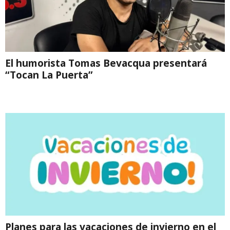
El humorista Tomas Bevacqua presentará
“Tocan La Puerta”
Planes para las vacaciones de invierno en el