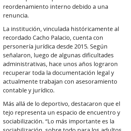
reordenamiento interno debido a una
renuncia.
La institución, vinculada históricamente al
recordado Cacho Palacio, cuenta con
personería jurídica desde 2015. Según
señalaron, luego de algunas dificultades
administrativas, hace unos años lograron
recuperar toda la documentación legal y
actualmente trabajan con asesoramiento
contable y jurídico.
Más allá de lo deportivo, destacaron que el
tejo representa un espacio de encuentro y
sociabilización. “Lo más importante es la
sociabilización, sobre todo para los adultos