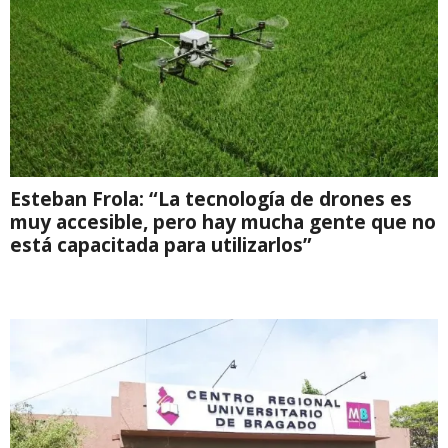
Esteban Frola: “La tecnología de drones es
muy accesible, pero hay mucha gente que no
está capacitada para utilizarlos”