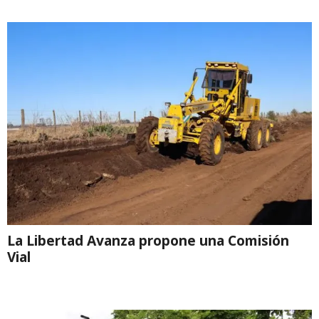
La Libertad Avanza propone una Comisión
Vial