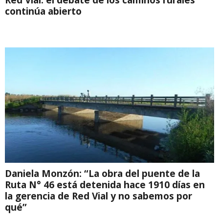
continúa abierto
Daniela Monzón: “La obra del puente de la
Ruta N° 46 está detenida hace 1910 días en
la gerencia de Red Vial y no sabemos por
qué”