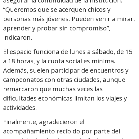
asegurar la continuidad de la institución.
“Queremos que se acerquen chicos y
personas más jóvenes. Pueden venir a mirar,
aprender y probar sin compromiso”,
indicaron.
El espacio funciona de lunes a sábado, de 15
a 18 horas, y la cuota social es mínima.
Además, suelen participar de encuentros y
campeonatos con otras ciudades, aunque
remarcaron que muchas veces las
dificultades económicas limitan los viajes y
actividades.
Finalmente, agradecieron el
acompañamiento recibido por parte del