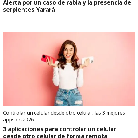
Alerta por un caso de rabia y la presencia de
serpientes Yarará
Controlar un celular desde otro celular: las 3 mejores
apps en 2026
3 aplicaciones para controlar un celular
desde otro celular de forma remota