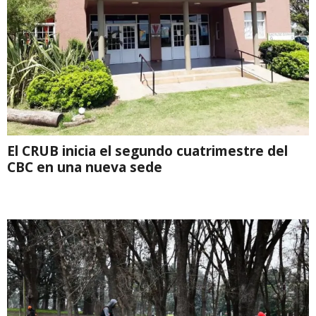
El CRUB inicia el segundo cuatrimestre del
CBC en una nueva sede