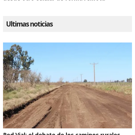
Ultimas noticias
Red Vial: el debate de los caminos rurales