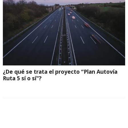
¿De qué se trata el proyecto “Plan Autovía
Ruta 5 sí o sí"?