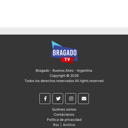
Bragado - Buenos Aires - Argentina
Copyright © 2026
Todos los derechos reservados All rights reserved
Quiénes somos
Contáctenos
Política de privacidad
Rss
|
Archivo