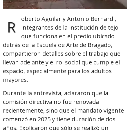
oberto Aguilar y Antonio Bernardi,
R
integrantes de la institución de tejo
que funciona en el predio ubicado
detrás de la Escuela de Arte de Bragado,
compartieron detalles sobre el trabajo que
llevan adelante y el rol social que cumple el
espacio, especialmente para los adultos
mayores.
Durante la entrevista, aclararon que la
comisión directiva no fue renovada
recientemente, sino que el mandato vigente
comenzó en 2025 y tiene duración de dos
años. Explicaron que sólo se realizó un