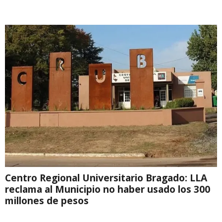
Centro Regional Universitario Bragado: LLA
reclama al Municipio no haber usado los 300
millones de pesos