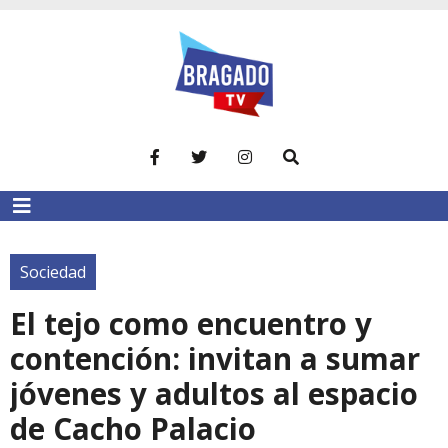
Sociedad
El tejo como encuentro y
contención: invitan a sumar
jóvenes y adultos al espacio
de Cacho Palacio