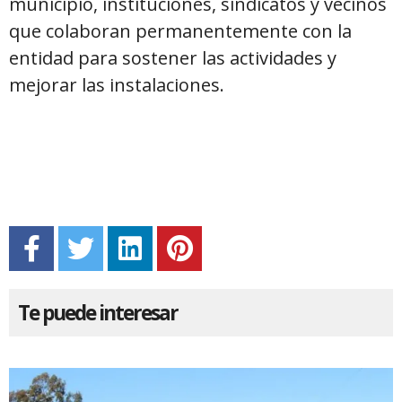
municipio, instituciones, sindicatos y vecinos
que colaboran permanentemente con la
entidad para sostener las actividades y
mejorar las instalaciones.
Te puede interesar