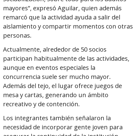
mayores”, expresó Aguilar, quien además
remarcó que la actividad ayuda a salir del
aislamiento y compartir momentos con otras
personas.
Actualmente, alrededor de 50 socios
participan habitualmente de las actividades,
aunque en eventos especiales la
concurrencia suele ser mucho mayor.
Además del tejo, el lugar ofrece juegos de
mesa y cartas, generando un ámbito
recreativo y de contención.
Los integrantes también señalaron la
necesidad de incorporar gente joven para