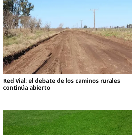
Red Vial: el debate de los caminos rurales
continúa abierto