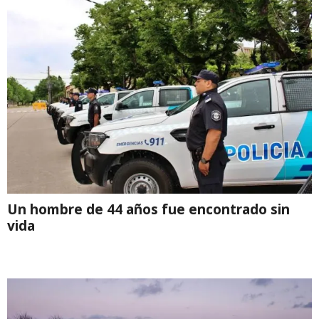
Un hombre de 44 años fue encontrado sin
vida