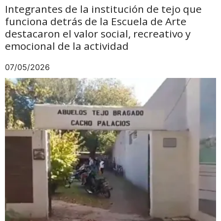
Integrantes de la institución de tejo que
funciona detrás de la Escuela de Arte
destacaron el valor social, recreativo y
emocional de la actividad
07/05/2026