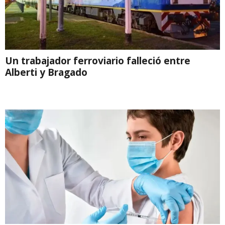
Un trabajador ferroviario falleció entre
Alberti y Bragado