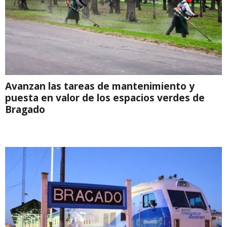
Avanzan las tareas de mantenimiento y
puesta en valor de los espacios verdes de
Bragado