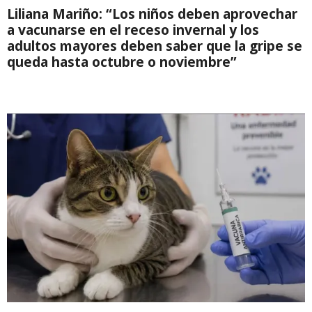
Liliana Mariño: “Los niños deben aprovechar
a vacunarse en el receso invernal y los
adultos mayores deben saber que la gripe se
queda hasta octubre o noviembre”