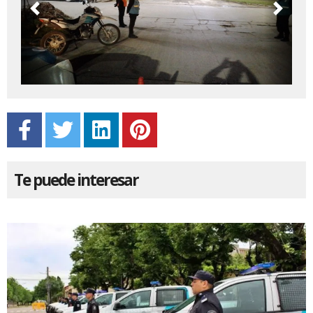
Previous
Next
Te puede interesar