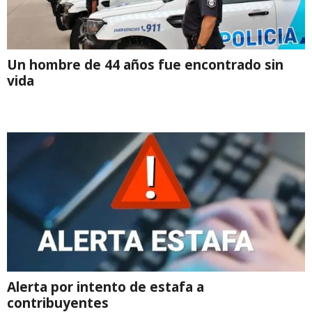
Un hombre de 44 años fue encontrado sin
vida
Alerta por intento de estafa a
contribuyentes