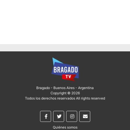
Bragado - Buenos Aires - Argentina
Copyright © 2026
Todos los derechos reservados All rights reserved
Quiénes somos