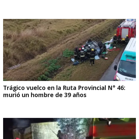
Trágico vuelco en la Ruta Provincial N° 46:
murió un hombre de 39 años