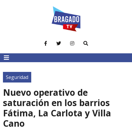
Seguridad
Nuevo operativo de
saturación en los barrios
Fátima, La Carlota y Villa
Cano