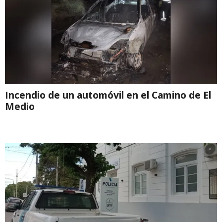
Incendio de un automóvil en el Camino de El
Medio