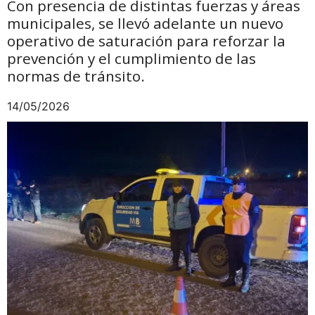
Con presencia de distintas fuerzas y áreas
municipales, se llevó adelante un nuevo
operativo de saturación para reforzar la
prevención y el cumplimiento de las
normas de tránsito.
14/05/2026