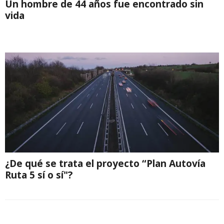
Un hombre de 44 años fue encontrado sin
vida
¿De qué se trata el proyecto “Plan Autovía
Ruta 5 sí o sí"?