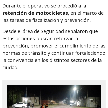
Durante el operativo se procedió a la
retención de motocicletas
, en el marco de
las tareas de fiscalización y prevención.
Desde el área de Seguridad señalaron que
estas acciones buscan reforzar la
prevención, promover el cumplimiento de las
normas de tránsito y continuar fortaleciendo
la convivencia en los distintos sectores de la
ciudad.