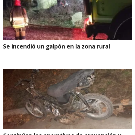
Se incendió un galpón en la zona rural