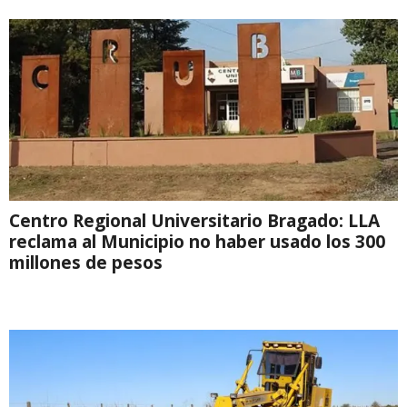
Centro Regional Universitario Bragado: LLA
reclama al Municipio no haber usado los 300
millones de pesos