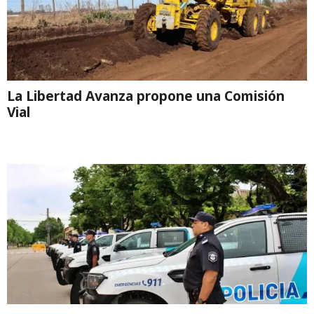
La Libertad Avanza propone una Comisión
Vial