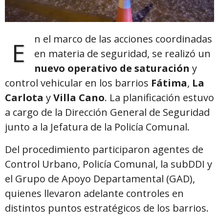
n el marco de las acciones coordinadas
E
en materia de seguridad, se realizó un
nuevo operativo de saturación
y
control vehicular en los barrios
Fátima
,
La
Carlota
y
Villa Cano
. La planificación estuvo
a cargo de la Dirección General de Seguridad
junto a la Jefatura de la Policía Comunal.
Del procedimiento participaron agentes de
Control Urbano, Policía Comunal, la subDDI y
el Grupo de Apoyo Departamental (GAD),
quienes llevaron adelante controles en
distintos puntos estratégicos de los barrios.