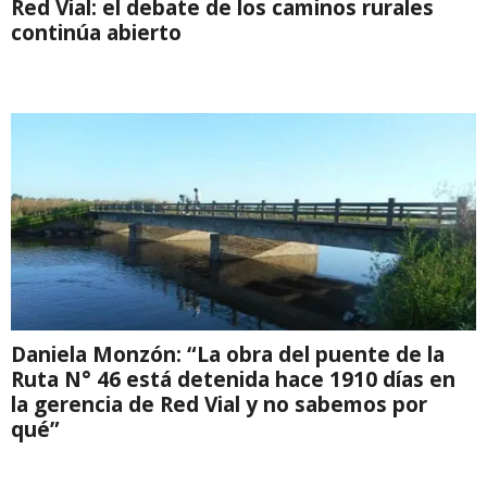
Red Vial: el debate de los caminos rurales
continúa abierto
Daniela Monzón: “La obra del puente de la
Ruta N° 46 está detenida hace 1910 días en
la gerencia de Red Vial y no sabemos por
qué”