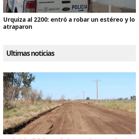
Urquiza al 2200: entró a robar un estéreo y lo
atraparon
Ultimas noticias