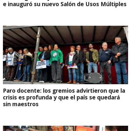
e inauguró su nuevo Salón de Usos Múltiples
Paro docente: los gremios advirtieron que la
crisis es profunda y que el país se quedará
sin maestros