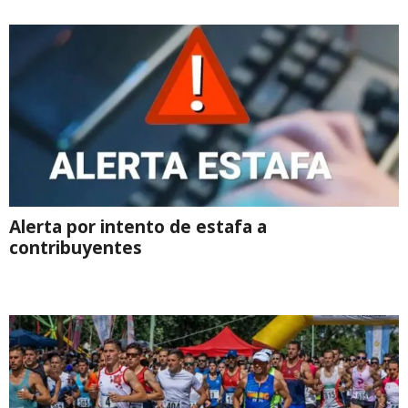
Alerta por intento de estafa a
contribuyentes