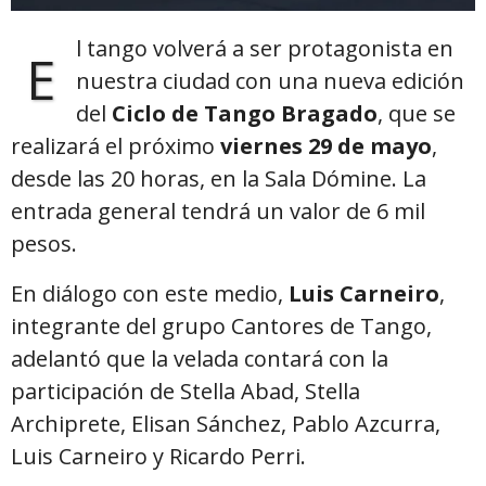
l tango volverá a ser protagonista en
E
nuestra ciudad con una nueva edición
del
Ciclo de Tango Bragado
, que se
realizará el próximo
viernes 29 de mayo
,
desde las 20 horas, en la Sala Dómine. La
entrada general tendrá un valor de 6 mil
pesos.
En diálogo con este medio,
Luis Carneiro
,
integrante del grupo Cantores de Tango,
adelantó que la velada contará con la
participación de Stella Abad, Stella
Archiprete, Elisan Sánchez, Pablo Azcurra,
Luis Carneiro y Ricardo Perri.