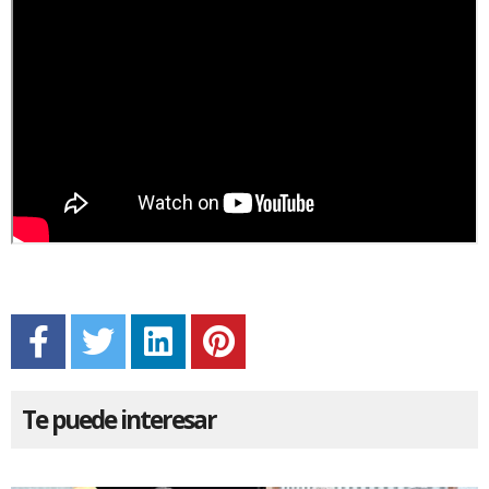
Te puede interesar