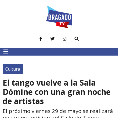
Cultura
El tango vuelve a la Sala
Dómine con una gran noche
de artistas
El próximo viernes 29 de mayo se realizará
una nueva edición del Ciclo de Tango