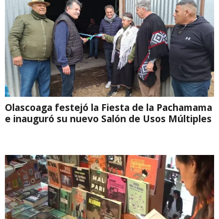
Olascoaga festejó la Fiesta de la Pachamama
e inauguró su nuevo Salón de Usos Múltiples