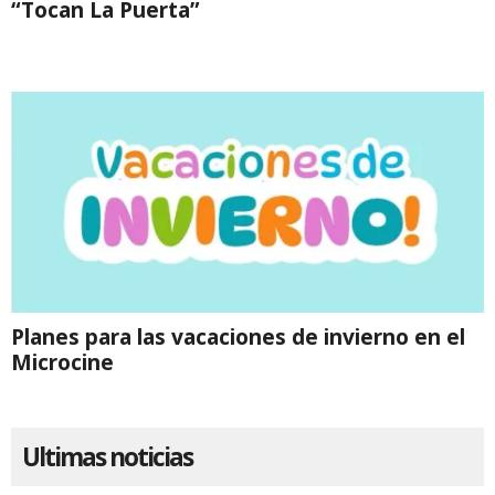
“Tocan La Puerta”
Planes para las vacaciones de invierno en el
Microcine
Ultimas noticias