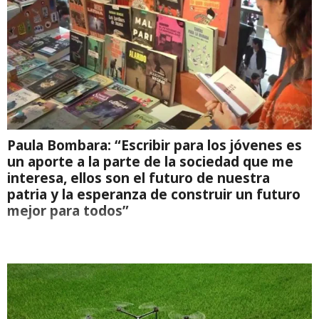
Paula Bombara: “Escribir para los jóvenes es
un aporte a la parte de la sociedad que me
interesa, ellos son el futuro de nuestra
patria y la esperanza de construir un futuro
mejor para todos”