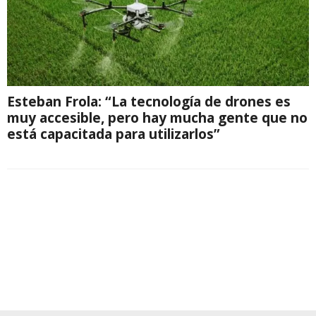
Esteban Frola: “La tecnología de drones es
muy accesible, pero hay mucha gente que no
está capacitada para utilizarlos”