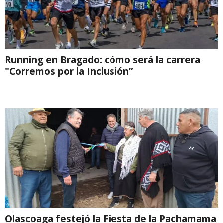
Running en Bragado: cómo será la carrera
"Corremos por la Inclusión”
Olascoaga festejó la Fiesta de la Pachamama