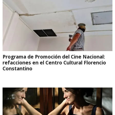
Programa de Promoción del Cine Nacional:
refacciones en el Centro Cultural Florencio
Constantino