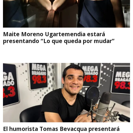
Maite Moreno Ugartemendia estará
presentando “Lo que queda por mudar”
El humorista Tomas Bevacqua presentará