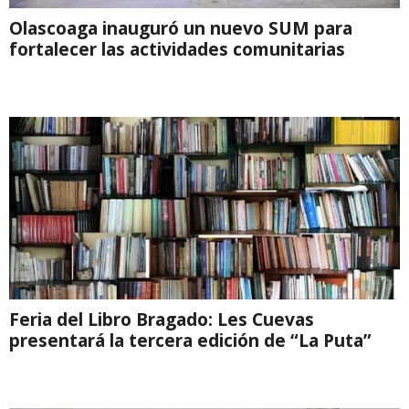
Olascoaga inauguró un nuevo SUM para
fortalecer las actividades comunitarias
Feria del Libro Bragado: Les Cuevas
presentará la tercera edición de “La Puta”