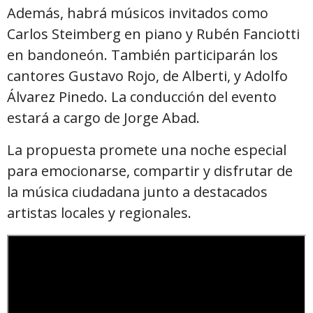
Además, habrá músicos invitados como
Carlos Steimberg en piano y Rubén Fanciotti
en bandoneón. También participarán los
cantores Gustavo Rojo, de Alberti, y Adolfo
Álvarez Pinedo. La conducción del evento
estará a cargo de Jorge Abad.
La propuesta promete una noche especial
para emocionarse, compartir y disfrutar de
la música ciudadana junto a destacados
artistas locales y regionales.