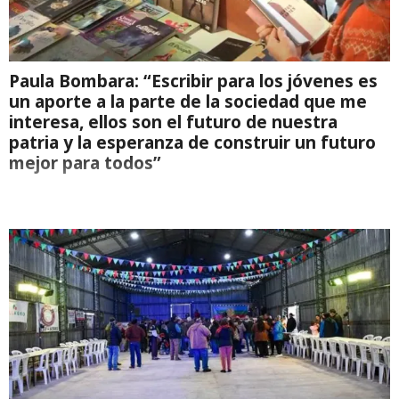
Paula Bombara: “Escribir para los jóvenes es
un aporte a la parte de la sociedad que me
interesa, ellos son el futuro de nuestra
patria y la esperanza de construir un futuro
mejor para todos”