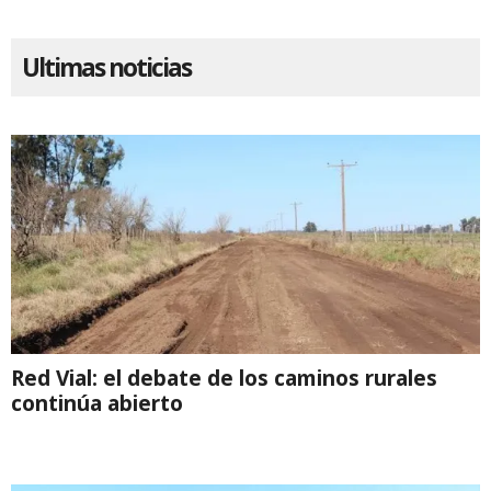
Ultimas noticias
Red Vial: el debate de los caminos rurales
continúa abierto