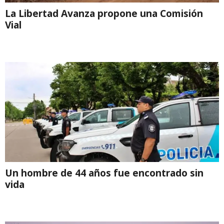
La Libertad Avanza propone una Comisión
Vial
Un hombre de 44 años fue encontrado sin
vida