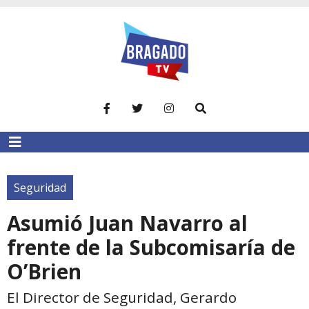
Seguridad
Asumió Juan Navarro al
frente de la Subcomisaría de
O’Brien
El Director de Seguridad, Gerardo