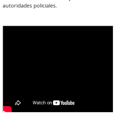
autoridades policiales.