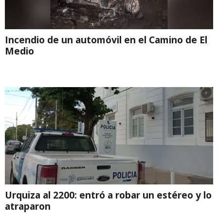
Incendio de un automóvil en el Camino de El
Medio
Urquiza al 2200: entró a robar un estéreo y lo
atraparon