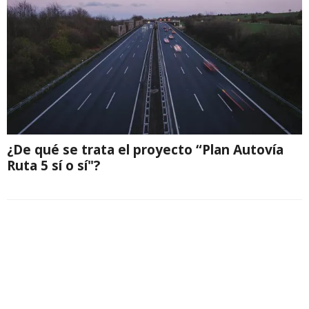
¿De qué se trata el proyecto “Plan Autovía
Ruta 5 sí o sí"?