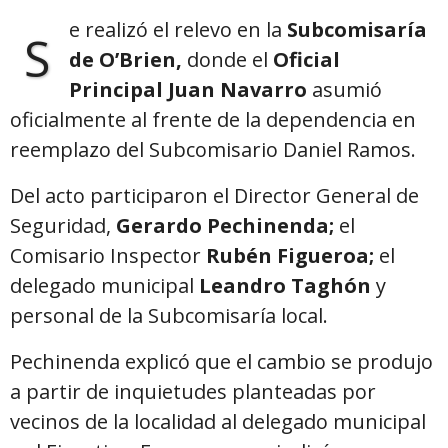
e realizó el relevo en la
Subcomisaría
S
de O’Brien,
donde el
Oficial
Principal Juan Navarro
asumió
oficialmente al frente de la dependencia en
reemplazo del Subcomisario Daniel Ramos.
Del acto participaron el Director General de
Seguridad,
Gerardo Pechinenda;
el
Comisario Inspector
Rubén Figueroa;
el
delegado municipal
Leandro Taghón
y
personal de la Subcomisaría local.
Pechinenda explicó que el cambio se produjo
a partir de inquietudes planteadas por
vecinos de la localidad al delegado municipal