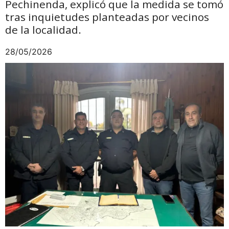
Pechinenda, explicó que la medida se tomó
tras inquietudes planteadas por vecinos
de la localidad.
28/05/2026