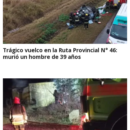
Trágico vuelco en la Ruta Provincial N° 46:
murió un hombre de 39 años