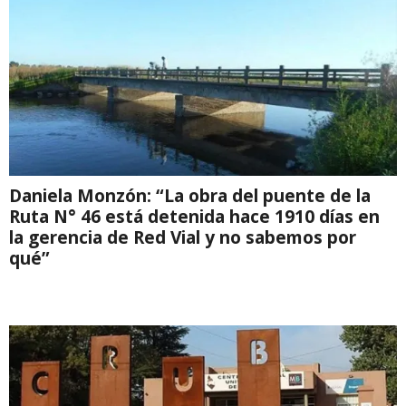
Daniela Monzón: “La obra del puente de la
Ruta N° 46 está detenida hace 1910 días en
la gerencia de Red Vial y no sabemos por
qué”