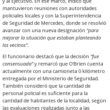
y al Ejecutivo. En ese marco, indicó que
mantuvieron reuniones con autoridades
policiales locales y con la Superintendencia
de Seguridad de Mercedes, donde se resolvió
avanzar con una nueva designación
“para
mejorar la situación que estaban planteando
los vecinos”.
El funcionario destacó que la decisión
“fue
consensuada”
y remarcó que O’Brien cuenta
actualmente con una camioneta 0 kilómetro
entregada por el Ministerio de Seguridad.
También consideró que la cantidad de
personal policial es suficiente para la
cantidad de habitantes de la localidad, según
las evaluaciones realizadas junto a las