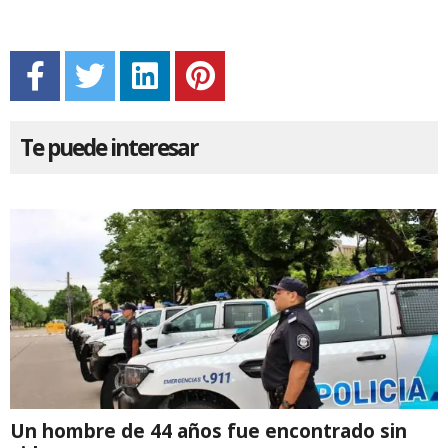
Te puede interesar
Un hombre de 44 años fue encontrado sin