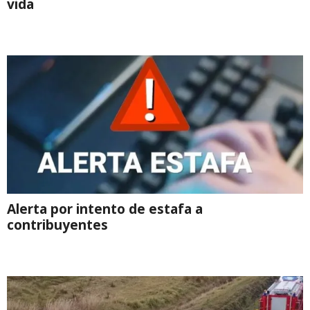
vida
Alerta por intento de estafa a
contribuyentes