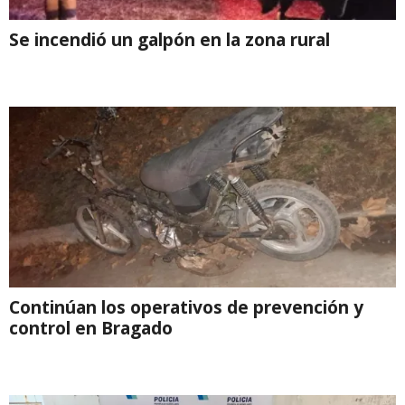
Se incendió un galpón en la zona rural
Continúan los operativos de prevención y
control en Bragado