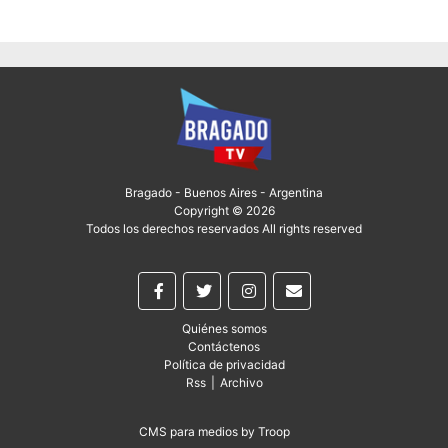
Bragado - Buenos Aires - Argentina
Copyright © 2026
Todos los derechos reservados All rights reserved
Quiénes somos
Contáctenos
Política de privacidad
Rss
|
Archivo
CMS para medios
by
Troop