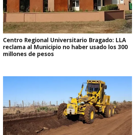
Centro Regional Universitario Bragado: LLA
reclama al Municipio no haber usado los 300
millones de pesos