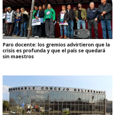
Paro docente: los gremios advirtieron que la
crisis es profunda y que el país se quedará
sin maestros