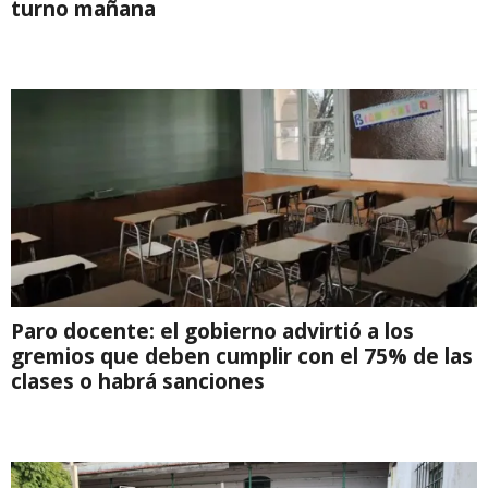
turno mañana
Paro docente: el gobierno advirtió a los
gremios que deben cumplir con el 75% de las
clases o habrá sanciones