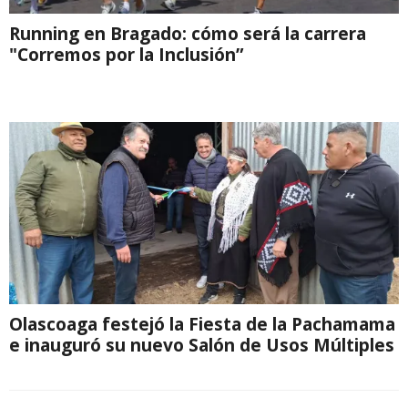
Running en Bragado: cómo será la carrera
"Corremos por la Inclusión”
Olascoaga festejó la Fiesta de la Pachamama
e inauguró su nuevo Salón de Usos Múltiples