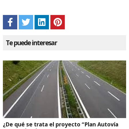
Te puede interesar
¿De qué se trata el proyecto “Plan Autovía