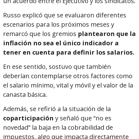
un acuerdo entre el Ejecutivo y los sindicatos.
Russo explicó que se evaluaron diferentes
escenarios para los próximos meses y
remarcó que los gremios
plantearon que la
inflación no sea el único indicador a
tener en cuenta para definir los salarios.
En ese sentido, sostuvo que también
deberían contemplarse otros factores como
el salario mínimo, vital y móvil y el valor de la
canasta básica.
Además, se refirió a la situación de la
coparticipación
y señaló que “no es
novedad” la baja en la cobrabilidad de
impuestos, algo que impacta directamente