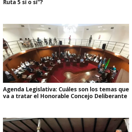
Ruta 5 sí o sí"?
Agenda Legislativa: Cuáles son los temas que
va a tratar el Honorable Concejo Deliberante