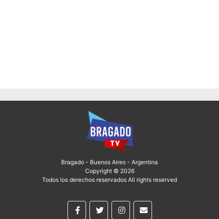
Bragado - Buenos Aires - Argentina
Copyright © 2026
Todos los derechos reservados All rights reserved