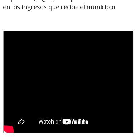
en los ingresos que recibe el municipio.