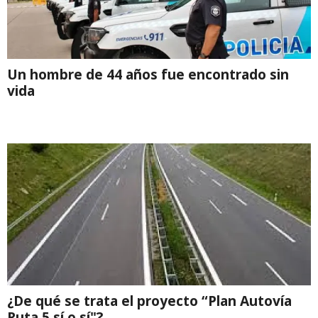
Un hombre de 44 años fue encontrado sin
vida
¿De qué se trata el proyecto “Plan Autovía
Ruta 5 sí o sí"?