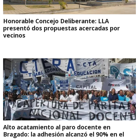
Honorable Concejo Deliberante: LLA
presentó dos propuestas acercadas por
vecinos
Alto acatamiento al paro docente en
Bragado: la adhesión alcanzó el 90% en el