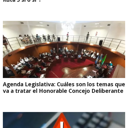
Agenda Legislativa: Cuáles son los temas que
va a tratar el Honorable Concejo Deliberante