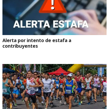
Alerta por intento de estafa a
contribuyentes