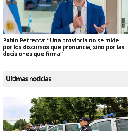
Pablo Petrecca: “Una provincia no se mide
por los discursos que pronuncia, sino por las
decisiones que firma”
Ultimas noticias