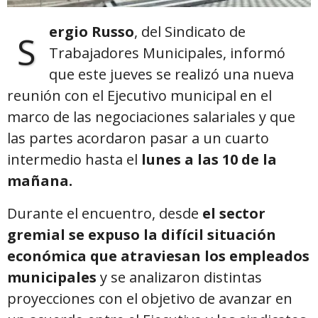
ergio Russo
, del Sindicato de
S
Trabajadores Municipales, informó
que este jueves se realizó una nueva
reunión con el Ejecutivo municipal en el
marco de las negociaciones salariales y que
las partes acordaron pasar a un cuarto
intermedio hasta el
lunes a las 10 de la
mañana.
Durante el encuentro, desde
el sector
gremial se expuso la difícil situación
económica que atraviesan los empleados
municipales
y se analizaron distintas
proyecciones con el objetivo de avanzar en