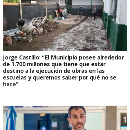
Jorge Castillo: “El Municipio posee alrededor
de 1.700 millones que tiene que estar
destino a la ejecución de obras en las
escuelas y queremos saber por qué no se
hace”