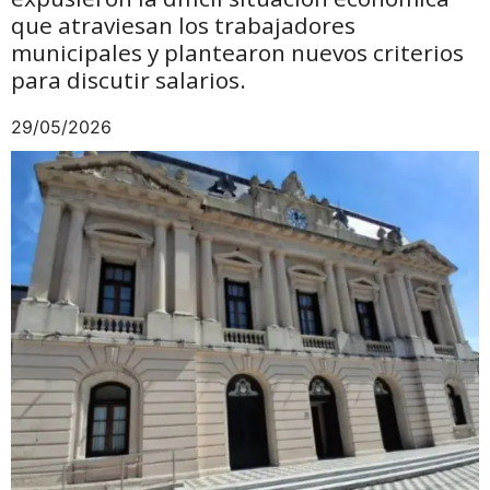
que atraviesan los trabajadores
municipales y plantearon nuevos criterios
para discutir salarios.
29/05/2026