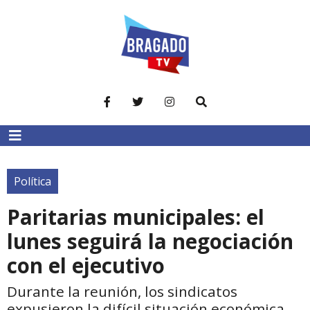
Política
Paritarias municipales: el
lunes seguirá la negociación
con el ejecutivo
Durante la reunión, los sindicatos
expusieron la difícil situación económica