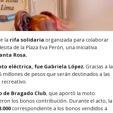
e la
rifa solidaria
organizada para colaborar
lesita de la Plaza Eva Perón, una iniciativa
anta Rosa.
to eléctrica, fue Gabriela López.
Gracias a la
 6 millones de pesos que serán destinados a las
 recreativo.
 de Bragado Club
, que aportó la moto
eron los bonos contribución. Durante el acto, la
8.000
correspondiente a los bonos vendidos a