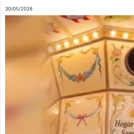
30/05/2026