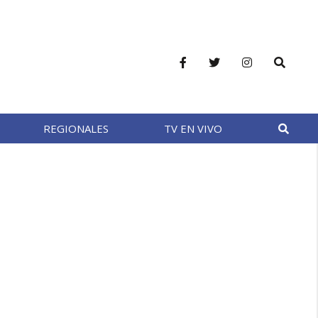
REGIONALES
TV EN VIVO