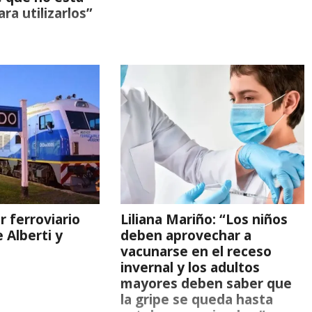
ra utilizarlos”
r ferroviario
Liliana Mariño: “Los niños
e Alberti y
deben aprovechar a
vacunarse en el receso
invernal y los adultos
mayores deben saber que
la gripe se queda hasta