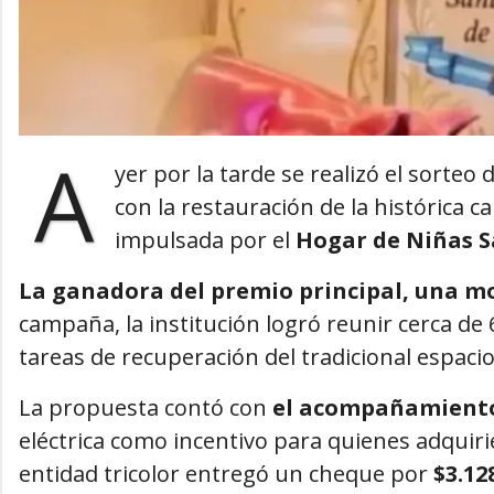
A
yer por la tarde se realizó el sorteo d
con la restauración de la histórica ca
impulsada por el
Hogar de Niñas S
La ganadora del premio principal, una mo
campaña, la institución logró reunir cerca de
tareas de recuperación del tradicional espacio
La propuesta contó con
el acompañamiento
eléctrica como incentivo para quienes adquiri
entidad tricolor entregó un cheque por
$3.12