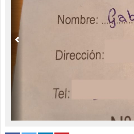
Previous