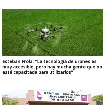
Esteban Frola: “La tecnología de drones es
muy accesible, pero hay mucha gente que no
está capacitada para utilizarlos”