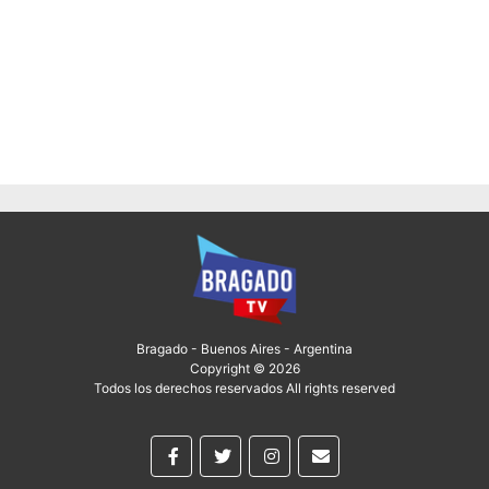
Bragado - Buenos Aires - Argentina
Copyright © 2026
Todos los derechos reservados All rights reserved