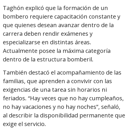
Taghón explicó que la formación de un
bombero requiere capacitación constante y
que quienes desean avanzar dentro de la
carrera deben rendir exámenes y
especializarse en distintas áreas.
Actualmente posee la máxima categoría
dentro de la estructura bomberil.
También destacó el acompañamiento de las
familias, que aprenden a convivir con las
exigencias de una tarea sin horarios ni
feriados. “Hay veces que no hay cumpleaños,
no hay vacaciones y no hay noches”, señaló,
al describir la disponibilidad permanente que
exige el servicio.