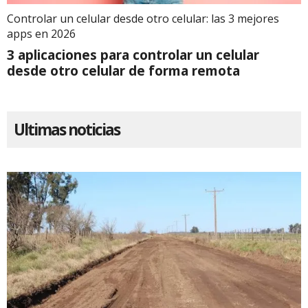
Controlar un celular desde otro celular: las 3 mejores
apps en 2026
3 aplicaciones para controlar un celular
desde otro celular de forma remota
Ultimas noticias