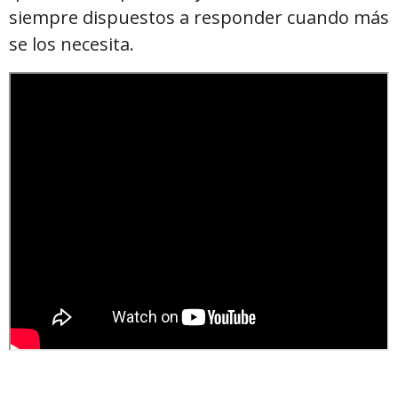
siempre dispuestos a responder cuando más
se los necesita.