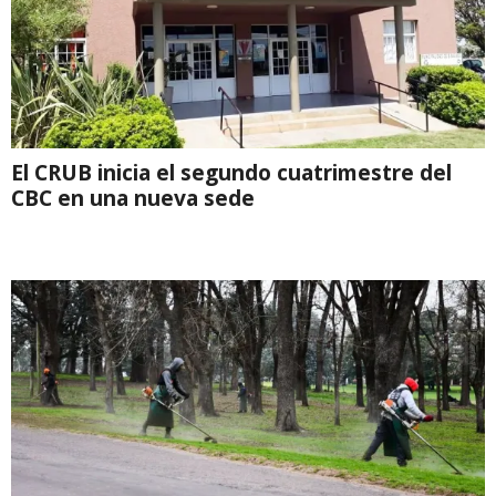
El CRUB inicia el segundo cuatrimestre del
CBC en una nueva sede