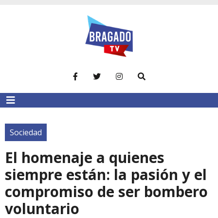
Sociedad
El homenaje a quienes
siempre están: la pasión y el
compromiso de ser bombero
voluntario