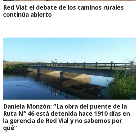
Red Vial: el debate de los caminos rurales
continúa abierto
Daniela Monzón: “La obra del puente de la
Ruta N° 46 está detenida hace 1910 días en
la gerencia de Red Vial y no sabemos por
qué”