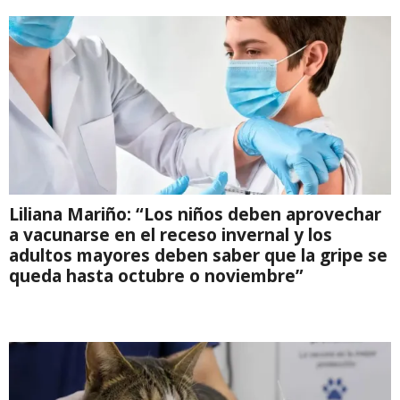
Liliana Mariño: “Los niños deben aprovechar
a vacunarse en el receso invernal y los
adultos mayores deben saber que la gripe se
queda hasta octubre o noviembre”