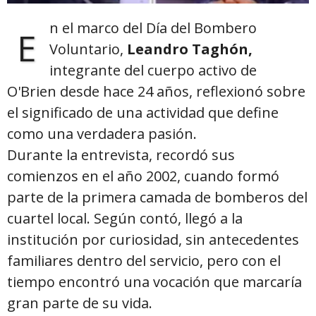
n el marco del Día del Bombero
E
Voluntario,
Leandro Taghón,
integrante del cuerpo activo de
O'Brien desde hace 24 años, reflexionó sobre
el significado de una actividad que define
como una verdadera pasión.
Durante la entrevista, recordó sus
comienzos en el año 2002, cuando formó
parte de la primera camada de bomberos del
cuartel local. Según contó, llegó a la
institución por curiosidad, sin antecedentes
familiares dentro del servicio, pero con el
tiempo encontró una vocación que marcaría
gran parte de su vida.