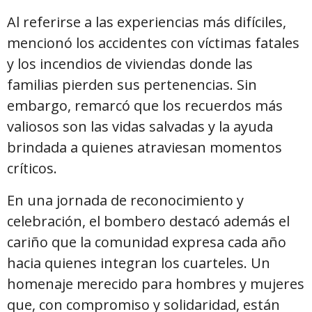
Al referirse a las experiencias más difíciles,
mencionó los accidentes con víctimas fatales
y los incendios de viviendas donde las
familias pierden sus pertenencias. Sin
embargo, remarcó que los recuerdos más
valiosos son las vidas salvadas y la ayuda
brindada a quienes atraviesan momentos
críticos.
En una jornada de reconocimiento y
celebración, el bombero destacó además el
cariño que la comunidad expresa cada año
hacia quienes integran los cuarteles. Un
homenaje merecido para hombres y mujeres
que, con compromiso y solidaridad, están