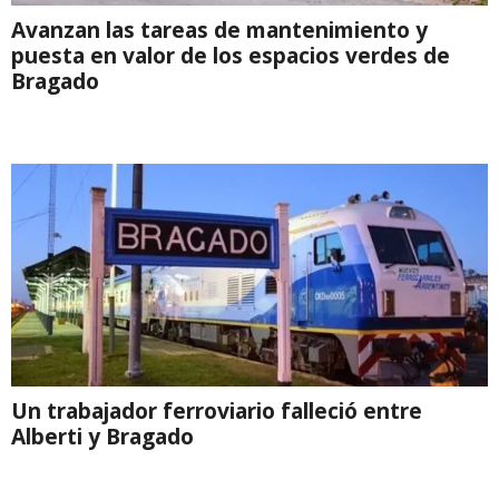
Avanzan las tareas de mantenimiento y
puesta en valor de los espacios verdes de
Bragado
Un trabajador ferroviario falleció entre
Alberti y Bragado