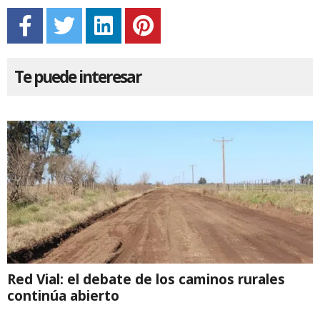
Te puede interesar
Red Vial: el debate de los caminos rurales
continúa abierto