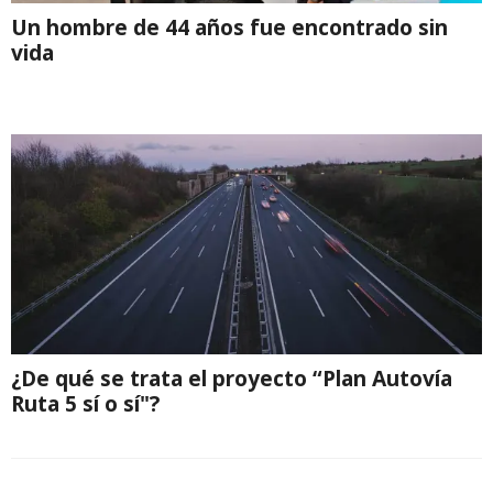
Un hombre de 44 años fue encontrado sin
vida
¿De qué se trata el proyecto “Plan Autovía
Ruta 5 sí o sí"?