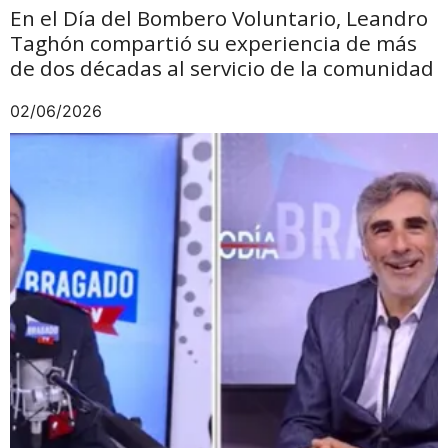
En el Día del Bombero Voluntario, Leandro
Taghón compartió su experiencia de más
de dos décadas al servicio de la comunidad
02/06/2026