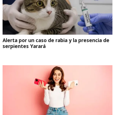
Alerta por un caso de rabia y la presencia de
serpientes Yarará