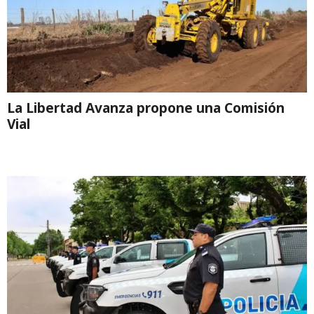
La Libertad Avanza propone una Comisión
Vial