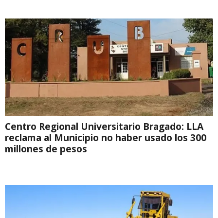
Centro Regional Universitario Bragado: LLA
reclama al Municipio no haber usado los 300
millones de pesos