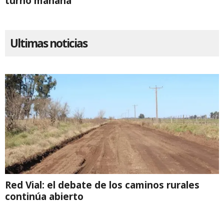
turno mañana
Ultimas noticias
Red Vial: el debate de los caminos rurales
continúa abierto