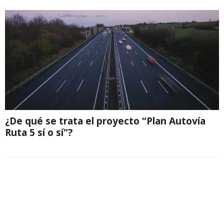
¿De qué se trata el proyecto “Plan Autovía
Ruta 5 sí o sí"?