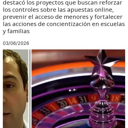
destacó los proyectos que buscan reforzar
los controles sobre las apuestas online,
prevenir el acceso de menores y fortalecer
las acciones de concientización en escuelas
y familias
03/06/2026