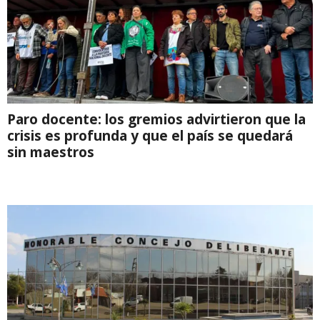
Paro docente: los gremios advirtieron que la
crisis es profunda y que el país se quedará
sin maestros