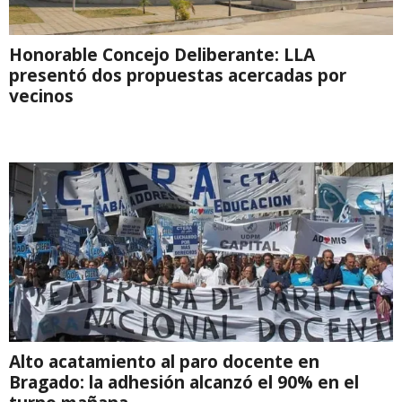
Honorable Concejo Deliberante: LLA
presentó dos propuestas acercadas por
vecinos
Alto acatamiento al paro docente en
Bragado: la adhesión alcanzó el 90% en el