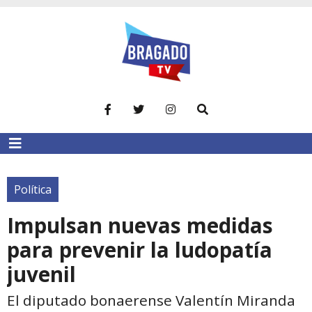
Política
Impulsan nuevas medidas
para prevenir la ludopatía
juvenil
El diputado bonaerense Valentín Miranda