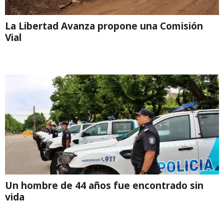
La Libertad Avanza propone una Comisión
Vial
Un hombre de 44 años fue encontrado sin
vida