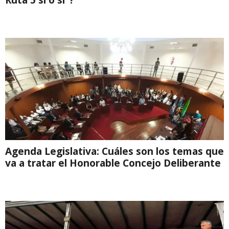
Agenda Legislativa: Cuáles son los temas que
va a tratar el Honorable Concejo Deliberante