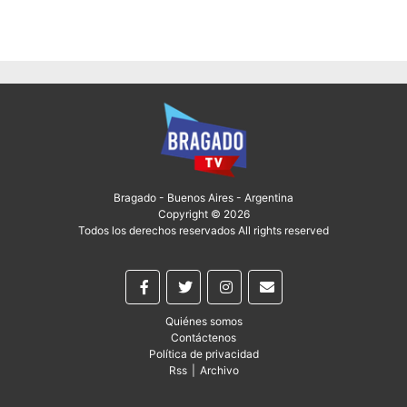
Bragado - Buenos Aires - Argentina
Copyright © 2026
Todos los derechos reservados All rights reserved
Quiénes somos
Contáctenos
Política de privacidad
Rss
|
Archivo