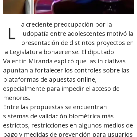
a creciente preocupación por la
L
ludopatía entre adolescentes motivó la
presentación de distintos proyectos en
la Legislatura bonaerense. El diputado
Valentín Miranda explicó que las iniciativas
apuntan a fortalecer los controles sobre las
plataformas de apuestas online,
especialmente para impedir el acceso de
menores.
Entre las propuestas se encuentran
sistemas de validación biométrica más
estrictos, restricciones en algunos medios de
pago y medidas de prevención para usuarios