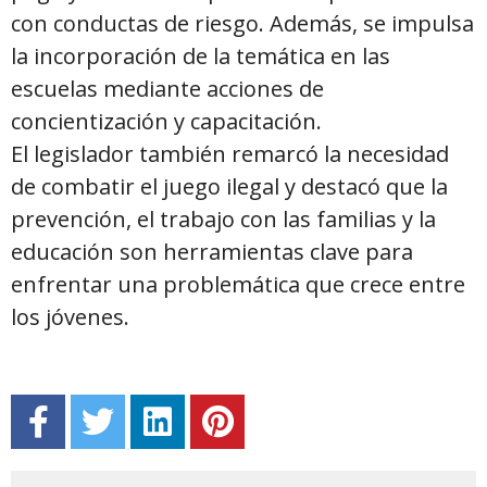
con conductas de riesgo. Además, se impulsa
la incorporación de la temática en las
escuelas mediante acciones de
concientización y capacitación.
El legislador también remarcó la necesidad
de combatir el juego ilegal y destacó que la
prevención, el trabajo con las familias y la
educación son herramientas clave para
enfrentar una problemática que crece entre
los jóvenes.