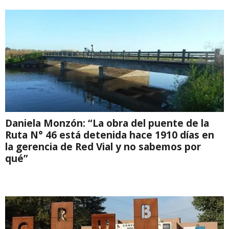
Daniela Monzón: “La obra del puente de la
Ruta N° 46 está detenida hace 1910 días en
la gerencia de Red Vial y no sabemos por
qué”