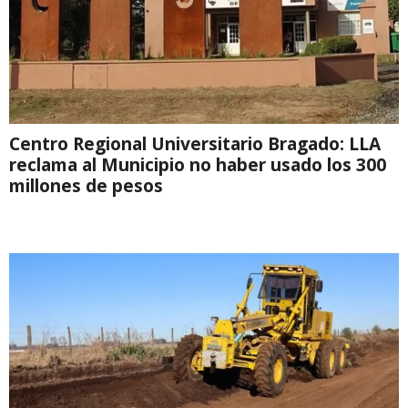
Centro Regional Universitario Bragado: LLA
reclama al Municipio no haber usado los 300
millones de pesos