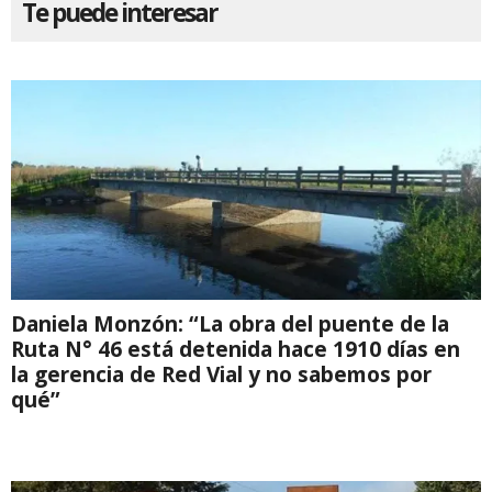
Te puede interesar
Daniela Monzón: “La obra del puente de la
Ruta N° 46 está detenida hace 1910 días en
la gerencia de Red Vial y no sabemos por
qué”