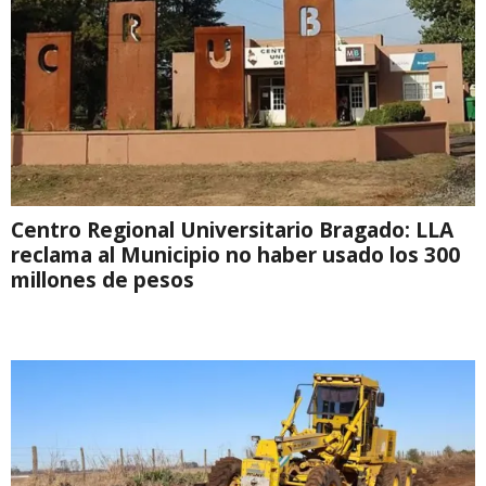
Centro Regional Universitario Bragado: LLA
reclama al Municipio no haber usado los 300
millones de pesos