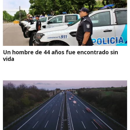
Un hombre de 44 años fue encontrado sin
vida