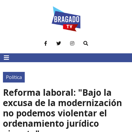
Política
Reforma laboral: "Bajo la
excusa de la modernización
no podemos violentar el
ordenamiento jurídico