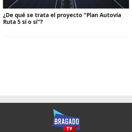
¿De qué se trata el proyecto “Plan Autovía
Ruta 5 sí o sí"?