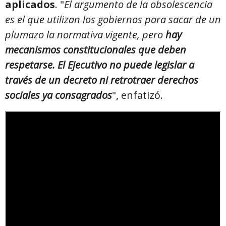
aplicados
. "
El argumento de la obsolescencia
es el que utilizan los gobiernos para sacar de un
plumazo la normativa vigente, pero
hay
mecanismos constitucionales que deben
respetarse. El Ejecutivo no puede legislar a
través de un decreto ni retrotraer derechos
sociales ya consagrados
", enfatizó.