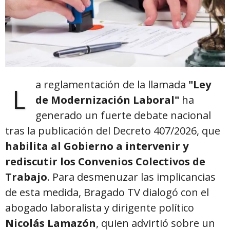
a reglamentación de la llamada
"Ley
L
de Modernización Laboral"
ha
generado un fuerte debate nacional
tras la publicación del Decreto 407/2026, que
habilita al Gobierno a intervenir y
rediscutir los Convenios Colectivos de
Trabajo
. Para desmenuzar las implicancias
de esta medida, Bragado TV dialogó con el
abogado laboralista y dirigente político
Nicolás Lamazón
, quien advirtió sobre un