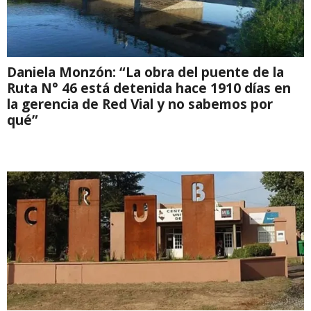
Daniela Monzón: “La obra del puente de la
Ruta N° 46 está detenida hace 1910 días en
la gerencia de Red Vial y no sabemos por
qué”