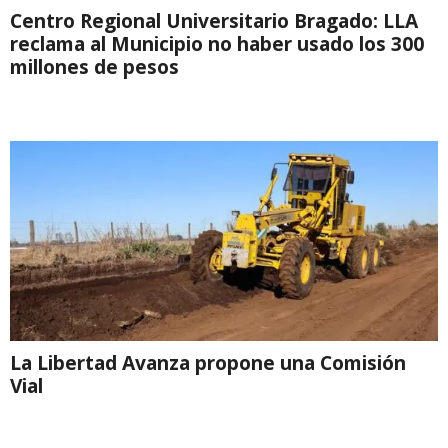
Centro Regional Universitario Bragado: LLA
reclama al Municipio no haber usado los 300
millones de pesos
La Libertad Avanza propone una Comisión
Vial