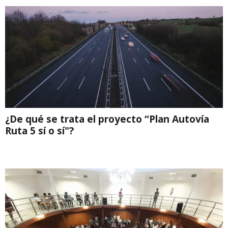
¿De qué se trata el proyecto “Plan Autovía
Ruta 5 sí o sí"?