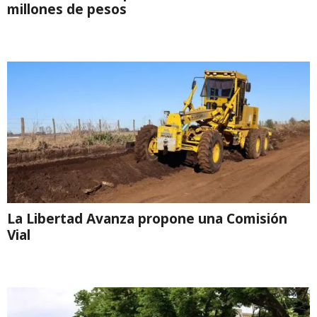
millones de pesos
La Libertad Avanza propone una Comisión
Vial