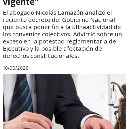
vigente"
El abogado Nicolás Lamazón analizó el
reciente decreto del Gobierno Nacional
que busca poner fin a la ultraactividad de
los convenios colectivos. Advirtió sobre un
exceso en la potestad reglamentaria del
Ejecutivo y la posible afectación de
derechos constitucionales.
10/06/2026