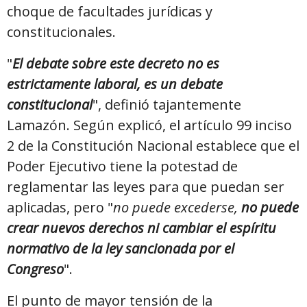
choque de facultades jurídicas y
constitucionales.
"
El debate sobre este decreto no es
estrictamente laboral, es un debate
constitucional
", definió tajantemente
Lamazón. Según explicó, el artículo 99 inciso
2 de la Constitución Nacional establece que el
Poder Ejecutivo tiene la potestad de
reglamentar las leyes para que puedan ser
aplicadas, pero "
no puede excederse,
no puede
crear nuevos derechos ni cambiar el espíritu
normativo de la ley sancionada por el
Congreso
".
El punto de mayor tensión de la