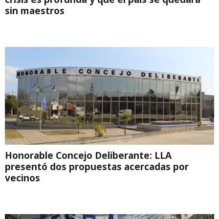
sin maestros
Honorable Concejo Deliberante: LLA
presentó dos propuestas acercadas por
vecinos