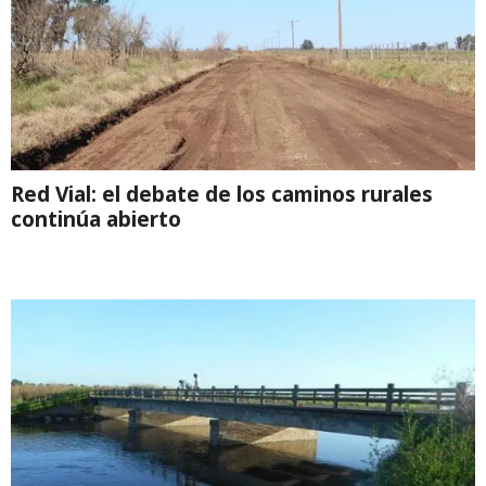
Red Vial: el debate de los caminos rurales
continúa abierto