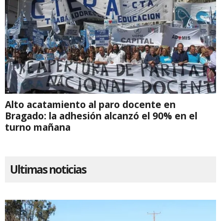
Alto acatamiento al paro docente en
Bragado: la adhesión alcanzó el 90% en el
turno mañana
Ultimas noticias