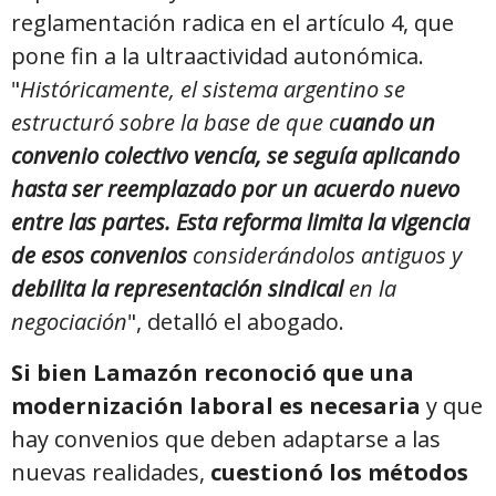
reglamentación radica en el artículo 4, que
pone fin a la ultraactividad autonómica.
"
Históricamente, el sistema argentino se
estructuró sobre la base de que c
uando un
convenio colectivo vencía, se seguía aplicando
hasta ser reemplazado por un acuerdo nuevo
entre las partes. Esta reforma limita la vigencia
de esos convenios
considerándolos antiguos y
debilita la representación sindical
en la
negociación
", detalló el abogado.
Si bien Lamazón reconoció que una
modernización laboral es necesaria
y que
hay convenios que deben adaptarse a las
nuevas realidades,
cuestionó los métodos