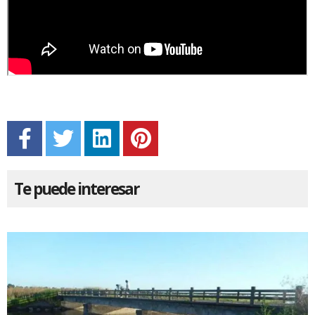
Te puede interesar