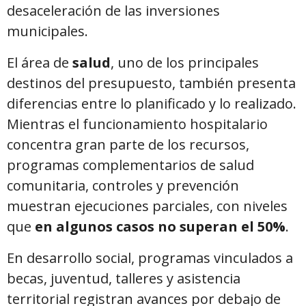
desaceleración de las inversiones
municipales.
El área de
salud
, uno de los principales
destinos del presupuesto, también presenta
diferencias entre lo planificado y lo realizado.
Mientras el funcionamiento hospitalario
concentra gran parte de los recursos,
programas complementarios de salud
comunitaria, controles y prevención
muestran ejecuciones parciales, con niveles
que
en algunos casos no superan el 50%
.
En desarrollo social, programas vinculados a
becas, juventud, talleres y asistencia
territorial registran avances por debajo de