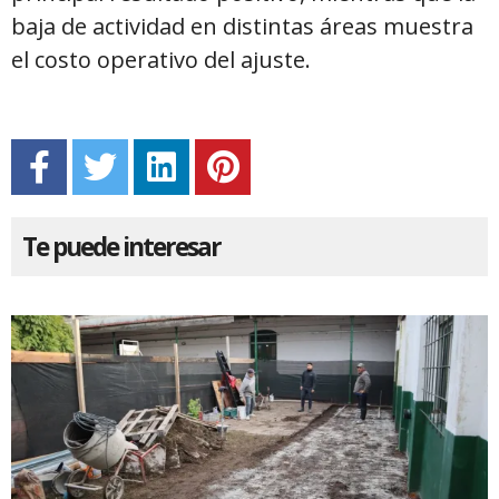
baja de actividad en distintas áreas muestra
el costo operativo del ajuste.
Te puede interesar