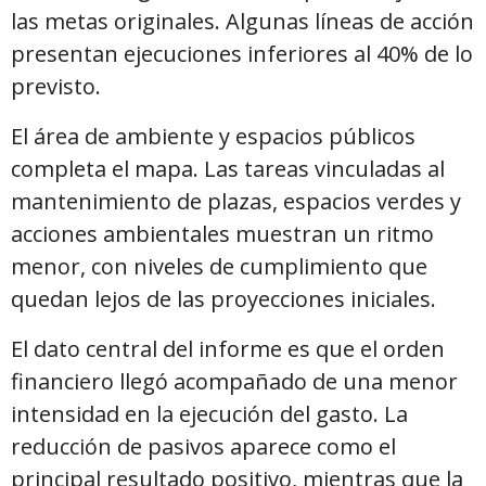
las metas originales. Algunas líneas de acción
presentan ejecuciones inferiores al 40% de lo
previsto.
El área de ambiente y espacios públicos
completa el mapa. Las tareas vinculadas al
mantenimiento de plazas, espacios verdes y
acciones ambientales muestran un ritmo
menor, con niveles de cumplimiento que
quedan lejos de las proyecciones iniciales.
El dato central del informe es que el orden
financiero llegó acompañado de una menor
intensidad en la ejecución del gasto. La
reducción de pasivos aparece como el
principal resultado positivo, mientras que la