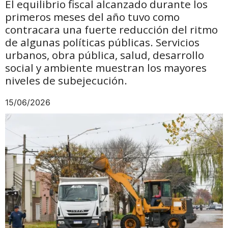
El equilibrio fiscal alcanzado durante los
primeros meses del año tuvo como
contracara una fuerte reducción del ritmo
de algunas políticas públicas. Servicios
urbanos, obra pública, salud, desarrollo
social y ambiente muestran los mayores
niveles de subejecución.
15/06/2026