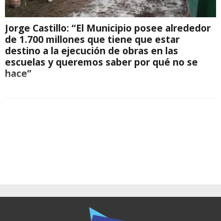
Jorge Castillo: “El Municipio posee alrededor
de 1.700 millones que tiene que estar
destino a la ejecución de obras en las
escuelas y queremos saber por qué no se
hace”