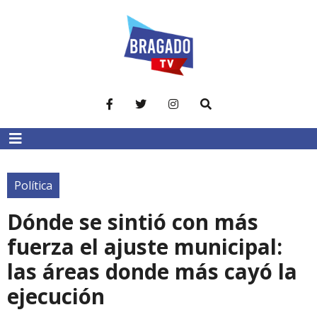
Política
Dónde se sintió con más
fuerza el ajuste municipal:
las áreas donde más cayó la
ejecución