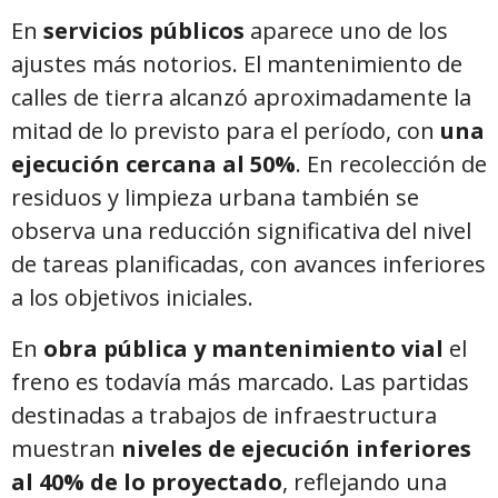
En
servicios públicos
aparece uno de los
ajustes más notorios. El mantenimiento de
calles de tierra alcanzó aproximadamente la
mitad de lo previsto para el período, con
una
ejecución cercana al 50%
. En recolección de
residuos y limpieza urbana también se
observa una reducción significativa del nivel
de tareas planificadas, con avances inferiores
a los objetivos iniciales.
En
obra pública y mantenimiento vial
el
freno es todavía más marcado. Las partidas
destinadas a trabajos de infraestructura
muestran
niveles de ejecución inferiores
al 40% de lo proyectado
, reflejando una