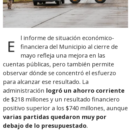
l informe de situación económico-
E
financiera del Municipio al cierre de
mayo refleja una mejora en las
cuentas públicas, pero también permite
observar dónde se concentró el esfuerzo
para alcanzar ese resultado. La
administración
logró un ahorro corriente
de $218 millones y un resultado financiero
positivo superior a los $740 millones, aunque
varias partidas quedaron muy por
debajo de lo presupuestado
.