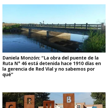
Daniela Monzón: “La obra del puente de la
Ruta N° 46 está detenida hace 1910 días en
la gerencia de Red Vial y no sabemos por
qué”