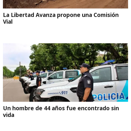
La Libertad Avanza propone una Comisión
Vial
Un hombre de 44 años fue encontrado sin
vida