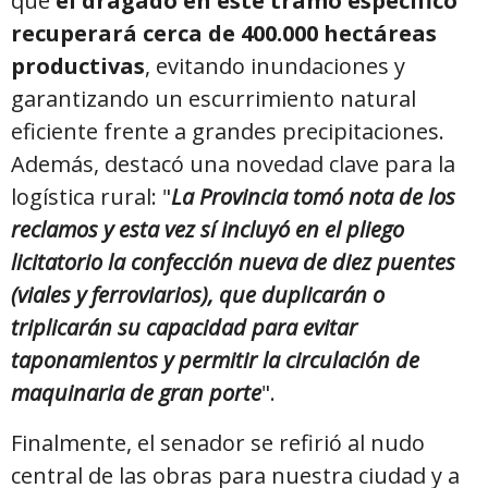
que
el dragado en este tramo específico
recuperará cerca de 400.000 hectáreas
productivas
, evitando inundaciones y
garantizando un escurrimiento natural
eficiente frente a grandes precipitaciones.
Además, destacó una novedad clave para la
logística rural: "
La Provincia tomó nota de los
reclamos y esta vez sí incluyó en el pliego
licitatorio la confección nueva de diez puentes
(viales y ferroviarios), que duplicarán o
triplicarán su capacidad para evitar
taponamientos y permitir la circulación de
maquinaria de gran porte
".
Finalmente, el senador se refirió al nudo
central de las obras para nuestra ciudad y a