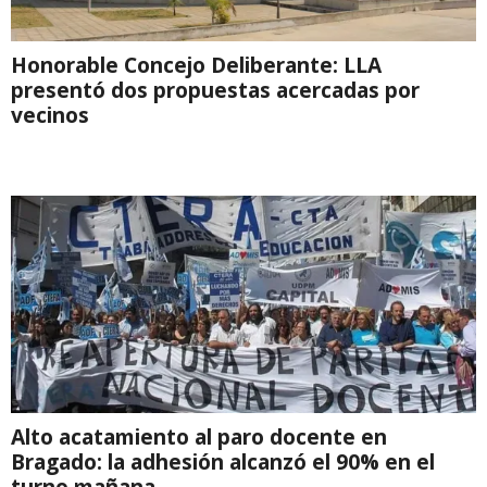
Honorable Concejo Deliberante: LLA
presentó dos propuestas acercadas por
vecinos
Alto acatamiento al paro docente en
Bragado: la adhesión alcanzó el 90% en el
turno mañana