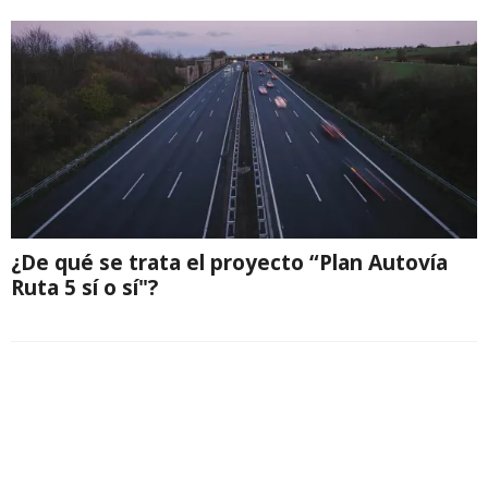
¿De qué se trata el proyecto “Plan Autovía
Ruta 5 sí o sí"?