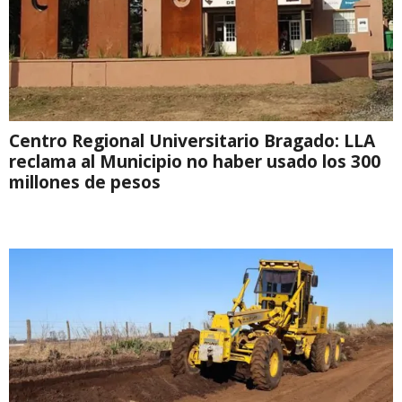
Centro Regional Universitario Bragado: LLA
reclama al Municipio no haber usado los 300
millones de pesos