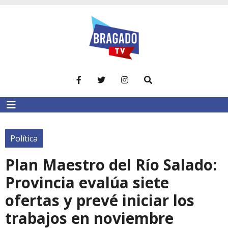
Política
Plan Maestro del Río Salado:
Provincia evalúa siete
ofertas y prevé iniciar los
trabajos en noviembre