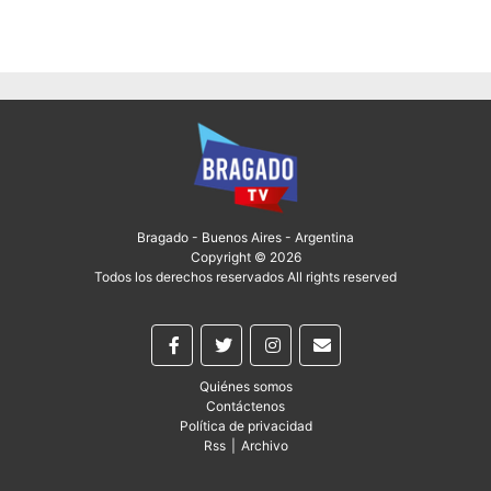
Bragado - Buenos Aires - Argentina
Copyright © 2026
Todos los derechos reservados All rights reserved
Quiénes somos
Contáctenos
Política de privacidad
Rss
|
Archivo