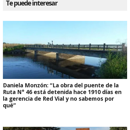
Te puede interesar
Daniela Monzón: “La obra del puente de la
Ruta N° 46 está detenida hace 1910 días en
la gerencia de Red Vial y no sabemos por
qué”