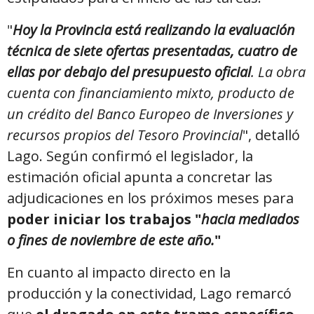
"
Hoy la Provincia está realizando la evaluación
técnica de siete ofertas presentadas, cuatro de
ellas por debajo del presupuesto oficial
. La obra
cuenta con financiamiento mixto, producto de
un crédito del Banco Europeo de Inversiones y
recursos propios del Tesoro Provincial
", detalló
Lago. Según confirmó el legislador, la
estimación oficial apunta a concretar las
adjudicaciones en los próximos meses para
poder iniciar los trabajos "
hacia mediados
o fines de noviembre de este año.
"
En cuanto al impacto directo en la
producción y la conectividad, Lago remarcó