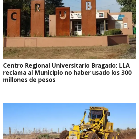
Centro Regional Universitario Bragado: LLA
reclama al Municipio no haber usado los 300
millones de pesos