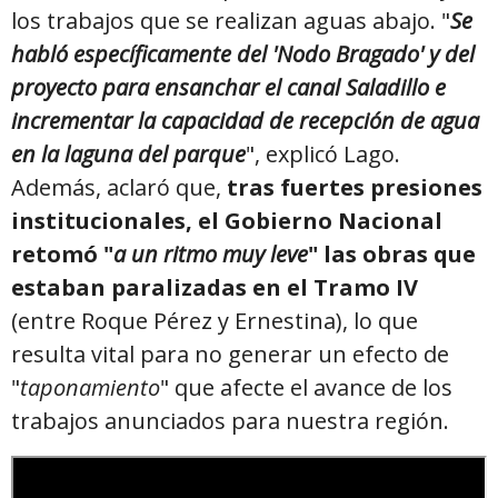
los trabajos que se realizan aguas abajo. "
Se
habló específicamente del 'Nodo Bragado' y del
proyecto para ensanchar el canal Saladillo e
incrementar la capacidad de recepción de agua
en la laguna del parque
", explicó Lago.
Además, aclaró que,
tras fuertes presiones
institucionales, el Gobierno Nacional
retomó "
a un ritmo muy leve
" las obras que
estaban paralizadas en el Tramo IV
(entre Roque Pérez y Ernestina), lo que
resulta vital para no generar un efecto de
"
taponamiento
" que afecte el avance de los
trabajos anunciados para nuestra región.