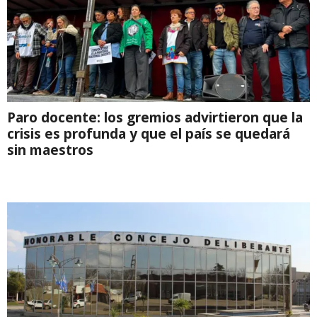
Paro docente: los gremios advirtieron que la
crisis es profunda y que el país se quedará
sin maestros