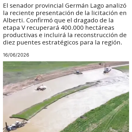
El senador provincial Germán Lago analizó
la reciente presentación de la licitación en
Alberti. Confirmó que el dragado de la
etapa V recuperará 400.000 hectáreas
productivas e incluirá la reconstrucción de
diez puentes estratégicos para la región.
16/06/2026