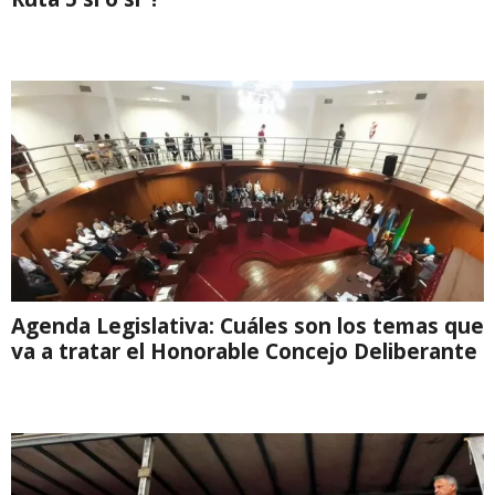
Agenda Legislativa: Cuáles son los temas que
va a tratar el Honorable Concejo Deliberante