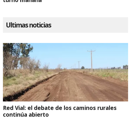
Ultimas noticias
Red Vial: el debate de los caminos rurales
continúa abierto