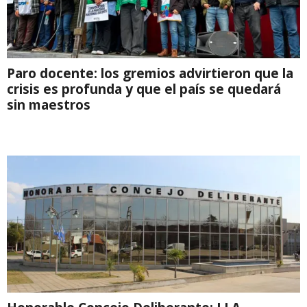
Paro docente: los gremios advirtieron que la
crisis es profunda y que el país se quedará
sin maestros