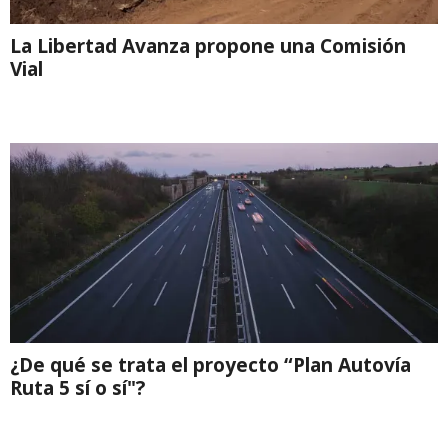
La Libertad Avanza propone una Comisión
Vial
¿De qué se trata el proyecto “Plan Autovía
Ruta 5 sí o sí"?