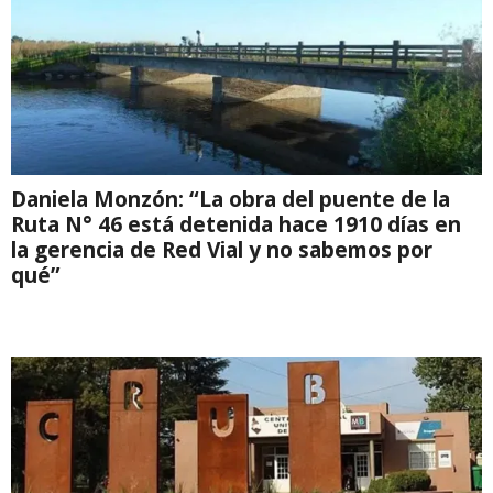
Daniela Monzón: “La obra del puente de la
Ruta N° 46 está detenida hace 1910 días en
la gerencia de Red Vial y no sabemos por
qué”