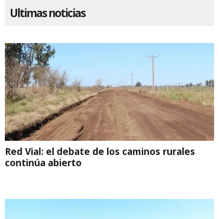
Ultimas noticias
Red Vial: el debate de los caminos rurales
continúa abierto