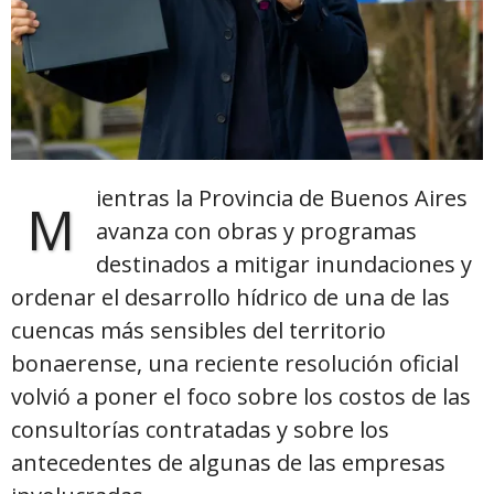
ientras la Provincia de Buenos Aires
M
avanza con obras y programas
destinados a mitigar inundaciones y
ordenar el desarrollo hídrico de una de las
cuencas más sensibles del territorio
bonaerense, una reciente resolución oficial
volvió a poner el foco sobre los costos de las
consultorías contratadas y sobre los
antecedentes de algunas de las empresas