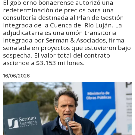
El gobierno bonaerense autorizó una
redeterminación de precios para una
consultoría destinada al Plan de Gestión
Integrada de la Cuenca del Río Luján. La
adjudicataria es una unión transitoria
integrada por Serman & Asociados, firma
señalada en proyectos que estuvieron bajo
sospecha. El valor total del contrato
asciende a $3.153 millones.
16/06/2026