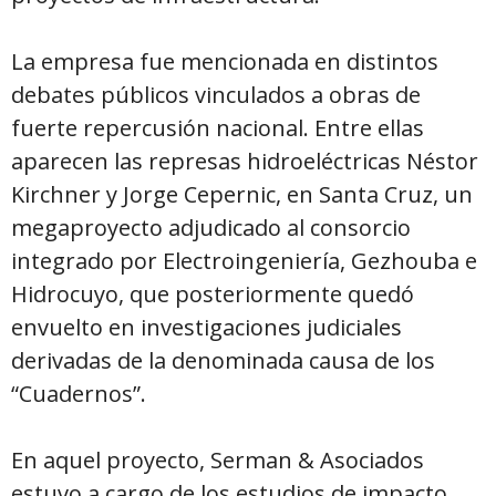
La empresa fue mencionada en distintos
debates públicos vinculados a obras de
fuerte repercusión nacional. Entre ellas
aparecen las represas hidroeléctricas Néstor
Kirchner y Jorge Cepernic, en Santa Cruz, un
megaproyecto adjudicado al consorcio
integrado por Electroingeniería, Gezhouba e
Hidrocuyo, que posteriormente quedó
envuelto en investigaciones judiciales
derivadas de la denominada causa de los
“Cuadernos”.
En aquel proyecto, Serman & Asociados
estuvo a cargo de los estudios de impacto