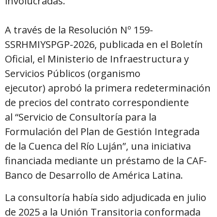
involucradas.
A través de la Resolución Nº 159-
SSRHMIYSPGP-2026, publicada en el Boletín
Oficial, el Ministerio de Infraestructura y
Servicios Públicos (organismo
ejecutor) aprobó la primera redeterminación
de precios del contrato correspondiente
al “Servicio de Consultoría para la
Formulación del Plan de Gestión Integrada
de la Cuenca del Río Luján”, una iniciativa
financiada mediante un préstamo de la CAF-
Banco de Desarrollo de América Latina.
La consultoría había sido adjudicada en julio
de 2025 a la Unión Transitoria conformada