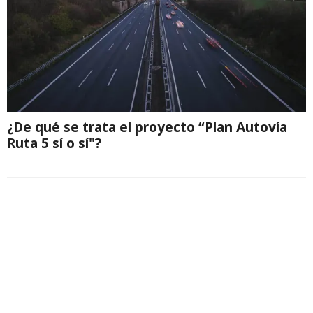
¿De qué se trata el proyecto “Plan Autovía
Ruta 5 sí o sí"?