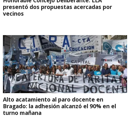
Honorable Concejo Deliberante: LLA
presentó dos propuestas acercadas por
vecinos
Alto acatamiento al paro docente en
Bragado: la adhesión alcanzó el 90% en el
turno mañana