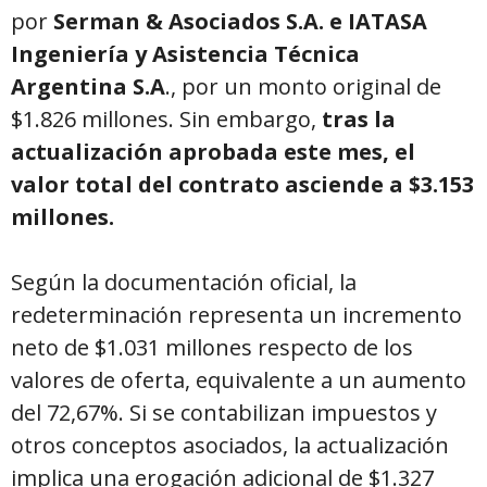
por
Serman & Asociados S.A. e IATASA
Ingeniería y Asistencia Técnica
Argentina S.A
., por un monto original de
$1.826 millones. Sin embargo,
tras la
actualización aprobada este mes, el
valor total del contrato asciende a $3.153
millones.
Según la documentación oficial, la
redeterminación representa un incremento
neto de $1.031 millones respecto de los
valores de oferta, equivalente a un aumento
del 72,67%. Si se contabilizan impuestos y
otros conceptos asociados, la actualización
implica una erogación adicional de $1.327