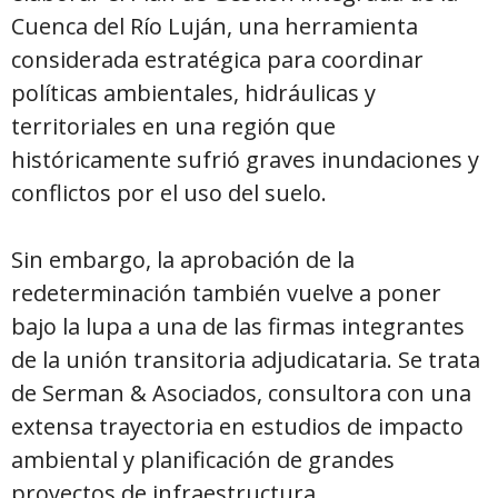
Cuenca del Río Luján, una herramienta
considerada estratégica para coordinar
políticas ambientales, hidráulicas y
territoriales en una región que
históricamente sufrió graves inundaciones y
conflictos por el uso del suelo.
Sin embargo, la aprobación de la
redeterminación también vuelve a poner
bajo la lupa a una de las firmas integrantes
de la unión transitoria adjudicataria. Se trata
de Serman & Asociados, consultora con una
extensa trayectoria en estudios de impacto
ambiental y planificación de grandes
proyectos de infraestructura.