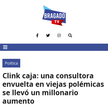
Política
Clink caja: una consultora
envuelta en viejas polémicas
se llevó un millonario
aumento