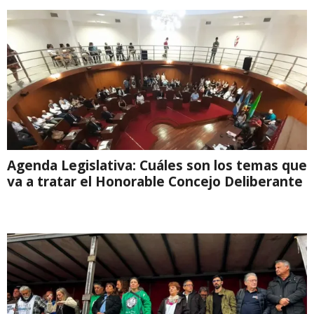
Agenda Legislativa: Cuáles son los temas que
va a tratar el Honorable Concejo Deliberante