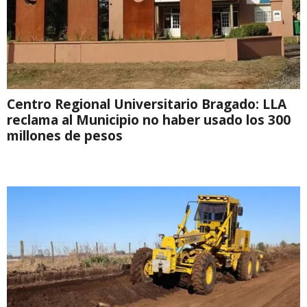
Centro Regional Universitario Bragado: LLA
reclama al Municipio no haber usado los 300
millones de pesos