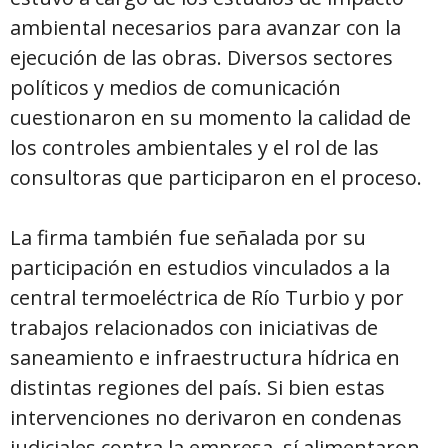
ambiental necesarios para avanzar con la
ejecución de las obras. Diversos sectores
políticos y medios de comunicación
cuestionaron en su momento la calidad de
los controles ambientales y el rol de las
consultoras que participaron en el proceso.
La firma también fue señalada por su
participación en estudios vinculados a la
central termoeléctrica de Río Turbio y por
trabajos relacionados con iniciativas de
saneamiento e infraestructura hídrica en
distintas regiones del país. Si bien estas
intervenciones no derivaron en condenas
judiciales contra la empresa, sí alimentaron