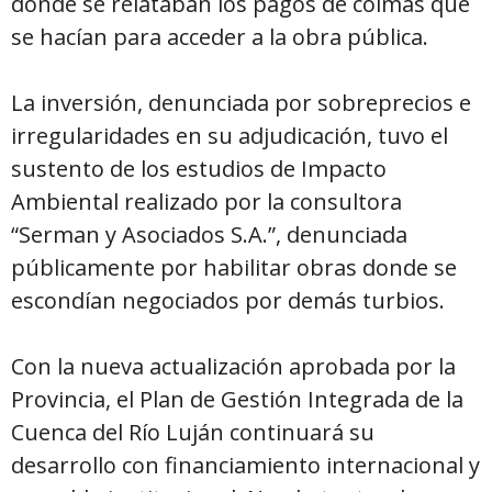
donde se relataban los pagos de coimas que
se hacían para acceder a la obra pública.
La inversión, denunciada por sobreprecios e
irregularidades en su adjudicación, tuvo el
sustento de los estudios de Impacto
Ambiental realizado por la consultora
“Serman y Asociados S.A.”, denunciada
públicamente por habilitar obras donde se
escondían negociados por demás turbios.
Con la nueva actualización aprobada por la
Provincia, el Plan de Gestión Integrada de la
Cuenca del Río Luján continuará su
desarrollo con financiamiento internacional y