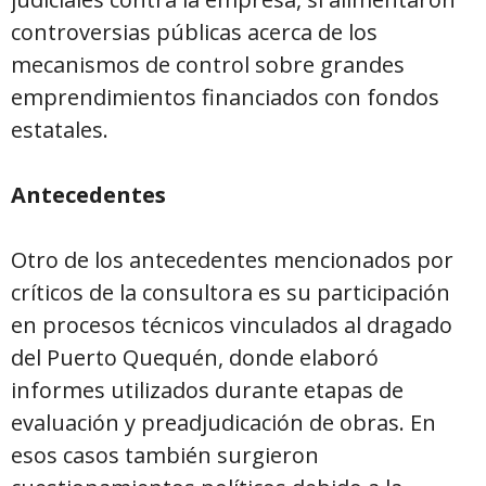
controversias públicas acerca de los
mecanismos de control sobre grandes
emprendimientos financiados con fondos
estatales.
Antecedentes
Otro de los antecedentes mencionados por
críticos de la consultora es su participación
en procesos técnicos vinculados al dragado
del Puerto Quequén, donde elaboró
informes utilizados durante etapas de
evaluación y preadjudicación de obras. En
esos casos también surgieron