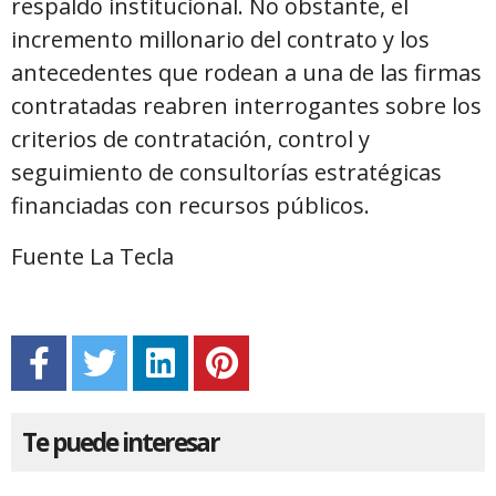
respaldo institucional. No obstante, el
incremento millonario del contrato y los
antecedentes que rodean a una de las firmas
contratadas reabren interrogantes sobre los
criterios de contratación, control y
seguimiento de consultorías estratégicas
financiadas con recursos públicos.
Fuente La Tecla
Te puede interesar