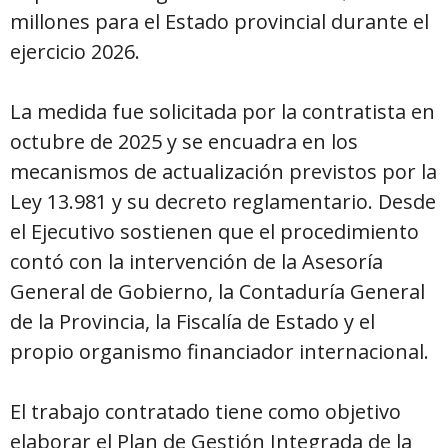
millones para el Estado provincial durante el
ejercicio 2026.
La medida fue solicitada por la contratista en
octubre de 2025 y se encuadra en los
mecanismos de actualización previstos por la
Ley 13.981 y su decreto reglamentario. Desde
el Ejecutivo sostienen que el procedimiento
contó con la intervención de la Asesoría
General de Gobierno, la Contaduría General
de la Provincia, la Fiscalía de Estado y el
propio organismo financiador internacional.
El trabajo contratado tiene como objetivo
elaborar el Plan de Gestión Integrada de la