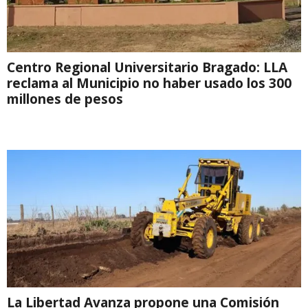
Centro Regional Universitario Bragado: LLA
reclama al Municipio no haber usado los 300
millones de pesos
La Libertad Avanza propone una Comisión