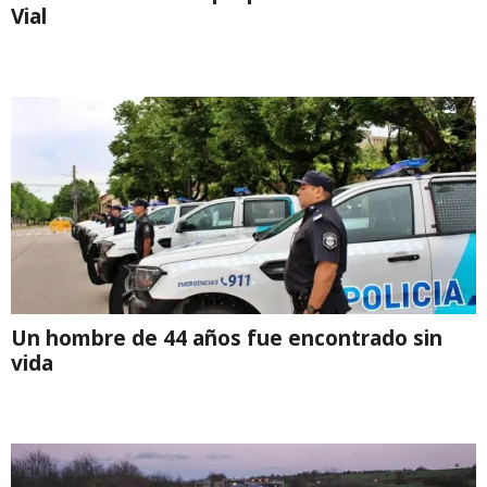
Vial
Un hombre de 44 años fue encontrado sin
vida