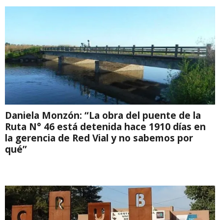
Daniela Monzón: “La obra del puente de la
Ruta N° 46 está detenida hace 1910 días en
la gerencia de Red Vial y no sabemos por
qué”