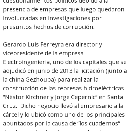
cuestionamientos políticos debido a la
presencia de empresas que luego quedaron
involucradas en investigaciones por
presuntos hechos de corrupción.
Gerardo Luis Ferreyra era director y
vicepresidente de la empresa
Electroingenieria, uno de los capitales que se
adjudicó en junio de 2013 la licitación (junto a
la china Gezhouba) para realizar la
construcción de las represas hidroeléctricas
“Néstor Kirchner y Jorge Cepernic” en Santa
Cruz. Dicho negocio llevó al empresario a la
cárcel y lo ubicó como uno de los principales
apuntados por la causa de “los cuadernos”