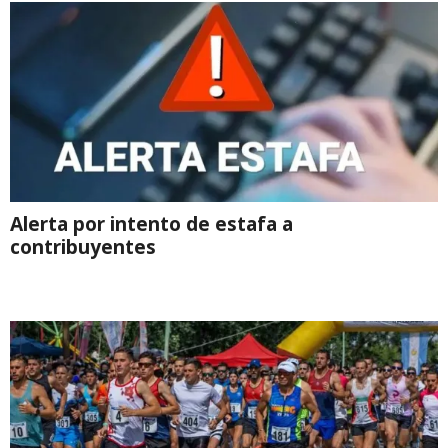
Alerta por intento de estafa a
contribuyentes