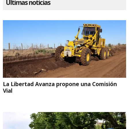
Ultimas noticias
La Libertad Avanza propone una Comisión
Vial