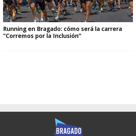
Running en Bragado: cómo será la carrera
"Corremos por la Inclusión”