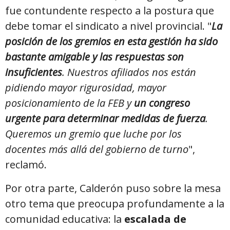
fue contundente respecto a la postura que
debe tomar el sindicato a nivel provincial. "
La
posición de los gremios en esta gestión ha sido
bastante amigable y las respuestas son
insuficientes
. Nuestros afiliados nos están
pidiendo mayor rigurosidad, mayor
posicionamiento de la FEB y
un congreso
urgente para determinar medidas de fuerza
.
Queremos un gremio que luche por los
docentes más allá del gobierno de turno
",
reclamó.
Por otra parte, Calderón puso sobre la mesa
otro tema que preocupa profundamente a la
comunidad educativa: la
escalada de