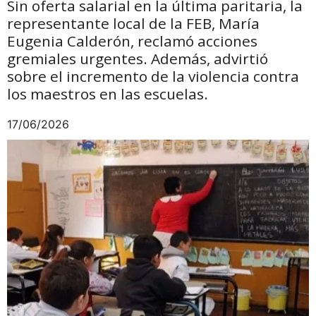
Sin oferta salarial en la última paritaria, la
representante local de la FEB, María
Eugenia Calderón, reclamó acciones
gremiales urgentes. Además, advirtió
sobre el incremento de la violencia contra
los maestros en las escuelas.
17/06/2026