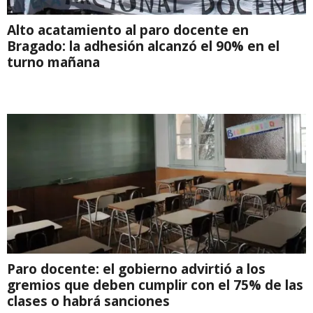
Alto acatamiento al paro docente en
Bragado: la adhesión alcanzó el 90% en el
turno mañana
Paro docente: el gobierno advirtió a los
gremios que deben cumplir con el 75% de las
clases o habrá sanciones