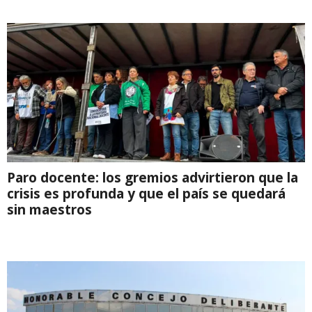
Paro docente: los gremios advirtieron que la
crisis es profunda y que el país se quedará
sin maestros