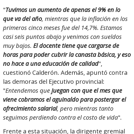
"
Tuvimos un aumento de apenas el 9% en lo
que va del año
, mientras que la inflación en los
primeros cinco meses fue del 14,7%. Estamos
casi seis puntos abajo y venimos con sueldos
muy bajos.
El docente tiene que cargarse de
horas para poder cubrir la canasta básica, y eso
no hace a una educación de calidad
",
cuestionó Calderón. Además, apuntó contra
las demoras del Ejecutivo provincial:
"
Entendemos que
juegan con que el mes que
viene cobramos el aguinaldo para postergar el
ofrecimiento salarial
, pero mientras tanto
seguimos perdiendo contra el costo de vida
".
Frente a esta situación, la dirigente gremial