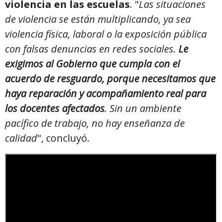
violencia en las escuelas
. "
Las situaciones
de violencia se están multiplicando, ya sea
violencia física, laboral o la exposición pública
con falsas denuncias en redes sociales.
Le
exigimos al Gobierno que cumpla con el
acuerdo de resguardo, porque necesitamos que
haya reparación y acompañamiento real para
los docentes afectados
. Sin un ambiente
pacífico de trabajo, no hay enseñanza de
calidad
", concluyó.