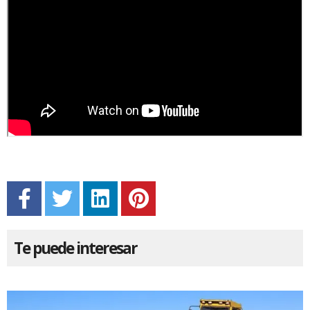
Te puede interesar