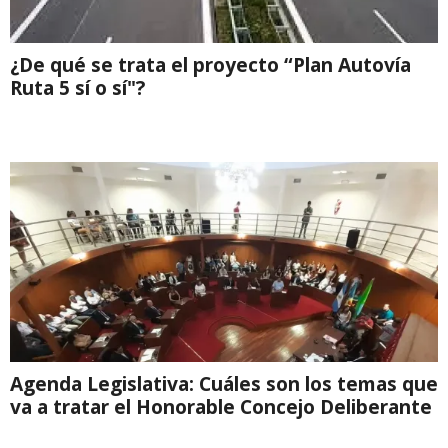
¿De qué se trata el proyecto “Plan Autovía
Ruta 5 sí o sí"?
Agenda Legislativa: Cuáles son los temas que
va a tratar el Honorable Concejo Deliberante