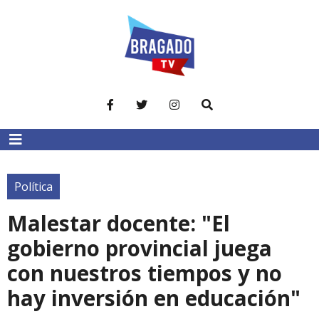
Política
Malestar docente: "El
gobierno provincial juega
con nuestros tiempos y no
hay inversión en educación"