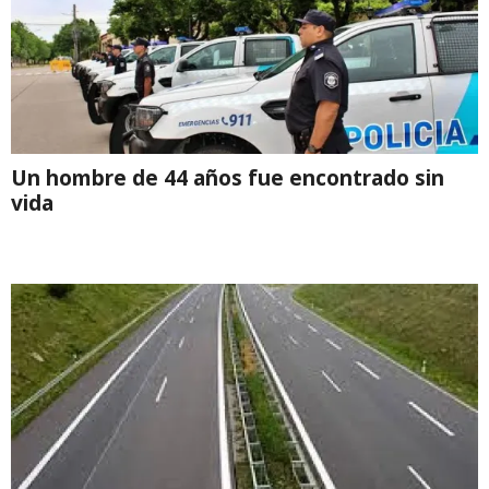
Un hombre de 44 años fue encontrado sin
vida