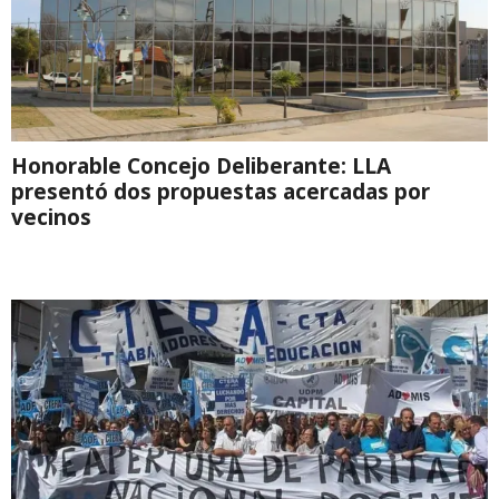
Honorable Concejo Deliberante: LLA
presentó dos propuestas acercadas por
vecinos