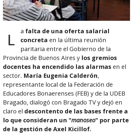
a
falta de una oferta salarial
L
concreta
en la última reunión
paritaria entre el Gobierno de la
Provincia de Buenos Aires y
los gremios
docentes ha encendido las alarmas
en el
sector.
María Eugenia Calderón
,
representante local de la Federación de
Educadores Bonaerenses (FEB) y de la UDEB
Bragado, dialogó con Bragado TV y dejó en
claro el
descontento de las bases frente a
lo que consideran un "
manoseo
" por parte
de la gestión de Axel Kicillof.