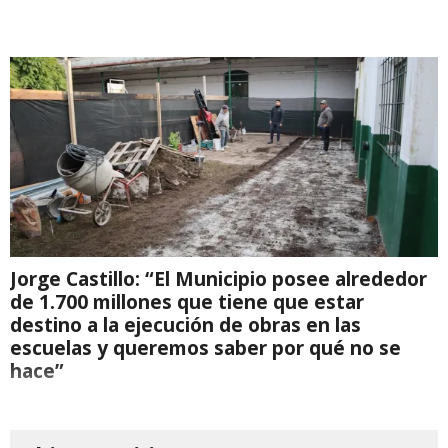
Jorge Castillo: “El Municipio posee alrededor
de 1.700 millones que tiene que estar
destino a la ejecución de obras en las
escuelas y queremos saber por qué no se
hace”