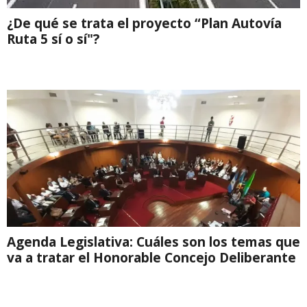
¿De qué se trata el proyecto “Plan Autovía
Ruta 5 sí o sí"?
Agenda Legislativa: Cuáles son los temas que
va a tratar el Honorable Concejo Deliberante