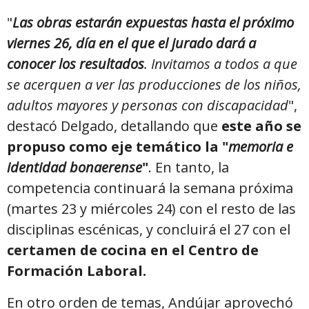
"
Las obras estarán expuestas hasta el próximo
viernes 26, día en el que el jurado dará a
conocer los resultados
. Invitamos a todos a que
se acerquen a ver las producciones de los niños,
adultos mayores y personas con discapacidad
",
destacó Delgado, detallando que
este año se
propuso como eje temático la "
memoria e
identidad bonaerense
"
. En tanto, la
competencia continuará la semana próxima
(martes 23 y miércoles 24) con el resto de las
disciplinas escénicas, y concluirá el 27 con el
certamen de cocina en el Centro de
Formación Laboral.
En otro orden de temas, Andújar aprovechó