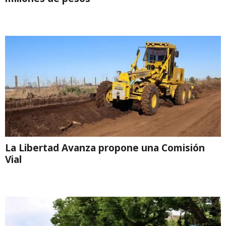
La Libertad Avanza propone una Comisión
Vial