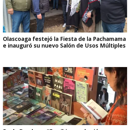
Olascoaga festejó la Fiesta de la Pachamama
e inauguró su nuevo Salón de Usos Múltiples