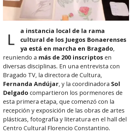
a instancia local de la rama
L
cultural de los Juegos Bonaerenses
ya está en marcha en Bragado
,
reuniendo a
más de 200 inscriptos
en
diversas disciplinas. En una entrevista con
Bragado TV, la directora de Cultura,
Fernanda Andújar
, y la coordinadora
Sol
Delgado
compartieron los pormenores de
esta primera etapa, que comenzó con la
recepción y exposición de las obras de artes
plásticas, fotografía y literatura en el hall del
Centro Cultural Florencio Constantino.