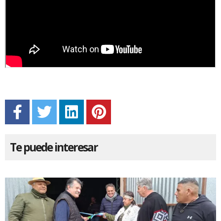
Te puede interesar