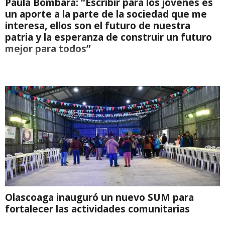
Paula Bombara: “Escribir para los jóvenes es
un aporte a la parte de la sociedad que me
interesa, ellos son el futuro de nuestra
patria y la esperanza de construir un futuro
mejor para todos”
Olascoaga inauguró un nuevo SUM para
fortalecer las actividades comunitarias