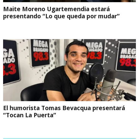
Maite Moreno Ugartemendia estará
presentando “Lo que queda por mudar”
El humorista Tomas Bevacqua presentará
“Tocan La Puerta”