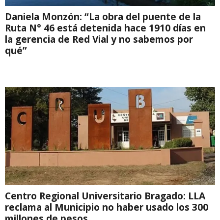
Daniela Monzón: “La obra del puente de la
Ruta N° 46 está detenida hace 1910 días en
la gerencia de Red Vial y no sabemos por
qué”
Centro Regional Universitario Bragado: LLA
reclama al Municipio no haber usado los 300
millones de pesos