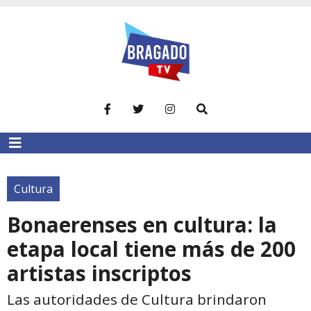
Cultura
Bonaerenses en cultura: la
etapa local tiene más de 200
artistas inscriptos
Las autoridades de Cultura brindaron