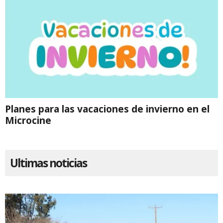
Planes para las vacaciones de invierno en el
Microcine
Ultimas noticias