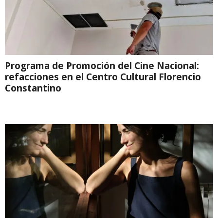
Programa de Promoción del Cine Nacional:
refacciones en el Centro Cultural Florencio
Constantino