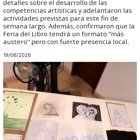
detalles sobre el desarrollo de las
competencias artísticas y adelantaron las
actividades previstas para este fin de
semana largo. Además, confirmaron que la
Feria del Libro tendrá un formato "más
austero" pero con fuerte presencia local.
19/06/2026