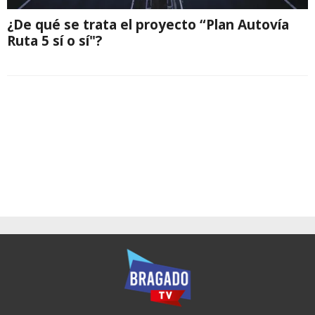
¿De qué se trata el proyecto “Plan Autovía
Ruta 5 sí o sí"?