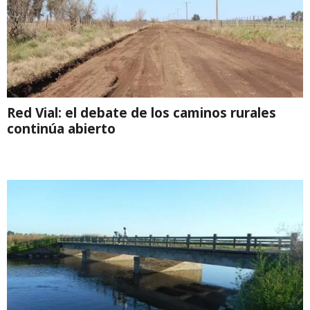
Red Vial: el debate de los caminos rurales
continúa abierto