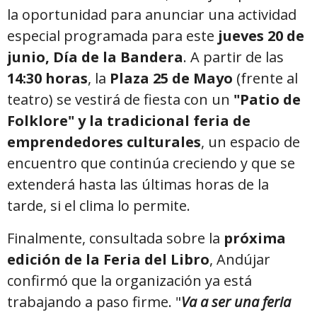
la oportunidad para anunciar una actividad
especial programada para este
jueves 20 de
junio, Día de la Bandera
. A partir de las
14:30 horas
, la
Plaza 25 de Mayo
(frente al
teatro) se vestirá de fiesta con un
"Patio de
Folklore" y la tradicional feria de
emprendedores culturales
, un espacio de
encuentro que continúa creciendo y que se
extenderá hasta las últimas horas de la
tarde, si el clima lo permite.
Finalmente, consultada sobre la
próxima
edición de la Feria del Libro
, Andújar
confirmó que la organización ya está
trabajando a paso firme. "
Va a ser una feria