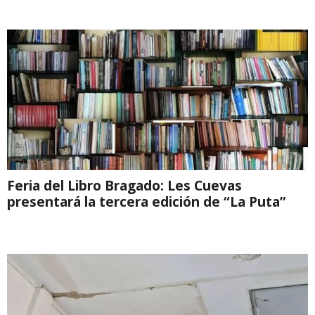
Feria del Libro Bragado: Les Cuevas
presentará la tercera edición de “La Puta”