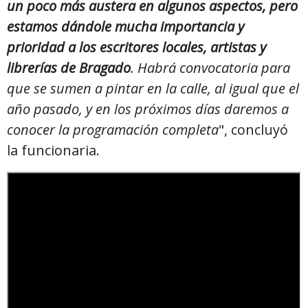
un poco más austera en algunos aspectos, pero
estamos dándole mucha importancia y
prioridad a los escritores locales, artistas y
librerías de Bragado
. Habrá convocatoria para
que se sumen a pintar en la calle, al igual que el
año pasado, y en los próximos días daremos a
conocer la programación completa
", concluyó
la funcionaria.