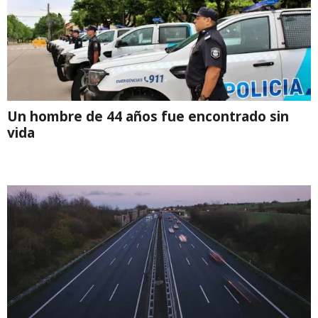
Un hombre de 44 años fue encontrado sin
vida