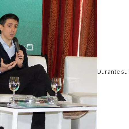
Durante su