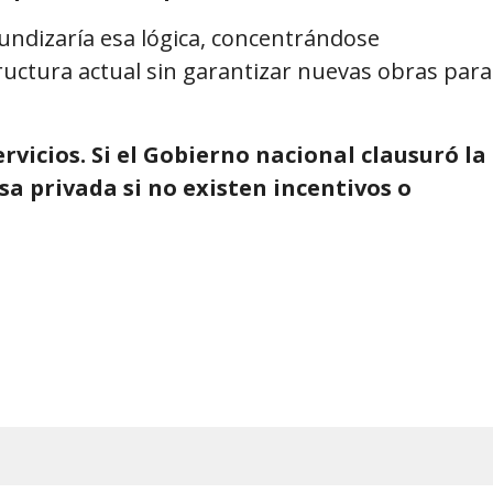
fundizaría esa lógica, concentrándose
ructura actual sin garantizar nuevas obras para
rvicios. Si el Gobierno nacional clausuró la
a privada si no existen incentivos o