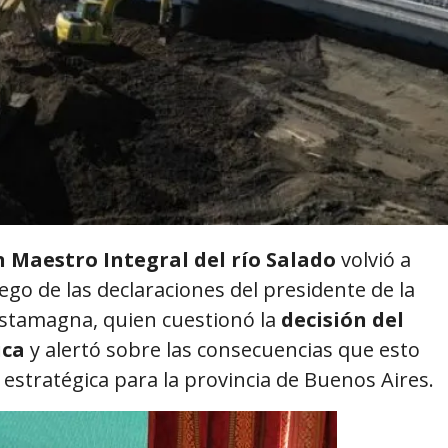
n Maestro Integral del río Salado
volvió a
ego de las declaraciones del presidente de la
stamagna, quien cuestionó la
decisión del
ica
y alertó sobre las consecuencias que esto
estratégica para la provincia de Buenos Aires.