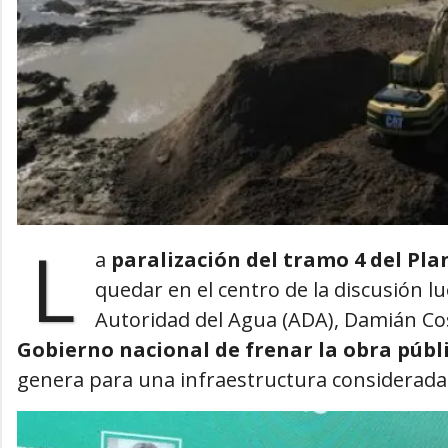
L
a
paralización del tramo 4 del Pla
quedar en el centro de la discusión lu
Autoridad del Agua (ADA), Damián Co
Gobierno nacional de frenar la obra públ
genera para una infraestructura considerada 