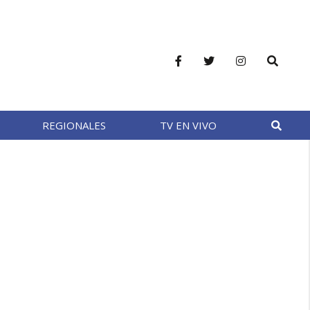
REGIONALES
TV EN VIVO