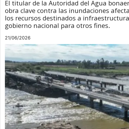
El titular de la Autoridad del Agua bonae
obra clave contra las inundaciones afecta
los recursos destinados a infraestructura
gobierno nacional para otros fines.
21/06/2026