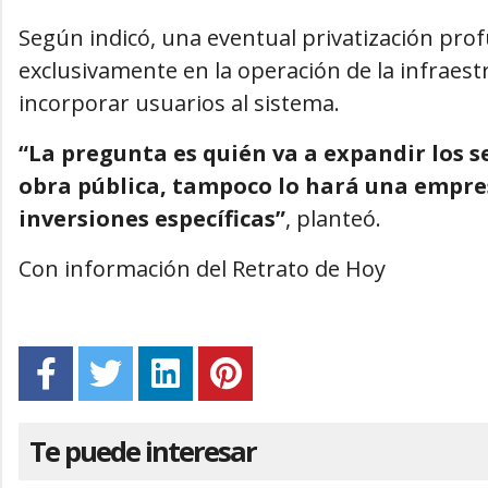
Según indicó, una eventual privatización pro
exclusivamente en la operación de la infraest
incorporar usuarios al sistema.
“La pregunta es quién va a expandir los se
obra pública, tampoco lo hará una empres
inversiones específicas”
, planteó.
Con información del Retrato de Hoy
Te puede interesar