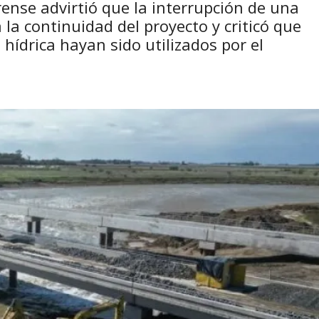
rense advirtió que la interrupción de una
 la continuidad del proyecto y criticó que
 hídrica hayan sido utilizados por el