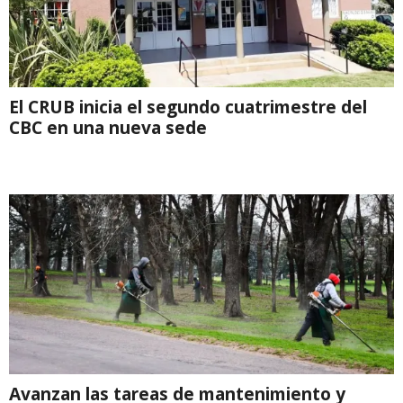
El CRUB inicia el segundo cuatrimestre del
CBC en una nueva sede
Avanzan las tareas de mantenimiento y