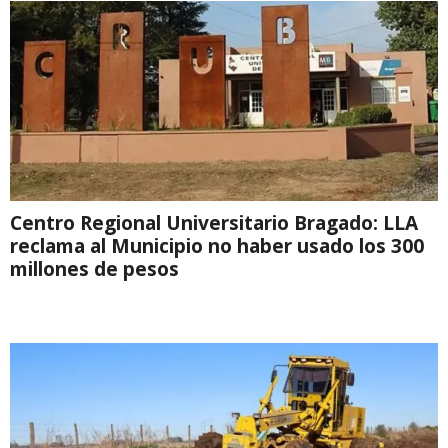
Centro Regional Universitario Bragado: LLA
reclama al Municipio no haber usado los 300
millones de pesos