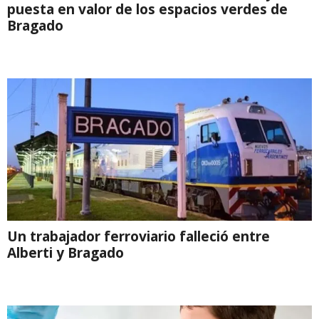
puesta en valor de los espacios verdes de
Bragado
Un trabajador ferroviario falleció entre
Alberti y Bragado