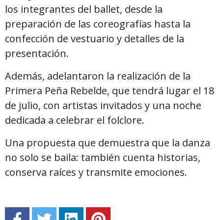
los integrantes del ballet, desde la
preparación de las coreografías hasta la
confección de vestuario y detalles de la
presentación.
Además, adelantaron la realización de la
Primera Peña Rebelde, que tendrá lugar el 18
de julio, con artistas invitados y una noche
dedicada a celebrar el folclore.
Una propuesta que demuestra que la danza
no solo se baila: también cuenta historias,
conserva raíces y transmite emociones.