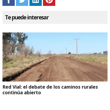
Te puede interesar
Red Vial: el debate de los caminos rurales
continúa abierto