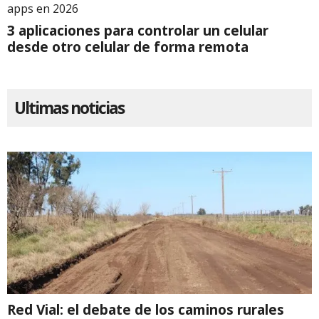
apps en 2026
3 aplicaciones para controlar un celular
desde otro celular de forma remota
Ultimas noticias
Red Vial: el debate de los caminos rurales