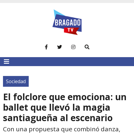
Sociedad
El folclore que emociona: un
ballet que llevó la magia
santiagueña al escenario
Con una propuesta que combinó danza,