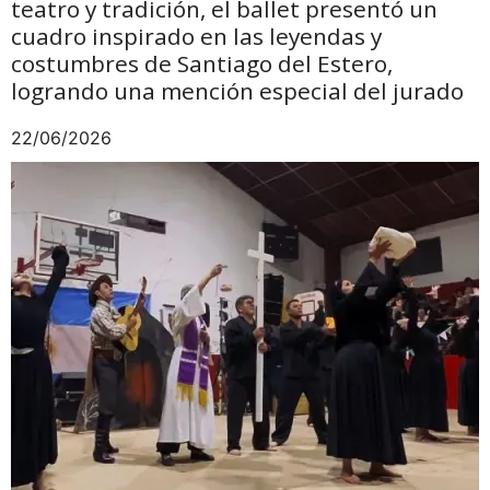
teatro y tradición, el ballet presentó un
cuadro inspirado en las leyendas y
costumbres de Santiago del Estero,
logrando una mención especial del jurado
22/06/2026