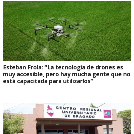
Esteban Frola: “La tecnología de drones es
muy accesible, pero hay mucha gente que no
está capacitada para utilizarlos”