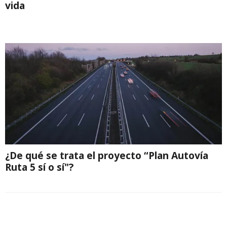
vida
¿De qué se trata el proyecto “Plan Autovía
Ruta 5 sí o sí"?