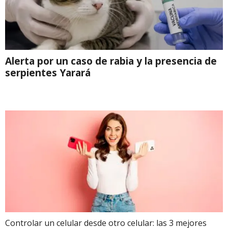
Alerta por un caso de rabia y la presencia de
serpientes Yarará
Controlar un celular desde otro celular: las 3 mejores