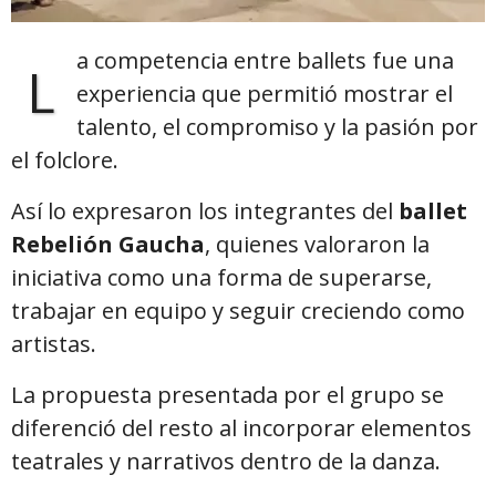
a competencia entre ballets fue una
L
experiencia que permitió mostrar el
talento, el compromiso y la pasión por
el folclore.
Así lo expresaron los integrantes del
ballet
Rebelión Gaucha
, quienes valoraron la
iniciativa como una forma de superarse,
trabajar en equipo y seguir creciendo como
artistas.
La propuesta presentada por el grupo se
diferenció del resto al incorporar elementos
teatrales y narrativos dentro de la danza.