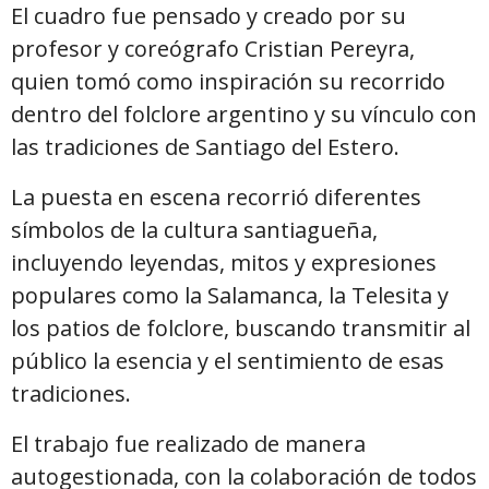
El cuadro fue pensado y creado por su
profesor y coreógrafo Cristian Pereyra,
quien tomó como inspiración su recorrido
dentro del folclore argentino y su vínculo con
las tradiciones de Santiago del Estero.
La puesta en escena recorrió diferentes
símbolos de la cultura santiagueña,
incluyendo leyendas, mitos y expresiones
populares como la Salamanca, la Telesita y
los patios de folclore, buscando transmitir al
público la esencia y el sentimiento de esas
tradiciones.
El trabajo fue realizado de manera
autogestionada, con la colaboración de todos