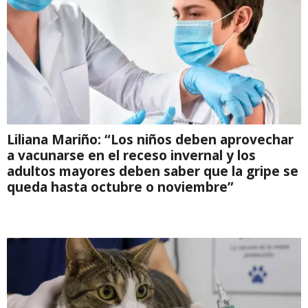
Liliana Mariño: “Los niños deben aprovechar
a vacunarse en el receso invernal y los
adultos mayores deben saber que la gripe se
queda hasta octubre o noviembre”