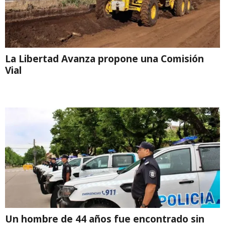
La Libertad Avanza propone una Comisión
Vial
Un hombre de 44 años fue encontrado sin