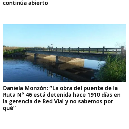
continúa abierto
Daniela Monzón: “La obra del puente de la
Ruta N° 46 está detenida hace 1910 días en
la gerencia de Red Vial y no sabemos por
qué”