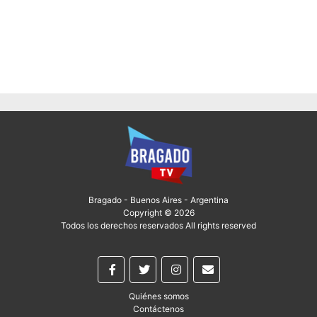
Bragado - Buenos Aires - Argentina
Copyright © 2026
Todos los derechos reservados All rights reserved
Quiénes somos
Contáctenos