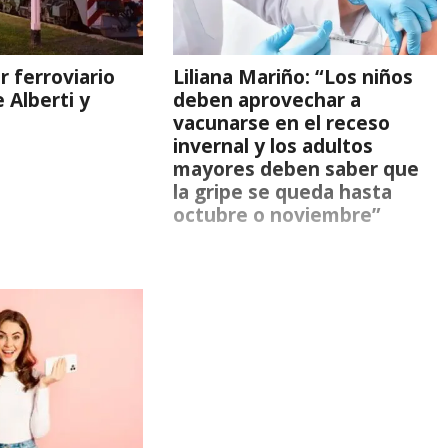
r ferroviario
Liliana Mariño: “Los niños
e Alberti y
deben aprovechar a
vacunarse en el receso
invernal y los adultos
mayores deben saber que
la gripe se queda hasta
octubre o noviembre”