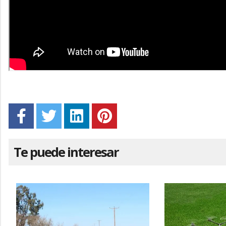
Te puede interesar