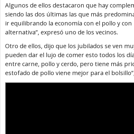
Algunos de ellos destacaron que hay complem
siendo las dos últimas las que más predomi
ir equilibrando la economía con el pollo y c
alternativa”, expresó uno de los vecinos.
Otro de ellos, dijo que los jubilados se ven mu
pueden dar el lujo de comer esto todos los dí
entre carne, pollo y cerdo, pero tiene más pr
estofado de pollo viene mejor para el bolsillo”, 