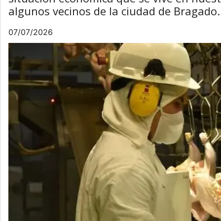
algunos vecinos de la ciudad de Bragado.
07/07/2026