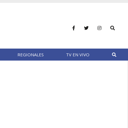
REGIONALES
TV EN VIVO