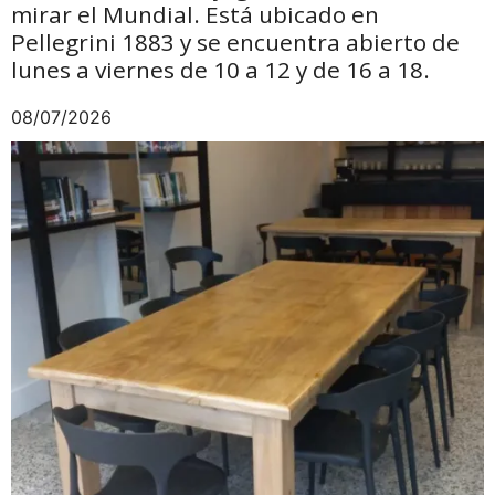
mirar el Mundial. Está ubicado en
Pellegrini 1883 y se encuentra abierto de
lunes a viernes de 10 a 12 y de 16 a 18.
08/07/2026