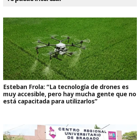
Esteban Frola: “La tecnología de drones es
muy accesible, pero hay mucha gente que no
está capacitada para utilizarlos”