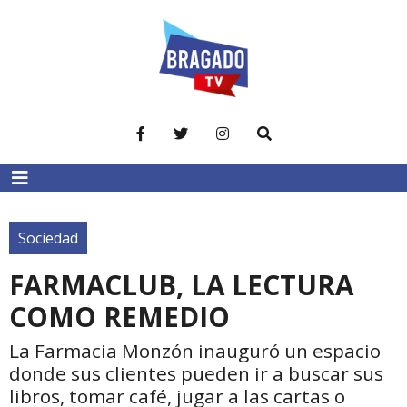
Sociedad
FARMACLUB, LA LECTURA
COMO REMEDIO
La Farmacia Monzón inauguró un espacio
donde sus clientes pueden ir a buscar sus
libros, tomar café, jugar a las cartas o