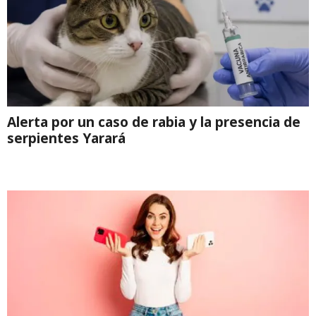
Alerta por un caso de rabia y la presencia de
serpientes Yarará