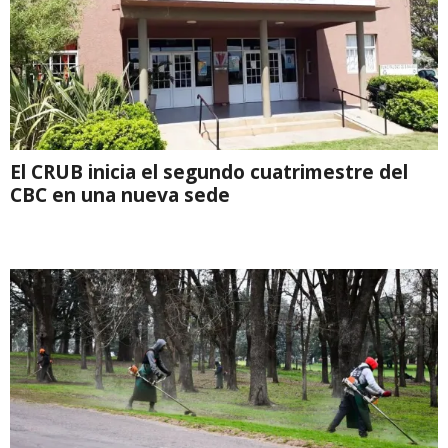
El CRUB inicia el segundo cuatrimestre del
CBC en una nueva sede