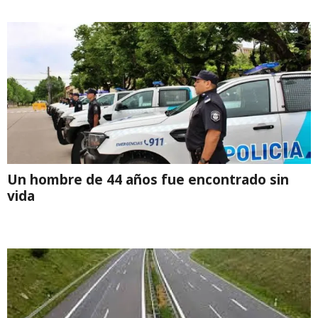
Un hombre de 44 años fue encontrado sin
vida