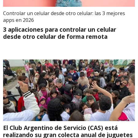
Controlar un celular desde otro celular: las 3 mejores
apps en 2026
3 aplicaciones para controlar un celular
desde otro celular de forma remota
El Club Argentino de Servicio (CAS) está
realizando su gran colecta anual de juguetes