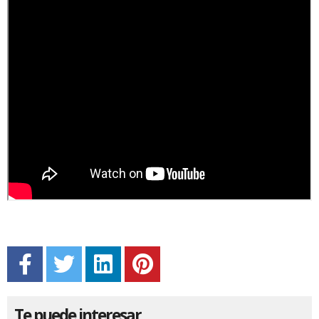
Te puede interesar