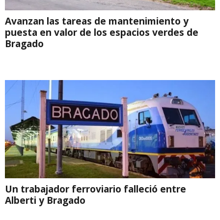
Avanzan las tareas de mantenimiento y
puesta en valor de los espacios verdes de
Bragado
Un trabajador ferroviario falleció entre
Alberti y Bragado