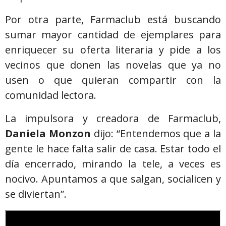
Por otra parte, Farmaclub está buscando
sumar mayor cantidad de ejemplares para
enriquecer su oferta literaria y pide a los
vecinos que donen las novelas que ya no
usen o que quieran compartir con la
comunidad lectora.
La impulsora y creadora de Farmaclub,
Daniela Monzon
dijo: “Entendemos que a la
gente le hace falta salir de casa. Estar todo el
día encerrado, mirando la tele, a veces es
nocivo. Apuntamos a que salgan, socialicen y
se diviertan”.