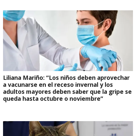
Liliana Mariño: “Los niños deben aprovechar
a vacunarse en el receso invernal y los
adultos mayores deben saber que la gripe se
queda hasta octubre o noviembre”