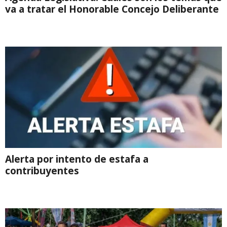
va a tratar el Honorable Concejo Deliberante
Alerta por intento de estafa a
contribuyentes