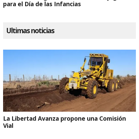
para el Día de las Infancias
Ultimas noticias
La Libertad Avanza propone una Comisión
Vial