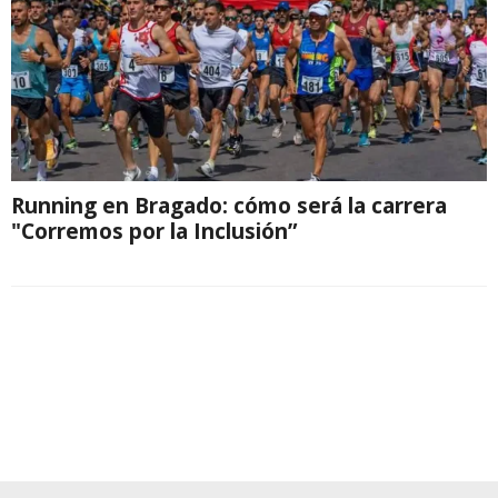
Running en Bragado: cómo será la carrera
"Corremos por la Inclusión”