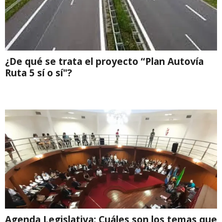
¿De qué se trata el proyecto “Plan Autovía
Ruta 5 sí o sí"?
Agenda Legislativa: Cuáles son los temas que