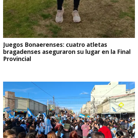
Juegos Bonaerenses: cuatro atletas
bragadenses aseguraron su lugar en la Final
Provincial