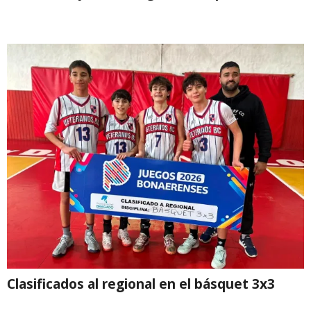
Clasificados al regional en el básquet 3x3