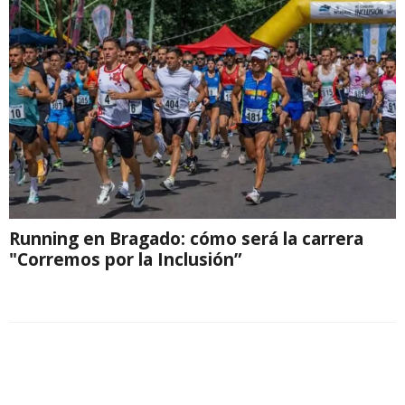
Running en Bragado: cómo será la carrera
"Corremos por la Inclusión”