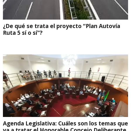
¿De qué se trata el proyecto “Plan Autovía
Ruta 5 sí o sí"?
Agenda Legislativa: Cuáles son los temas que
va a tratar el Honorable Concejo Deliberante