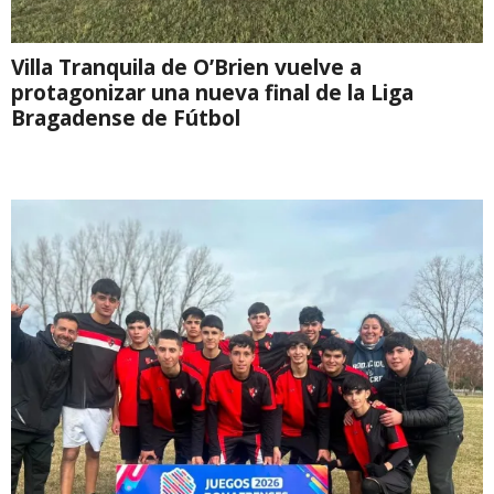
Villa Tranquila de O’Brien vuelve a
protagonizar una nueva final de la Liga
Bragadense de Fútbol