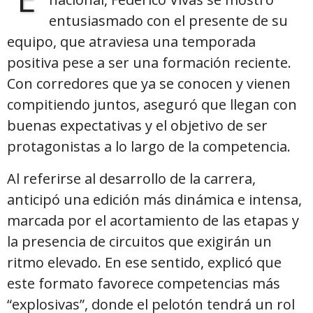
entusiasmado con el presente de su
equipo, que atraviesa una temporada
positiva pese a ser una formación reciente.
Con corredores que ya se conocen y vienen
compitiendo juntos, aseguró que llegan con
buenas expectativas y el objetivo de ser
protagonistas a lo largo de la competencia.
Al referirse al desarrollo de la carrera,
anticipó una edición más dinámica e intensa,
marcada por el acortamiento de las etapas y
la presencia de circuitos que exigirán un
ritmo elevado. En ese sentido, explicó que
este formato favorece competencias más
“explosivas”, donde el pelotón tendrá un rol