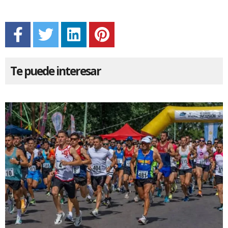
Te puede interesar