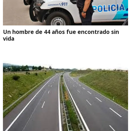
Un hombre de 44 años fue encontrado sin
vida