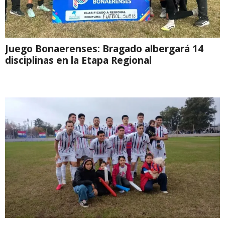
Juego Bonaerenses: Bragado albergará 14
disciplinas en la Etapa Regional