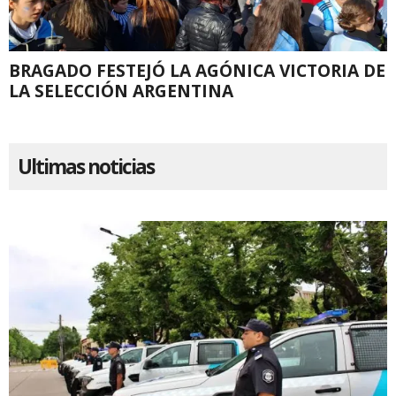
BRAGADO FESTEJÓ LA AGÓNICA VICTORIA DE
LA SELECCIÓN ARGENTINA
Ultimas noticias