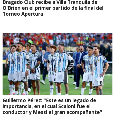
Bragado Club recibe a Villa Tranquila de
O'Brien en el primer partido de la final del
Torneo Apertura
Guillermo Pérez: “Este es un legado de
importancia, en el cual Scaloni fue el
conductor y Messi el gran acompañante”