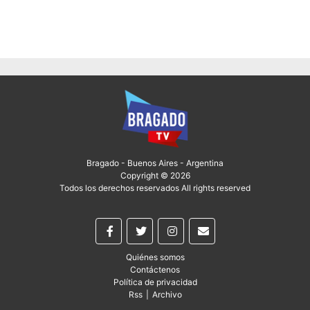
Bragado - Buenos Aires - Argentina
Copyright © 2026
Todos los derechos reservados All rights reserved
Quiénes somos
Contáctenos
Política de privacidad
Rss
|
Archivo