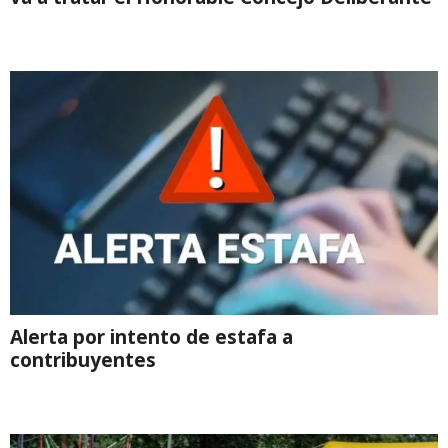
Alerta por intento de estafa a
contribuyentes