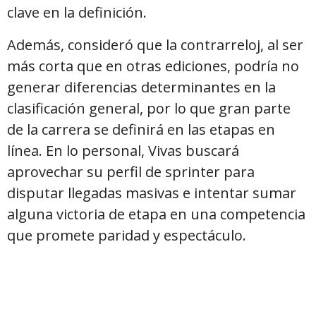
clave en la definición.
Además, consideró que la contrarreloj, al ser
más corta que en otras ediciones, podría no
generar diferencias determinantes en la
clasificación general, por lo que gran parte
de la carrera se definirá en las etapas en
línea. En lo personal, Vivas buscará
aprovechar su perfil de sprinter para
disputar llegadas masivas e intentar sumar
alguna victoria de etapa en una competencia
que promete paridad y espectáculo.