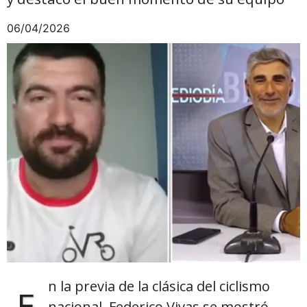
06/04/2026
n la previa de la clásica del ciclismo
E
nacional, Federico Vivas se mostró