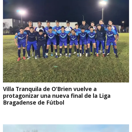
Villa Tranquila de O’Brien vuelve a
protagonizar una nueva final de la Liga
Bragadense de Fútbol