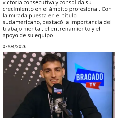
victoria consecutiva y consolida su
crecimiento en el ámbito profesional. Con
la mirada puesta en el título
sudamericano, destacó la importancia del
trabajo mental, el entrenamiento y el
apoyo de su equipo
07/04/2026