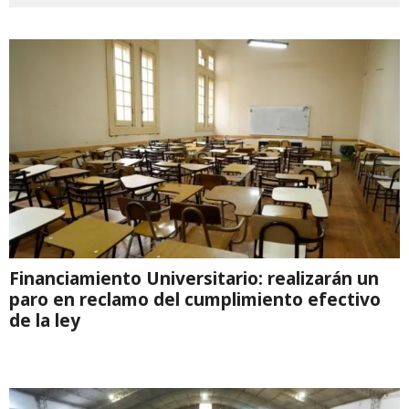
Financiamiento Universitario: realizarán un
paro en reclamo del cumplimiento efectivo
de la ley