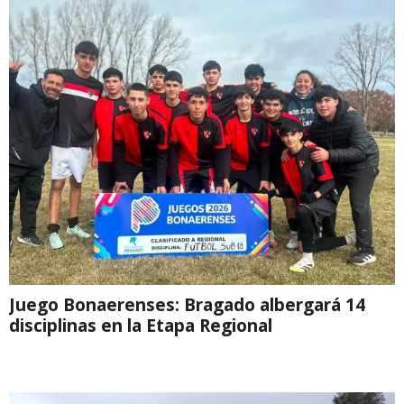
Juego Bonaerenses: Bragado albergará 14
disciplinas en la Etapa Regional