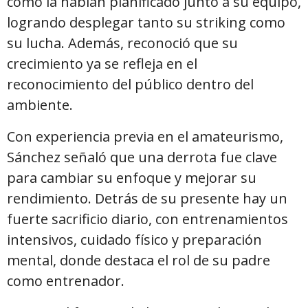
como la habían planificado junto a su equipo,
logrando desplegar tanto su striking como
su lucha. Además, reconoció que su
crecimiento ya se refleja en el
reconocimiento del público dentro del
ambiente.
Con experiencia previa en el amateurismo,
Sánchez señaló que una derrota fue clave
para cambiar su enfoque y mejorar su
rendimiento. Detrás de su presente hay un
fuerte sacrificio diario, con entrenamientos
intensivos, cuidado físico y preparación
mental, donde destaca el rol de su padre
como entrenador.