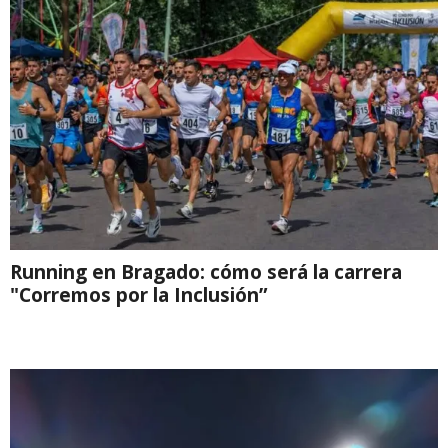
Running en Bragado: cómo será la carrera
"Corremos por la Inclusión”