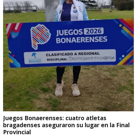
Juegos Bonaerenses: cuatro atletas
bragadenses aseguraron su lugar en la Final
Provincial