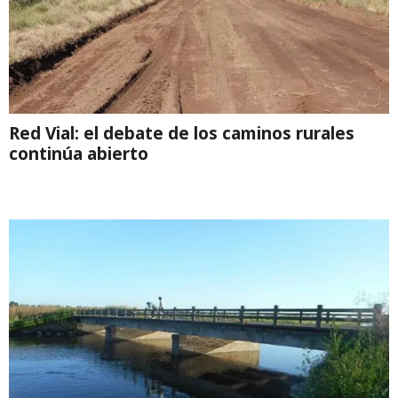
Red Vial: el debate de los caminos rurales
continúa abierto