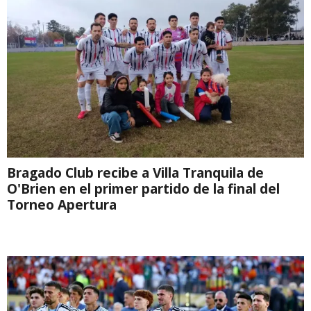
Bragado Club recibe a Villa Tranquila de
O'Brien en el primer partido de la final del
Torneo Apertura