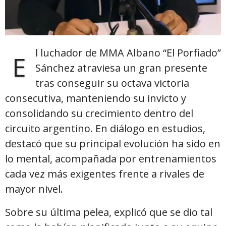
l luchador de MMA Albano “El Porfiado”
E
Sánchez atraviesa un gran presente
tras conseguir su octava victoria
consecutiva, manteniendo su invicto y
consolidando su crecimiento dentro del
circuito argentino. En diálogo en estudios,
destacó que su principal evolución ha sido en
lo mental, acompañada por entrenamientos
cada vez más exigentes frente a rivales de
mayor nivel.
Sobre su última pelea, explicó que se dio tal