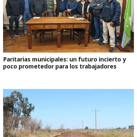
Paritarias municipales: un futuro incierto y
poco prometedor para los trabajadores