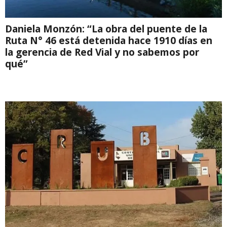
Daniela Monzón: “La obra del puente de la
Ruta N° 46 está detenida hace 1910 días en
la gerencia de Red Vial y no sabemos por
qué”