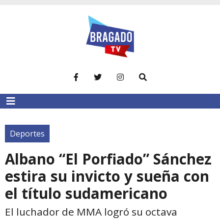
Deportes
Albano “El Porfiado” Sánchez
estira su invicto y sueña con
el título sudamericano
El luchador de MMA logró su octava