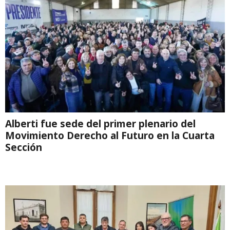
Alberti fue sede del primer plenario del
Movimiento Derecho al Futuro en la Cuarta
Sección