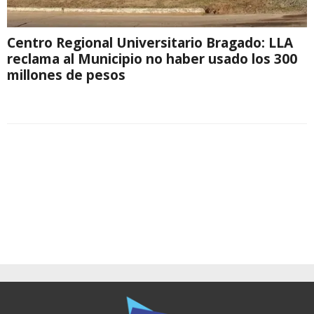
Centro Regional Universitario Bragado: LLA
reclama al Municipio no haber usado los 300
millones de pesos