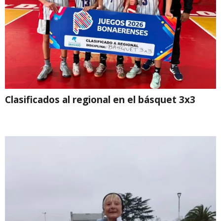
Clasificados al regional en el básquet 3x3