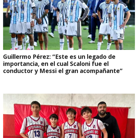
Guillermo Pérez: “Este es un legado de
importancia, en el cual Scaloni fue el
conductor y Messi el gran acompañante”