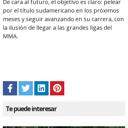
De cara al futuro, el objetivo es claro: pelear
por el título sudamericano en los próximos
meses y seguir avanzando en su carrera, con
la ilusión de llegar a las grandes ligas del
MMA.
Te puede interesar