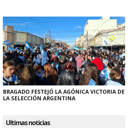
BRAGADO FESTEJÓ LA AGÓNICA VICTORIA DE
LA SELECCIÓN ARGENTINA
Ultimas noticias