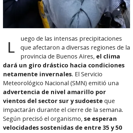
uego de las intensas precipitaciones
L
que afectaron a diversas regiones de la
provincia de Buenos Aires,
el clima
dará un giro drástico hacia condiciones
netamente invernales
. El Servicio
Meteorológico Nacional (SMN) emitió una
advertencia de nivel amarillo por
vientos del sector sur y sudoeste
que
impactarán durante el cierre de la semana.
Según precisó el organismo,
se esperan
velocidades sostenidas de entre 35 y 50