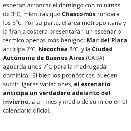
esperan arrancar el domingo con mínimas
de 3°C, mientras que
Chascomús
rondará
los 5°C. Por su parte, el área metropolitana y
la franja costera presentarán un escenario
térmico apenas más benigno:
Mar del Plata
anticipa 7°C,
Necochea
8°C, y la
Ciudad
Autónoma de Buenos Aires
(CABA)
aguarda unos 7°C para la madrugada
dominical. Si bien los pronósticos pueden
sufrir ligeras variaciones,
el escenario
anticipa un verdadero adelanto del
invierno
, a un mes y medio de su inicio en el
calendario oficial.