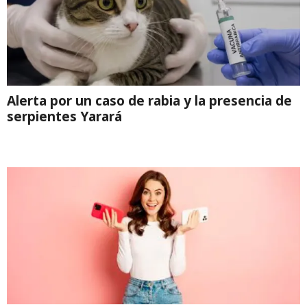
Alerta por un caso de rabia y la presencia de
serpientes Yarará