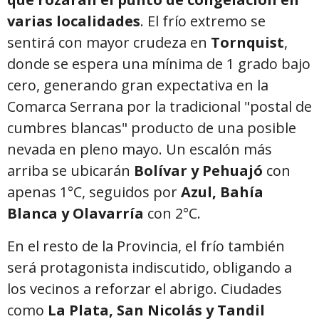
varias localidades
. El frío extremo se
sentirá con mayor crudeza en
Tornquist
,
donde se espera una mínima de 1 grado bajo
cero, generando gran expectativa en la
Comarca Serrana por la tradicional "postal de
cumbres blancas" producto de una posible
nevada en pleno mayo. Un escalón más
arriba se ubicarán
Bolívar y Pehuajó
con
apenas 1°C, seguidos por
Azul, Bahía
Blanca y Olavarría
con 2°C.
En el resto de la Provincia, el frío también
será protagonista indiscutido, obligando a
los vecinos a reforzar el abrigo. Ciudades
como
La Plata, San Nicolás y Tandil