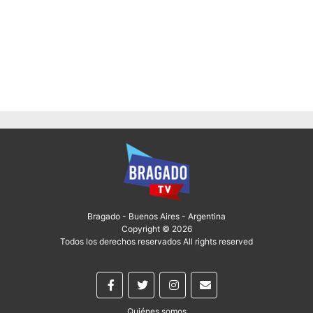
Bragado - Buenos Aires - Argentina
Copyright © 2026
Todos los derechos reservados All rights reserved
Quiénes somos