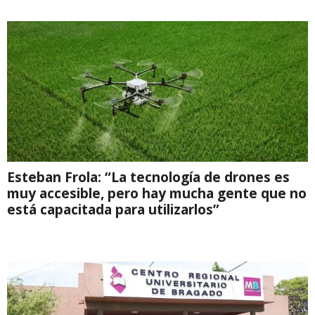
Esteban Frola: “La tecnología de drones es
muy accesible, pero hay mucha gente que no
está capacitada para utilizarlos”