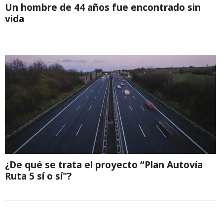
Un hombre de 44 años fue encontrado sin
vida
¿De qué se trata el proyecto “Plan Autovía
Ruta 5 sí o sí"?