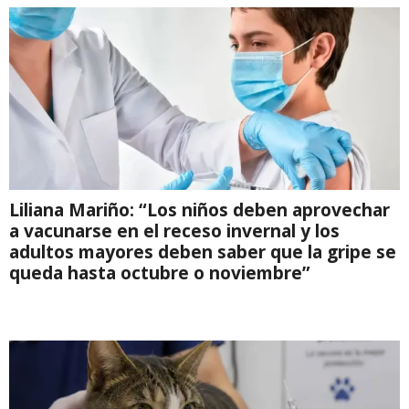
Liliana Mariño: “Los niños deben aprovechar
a vacunarse en el receso invernal y los
adultos mayores deben saber que la gripe se
queda hasta octubre o noviembre”