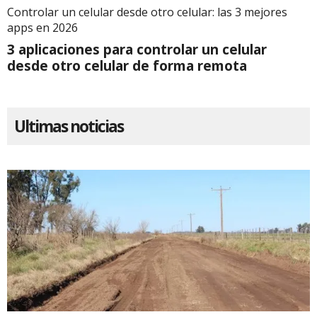
Controlar un celular desde otro celular: las 3 mejores
apps en 2026
3 aplicaciones para controlar un celular
desde otro celular de forma remota
Ultimas noticias