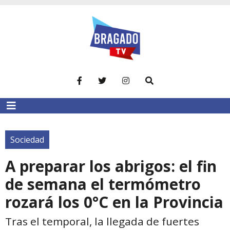
Sociedad
A preparar los abrigos: el fin
de semana el termómetro
rozará los 0°C en la Provincia
Tras el temporal, la llegada de fuertes