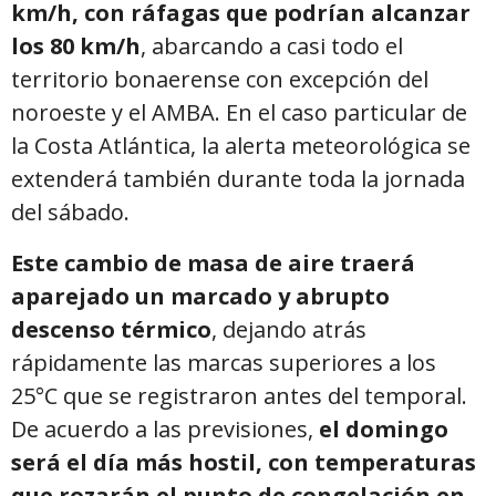
km/h, con ráfagas que podrían alcanzar
los 80 km/h
, abarcando a casi todo el
territorio bonaerense con excepción del
noroeste y el AMBA. En el caso particular de
la Costa Atlántica, la alerta meteorológica se
extenderá también durante toda la jornada
del sábado.
Este cambio de masa de aire traerá
aparejado un marcado y abrupto
descenso térmico
, dejando atrás
rápidamente las marcas superiores a los
25°C que se registraron antes del temporal.
De acuerdo a las previsiones,
el domingo
será el día más hostil, con temperaturas
que rozarán el punto de congelación en