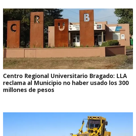
Centro Regional Universitario Bragado: LLA
reclama al Municipio no haber usado los 300
millones de pesos