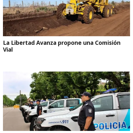
La Libertad Avanza propone una Comisión
Vial