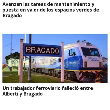
Avanzan las tareas de mantenimiento y
puesta en valor de los espacios verdes de
Bragado
Un trabajador ferroviario falleció entre
Alberti y Bragado