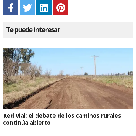
Te puede interesar
Red Vial: el debate de los caminos rurales
continúa abierto