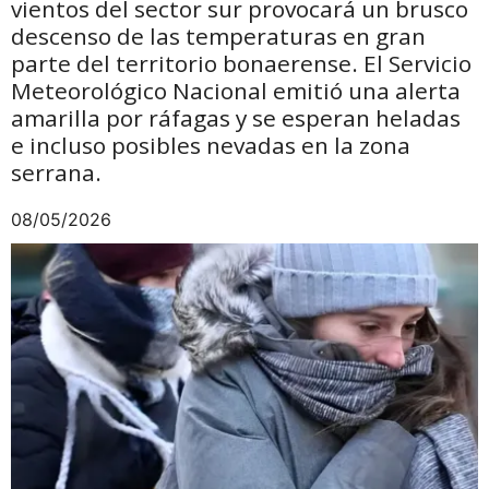
vientos del sector sur provocará un brusco
descenso de las temperaturas en gran
parte del territorio bonaerense. El Servicio
Meteorológico Nacional emitió una alerta
amarilla por ráfagas y se esperan heladas
e incluso posibles nevadas en la zona
serrana.
08/05/2026