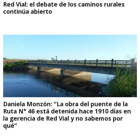
Red Vial: el debate de los caminos rurales
continúa abierto
Daniela Monzón: “La obra del puente de la
Ruta N° 46 está detenida hace 1910 días en
la gerencia de Red Vial y no sabemos por
qué”