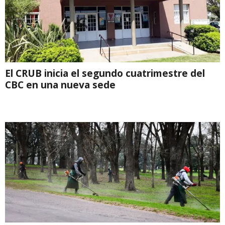
El CRUB inicia el segundo cuatrimestre del
CBC en una nueva sede