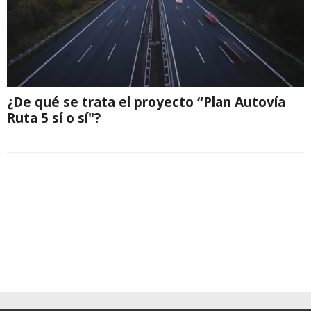
¿De qué se trata el proyecto “Plan Autovía
Ruta 5 sí o sí"?