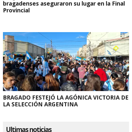
bragadenses aseguraron su lugar en la Final
Provincial
BRAGADO FESTEJÓ LA AGÓNICA VICTORIA DE
LA SELECCIÓN ARGENTINA
Ultimas noticias