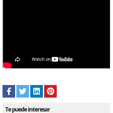
Te puede interesar