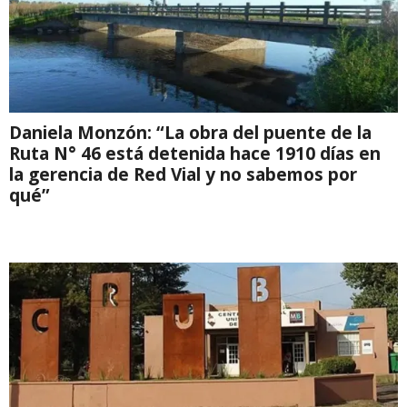
Daniela Monzón: “La obra del puente de la
Ruta N° 46 está detenida hace 1910 días en
la gerencia de Red Vial y no sabemos por
qué”