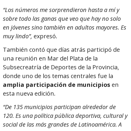
“Los números me sorprendieron hasta a mí y
sobre todo las ganas que veo que hay no solo
en jóvenes sino también en adultos mayores. Es
muy lindo”,
expresó.
También contó que días atrás participó de
una reunión en Mar del Plata de la
Subsecreatría de Deportes de la Provincia,
donde uno de los temas centrales fue la
amplia participación de municipios
en
esta nueva edición.
“De 135 municipios participan alrededor de
120. Es una política pública deportiva, cultural y
social de las más grandes de Latinoamérica. A