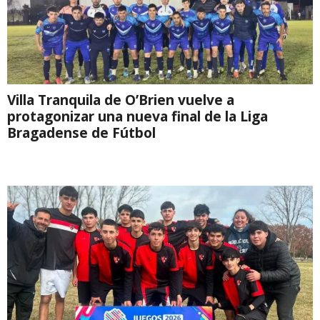
Villa Tranquila de O’Brien vuelve a
protagonizar una nueva final de la Liga
Bragadense de Fútbol