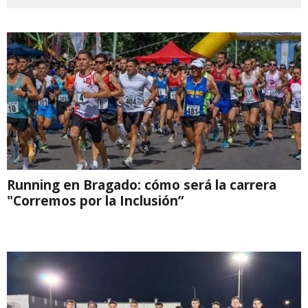
Running en Bragado: cómo será la carrera
"Corremos por la Inclusión”