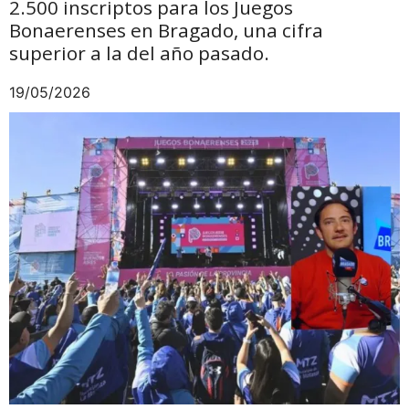
2.500 inscriptos para los Juegos
Bonaerenses en Bragado, una cifra
superior a la del año pasado.
19/05/2026