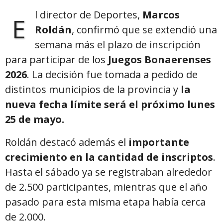
l director de Deportes,
Marcos
E
Roldán
, confirmó que se extendió una
semana más el plazo de inscripción
para participar de los
Juegos Bonaerenses
2026
. La decisión fue tomada a pedido de
distintos municipios de la provincia y
la
nueva fecha límite será el próximo lunes
25 de mayo.
Roldán destacó además el
importante
crecimiento en la cantidad de inscriptos
.
Hasta el sábado ya se registraban alrededor
de 2.500 participantes, mientras que el año
pasado para esta misma etapa había cerca
de 2.000.