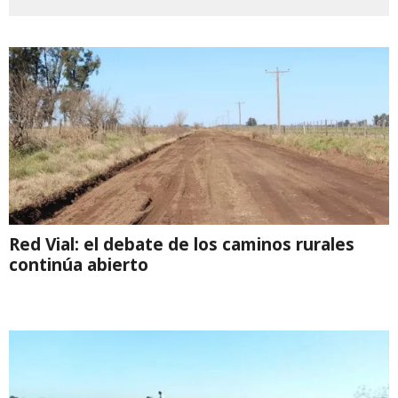
Red Vial: el debate de los caminos rurales
continúa abierto