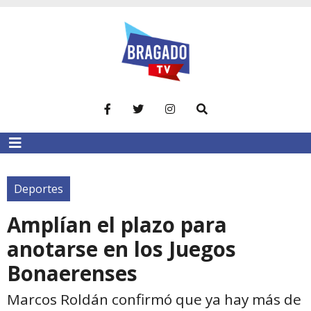
Deportes
Amplían el plazo para
anotarse en los Juegos
Bonaerenses
Marcos Roldán confirmó que ya hay más de