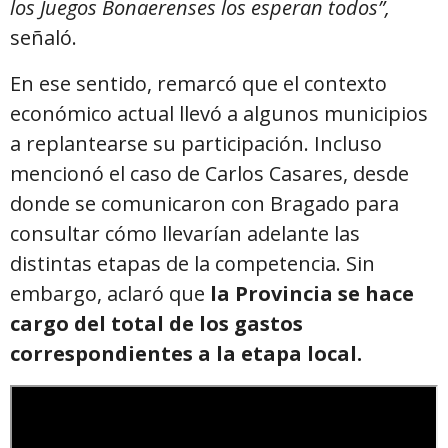
los Juegos Bonaerenses los esperan todos”,
señaló.
En ese sentido, remarcó que el contexto
económico actual llevó a algunos municipios
a replantearse su participación. Incluso
mencionó el caso de Carlos Casares, desde
donde se comunicaron con Bragado para
consultar cómo llevarían adelante las
distintas etapas de la competencia. Sin
embargo, aclaró que
la Provincia se hace
cargo del total de los gastos
correspondientes a la etapa local.