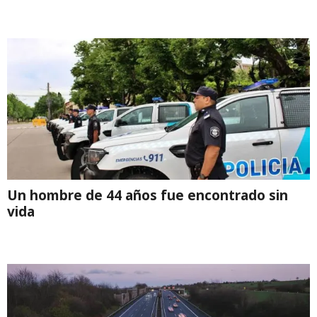
Un hombre de 44 años fue encontrado sin
vida