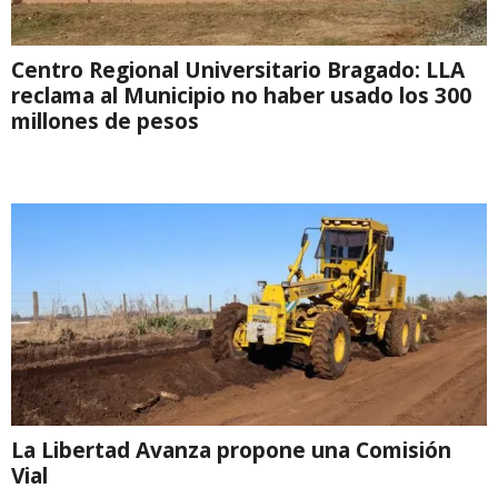
Centro Regional Universitario Bragado: LLA
reclama al Municipio no haber usado los 300
millones de pesos
La Libertad Avanza propone una Comisión
Vial