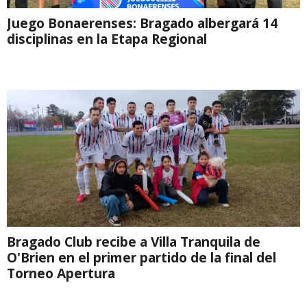
Juego Bonaerenses: Bragado albergará 14
disciplinas en la Etapa Regional
Bragado Club recibe a Villa Tranquila de
O'Brien en el primer partido de la final del
Torneo Apertura