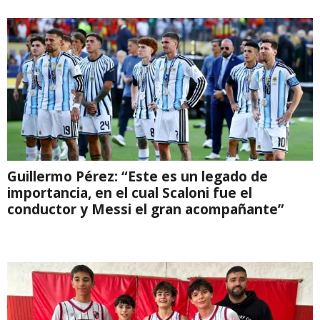
Guillermo Pérez: “Este es un legado de
importancia, en el cual Scaloni fue el
conductor y Messi el gran acompañante”