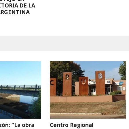
CTORIA DE LA
ARGENTINA
ón: “La obra
Centro Regional