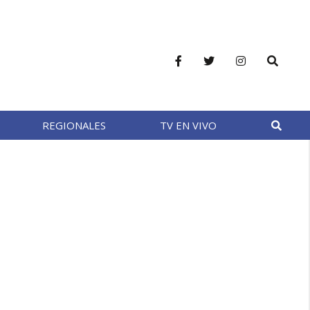
REGIONALES
TV EN VIVO