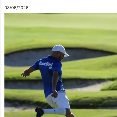
03/06/2026