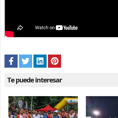
Te puede interesar