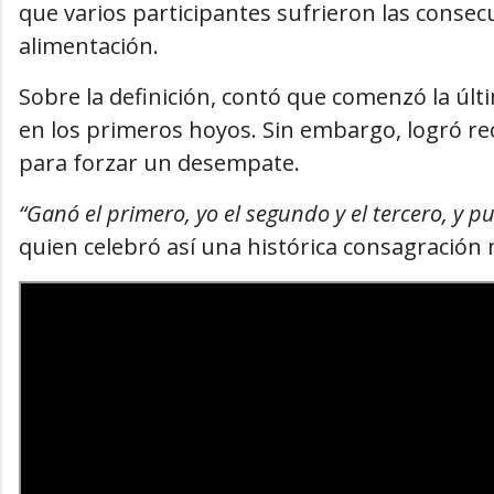
que varios participantes sufrieron las consecue
alimentación.
Sobre la definición, contó que comenzó la últ
en los primeros hoyos. Sin embargo, logró rec
para forzar un desempate.
“Ganó el primero, yo el segundo y el tercero, y p
quien celebró así una histórica consagración