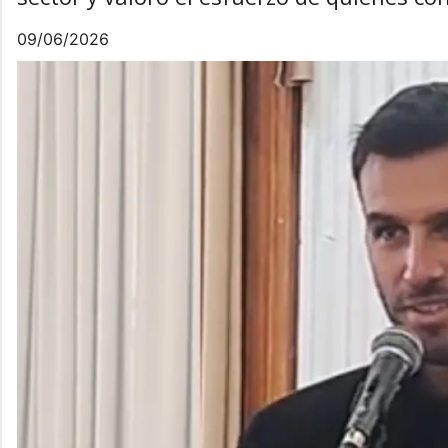
09/06/2026