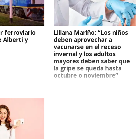
r ferroviario
Liliana Mariño: “Los niños
e Alberti y
deben aprovechar a
vacunarse en el receso
invernal y los adultos
mayores deben saber que
la gripe se queda hasta
octubre o noviembre”