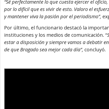
“Sé perfectamente lo que cuesta ejercer el oficio
por lo difícil que es vivir de esto. Valoro el esf
y mantener viva la pasión por el periodismo”,
ex
Por último, el funcionario destacó la importanc
instituciones y los medios de comunicación. “
estar a disposición y siempre vamos a debatir e
de que Bragado sea mejor cada día”,
concluyó.