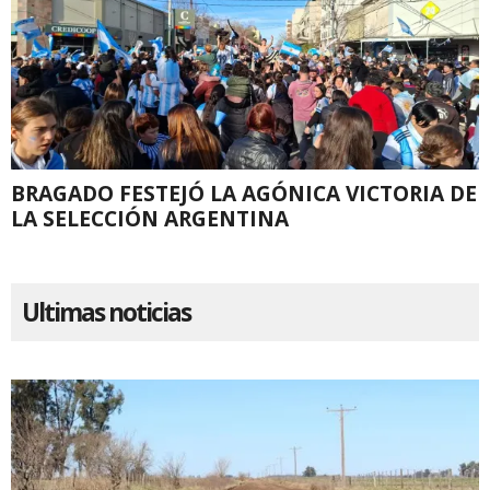
BRAGADO FESTEJÓ LA AGÓNICA VICTORIA DE
LA SELECCIÓN ARGENTINA
Ultimas noticias