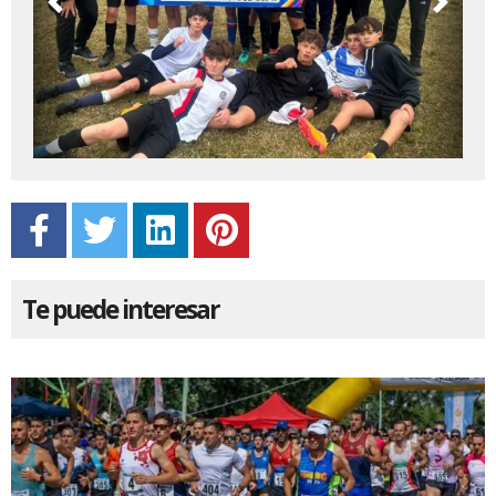
Previous
Next
Te puede interesar