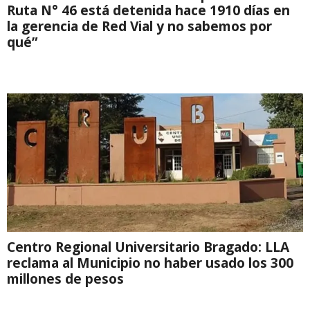
Ruta N° 46 está detenida hace 1910 días en
la gerencia de Red Vial y no sabemos por
qué”
Centro Regional Universitario Bragado: LLA
reclama al Municipio no haber usado los 300
millones de pesos