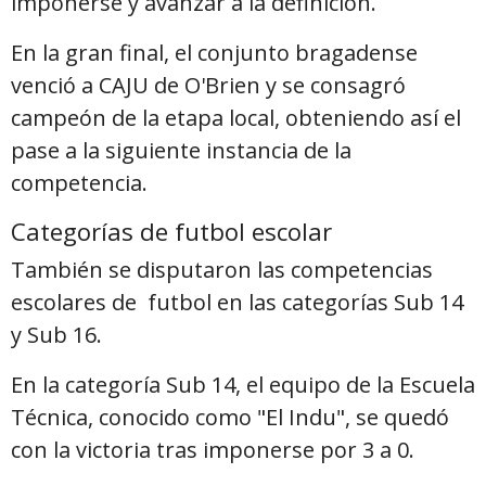
imponerse y avanzar a la definición.
En la gran final, el conjunto bragadense
venció a CAJU de O'Brien y se consagró
campeón de la etapa local, obteniendo así el
pase a la siguiente instancia de la
competencia.
Categorías de futbol escolar
También se disputaron las competencias
escolares de futbol en las categorías Sub 14
y Sub 16.
En la categoría Sub 14, el equipo de la Escuela
Técnica, conocido como "El Indu", se quedó
con la victoria tras imponerse por 3 a 0.