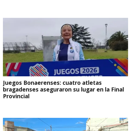
Juegos Bonaerenses: cuatro atletas
bragadenses aseguraron su lugar en la Final
Provincial