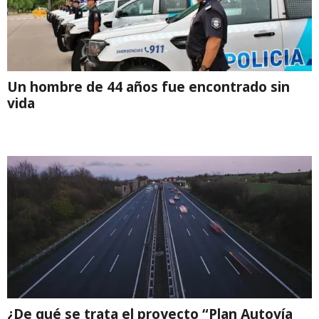
Un hombre de 44 años fue encontrado sin
vida
¿De qué se trata el proyecto “Plan Autovía