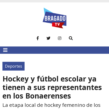
Deportes
Hockey y fútbol escolar ya
tienen a sus representantes
en los Bonaerenses
La etapa local de hockey femenino de los