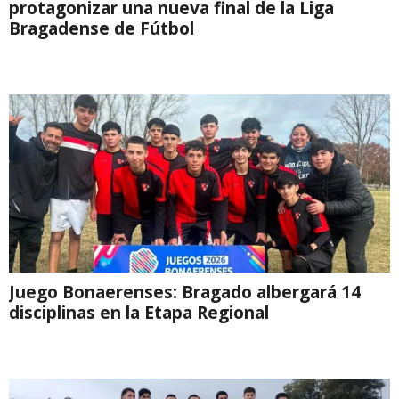
protagonizar una nueva final de la Liga
Bragadense de Fútbol
Juego Bonaerenses: Bragado albergará 14
disciplinas en la Etapa Regional