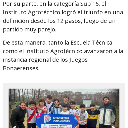
Por su parte, en la categoría Sub 16, el
Instituto Agrotécnico logró el triunfo en una
definición desde los 12 pasos, luego de un
partido muy parejo.
De esta manera, tanto la Escuela Técnica
como el Instituto Agrotécnico avanzaron a la
instancia regional de los Juegos
Bonaerenses.