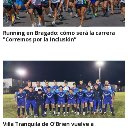
Running en Bragado: cómo será la carrera
"Corremos por la Inclusión”
Villa Tranquila de O’Brien vuelve a