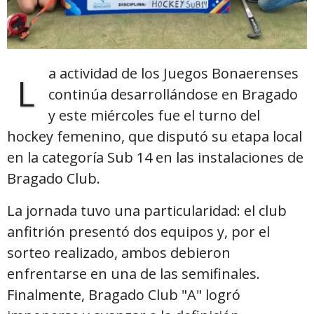
a actividad de los Juegos Bonaerenses
L
continúa desarrollándose en Bragado
y este miércoles fue el turno del
hockey femenino, que disputó su etapa local
en la categoría Sub 14 en las instalaciones de
Bragado Club.
La jornada tuvo una particularidad: el club
anfitrión presentó dos equipos y, por el
sorteo realizado, ambos debieron
enfrentarse en una de las semifinales.
Finalmente, Bragado Club "A" logró