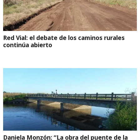
Red Vial: el debate de los caminos rurales
continúa abierto
Daniela Monzón: “La obra del puente de la