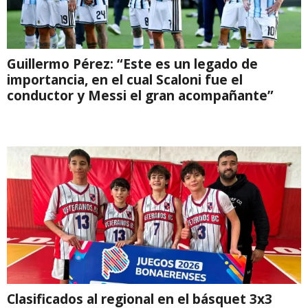
Guillermo Pérez: “Este es un legado de
importancia, en el cual Scaloni fue el
conductor y Messi el gran acompañante”
Clasificados al regional en el básquet 3x3