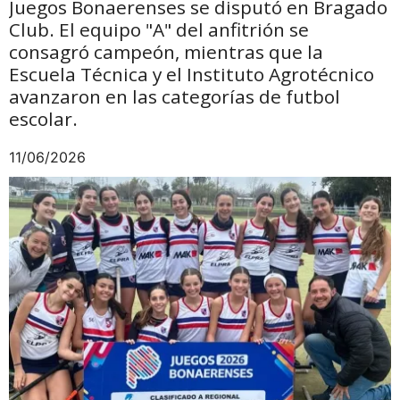
Juegos Bonaerenses se disputó en Bragado
Club. El equipo "A" del anfitrión se
consagró campeón, mientras que la
Escuela Técnica y el Instituto Agrotécnico
avanzaron en las categorías de futbol
escolar.
11/06/2026