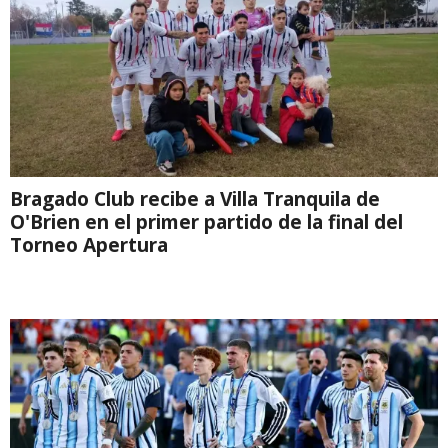
Bragado Club recibe a Villa Tranquila de
O'Brien en el primer partido de la final del
Torneo Apertura