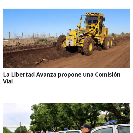
La Libertad Avanza propone una Comisión
Vial