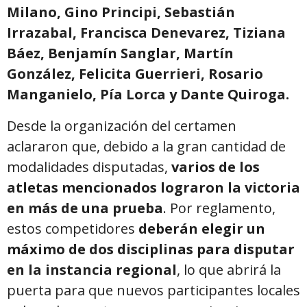
Milano, Gino Principi, Sebastián
Irrazabal, Francisca Denevarez, Tiziana
Báez, Benjamín Sanglar, Martín
González, Felicita Guerrieri, Rosario
Manganielo, Pía Lorca y Dante Quiroga.
Desde la organización del certamen
aclararon que, debido a la gran cantidad de
modalidades disputadas,
varios de los
atletas mencionados lograron la victoria
en más de una prueba
. Por reglamento,
estos competidores
deberán elegir un
máximo de dos disciplinas para disputar
en la instancia regional
, lo que abrirá la
puerta para que nuevos participantes locales