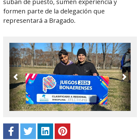
suban de puesto, sumen experiencia y
formen parte de la delegación que
representará a Bragado.
Previous
Next