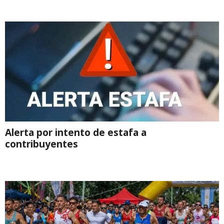
Alerta por intento de estafa a
contribuyentes