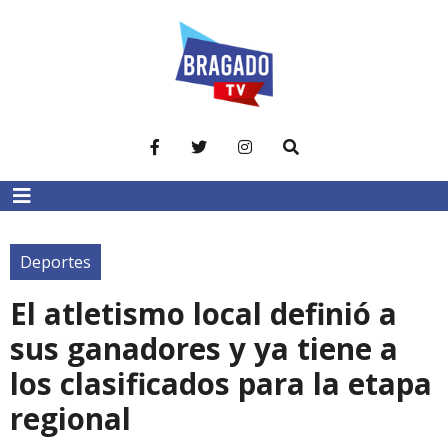
Deportes
El atletismo local definió a
sus ganadores y ya tiene a
los clasificados para la etapa
regional