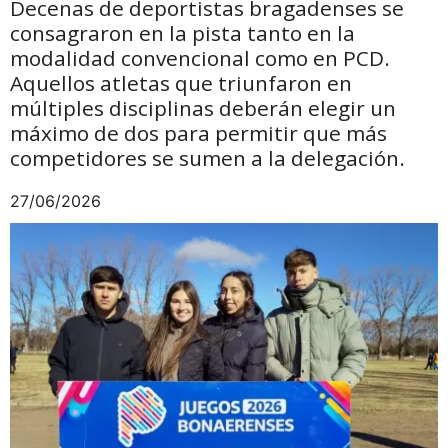
Decenas de deportistas bragadenses se
consagraron en la pista tanto en la
modalidad convencional como en PCD.
Aquellos atletas que triunfaron en
múltiples disciplinas deberán elegir un
máximo de dos para permitir que más
competidores se sumen a la delegación.
27/06/2026