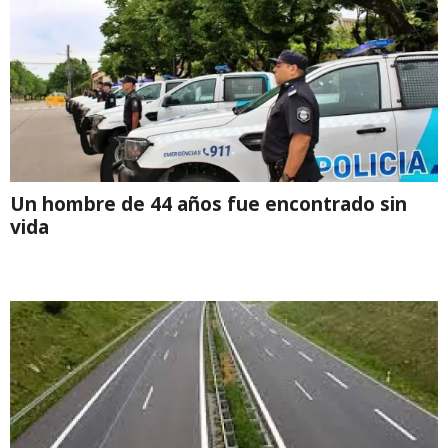
Un hombre de 44 años fue encontrado sin
vida