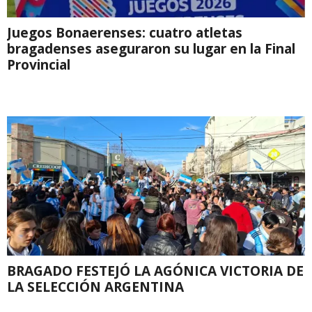
Juegos Bonaerenses: cuatro atletas
bragadenses aseguraron su lugar en la Final
Provincial
BRAGADO FESTEJÓ LA AGÓNICA VICTORIA DE
LA SELECCIÓN ARGENTINA