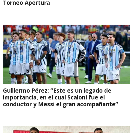
Torneo Apertura
Guillermo Pérez: “Este es un legado de
importancia, en el cual Scaloni fue el
conductor y Messi el gran acompañante”