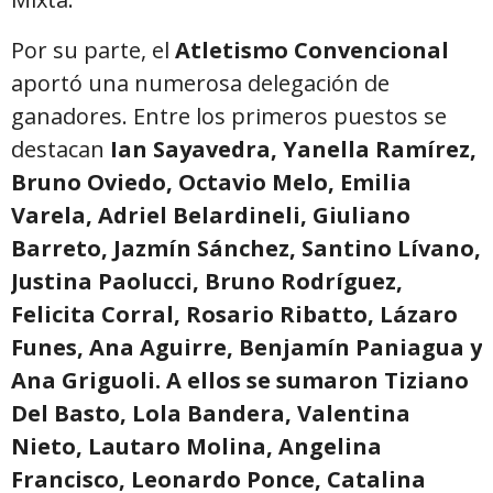
Por su parte, el
Atletismo Convencional
aportó una numerosa delegación de
ganadores. Entre los primeros puestos se
destacan
Ian Sayavedra, Yanella Ramírez,
Bruno Oviedo, Octavio Melo, Emilia
Varela, Adriel Belardineli, Giuliano
Barreto, Jazmín Sánchez, Santino Lívano,
Justina Paolucci, Bruno Rodríguez,
Felicita Corral, Rosario Ribatto, Lázaro
Funes, Ana Aguirre, Benjamín Paniagua y
Ana Griguoli. A ellos se sumaron Tiziano
Del Basto, Lola Bandera, Valentina
Nieto, Lautaro Molina, Angelina
Francisco, Leonardo Ponce, Catalina