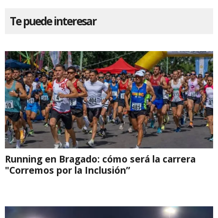
Te puede interesar
Running en Bragado: cómo será la carrera
"Corremos por la Inclusión”