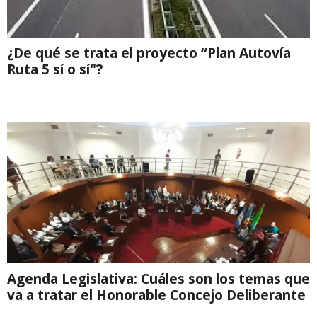
¿De qué se trata el proyecto “Plan Autovía
Ruta 5 sí o sí"?
Agenda Legislativa: Cuáles son los temas que
va a tratar el Honorable Concejo Deliberante