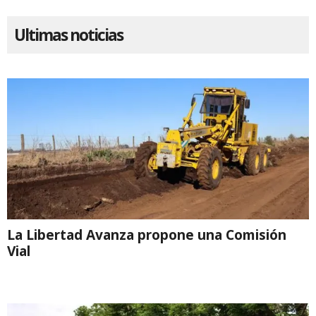
Ultimas noticias
La Libertad Avanza propone una Comisión
Vial