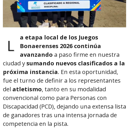
a etapa local de los Juegos
L
Bonaerenses 2026 continúa
avanzando
a paso firme en nuestra
ciudad y
sumando nuevos clasificados a la
próxima instancia
. En esta oportunidad,
fue el turno de definir a los representantes
del
atletismo
, tanto en su modalidad
convencional como para Personas con
Discapacidad (PCD), dejando una extensa lista
de ganadores tras una intensa jornada de
competencia en la pista.