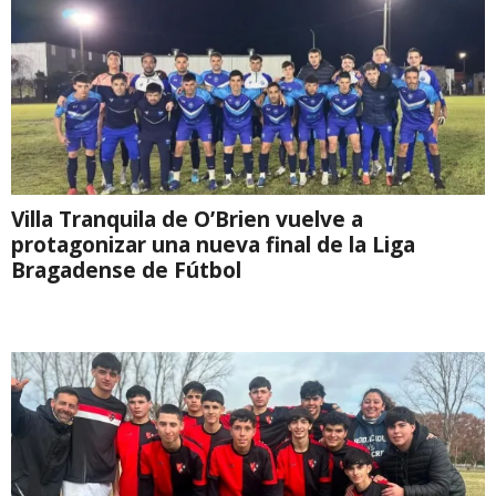
Villa Tranquila de O’Brien vuelve a
protagonizar una nueva final de la Liga
Bragadense de Fútbol