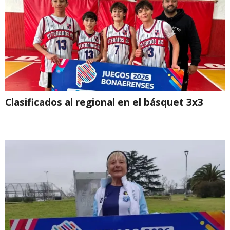
Clasificados al regional en el básquet 3x3