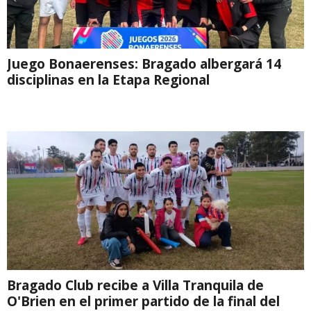
Juego Bonaerenses: Bragado albergará 14
disciplinas en la Etapa Regional
Bragado Club recibe a Villa Tranquila de
O'Brien en el primer partido de la final del