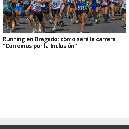
Running en Bragado: cómo será la carrera
"Corremos por la Inclusión”