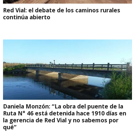
Red Vial: el debate de los caminos rurales
continúa abierto
Daniela Monzón: “La obra del puente de la
Ruta N° 46 está detenida hace 1910 días en
la gerencia de Red Vial y no sabemos por
qué”