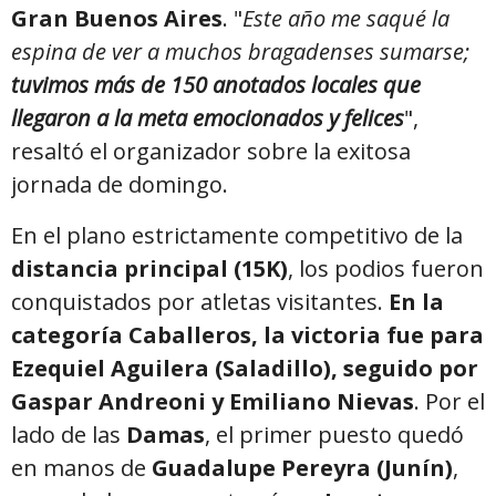
Gran Buenos Aires
. "
Este año me saqué la
espina de ver a muchos bragadenses sumarse;
tuvimos más de 150 anotados locales que
llegaron a la meta emocionados y felices
",
resaltó el organizador sobre la exitosa
jornada de domingo.
En el plano estrictamente competitivo de la
distancia principal (15K)
, los podios fueron
conquistados por atletas visitantes.
En la
categoría Caballeros, la victoria fue para
Ezequiel Aguilera (Saladillo), seguido por
Gaspar Andreoni y Emiliano Nievas
. Por el
lado de las
Damas
, el primer puesto quedó
en manos de
Guadalupe Pereyra (Junín)
,