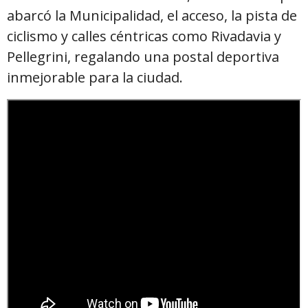
abarcó la Municipalidad, el acceso, la pista de
ciclismo y calles céntricas como Rivadavia y
Pellegrini, regalando una postal deportiva
inmejorable para la ciudad.