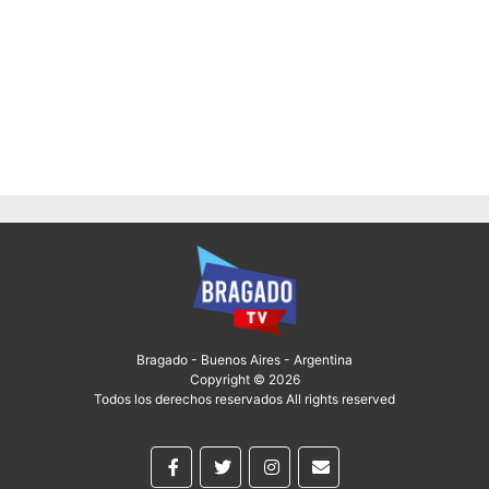
Bragado - Buenos Aires - Argentina
Copyright © 2026
Todos los derechos reservados All rights reserved