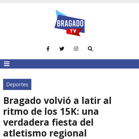
Deportes
Bragado volvió a latir al
ritmo de los 15K: una
verdadera fiesta del
atletismo regional