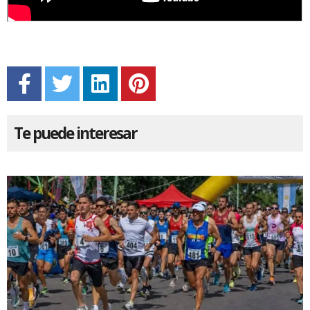
Te puede interesar