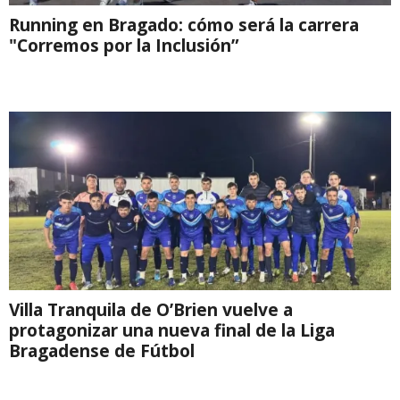
Running en Bragado: cómo será la carrera
"Corremos por la Inclusión”
Villa Tranquila de O’Brien vuelve a
protagonizar una nueva final de la Liga
Bragadense de Fútbol