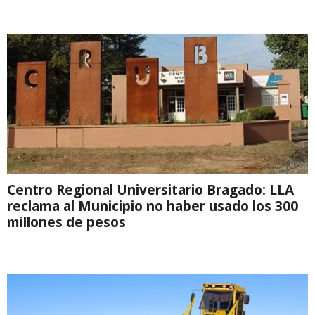
Centro Regional Universitario Bragado: LLA
reclama al Municipio no haber usado los 300
millones de pesos