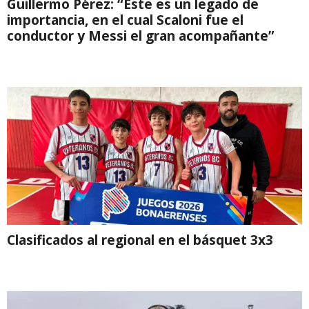
Guillermo Pérez: “Este es un legado de
importancia, en el cual Scaloni fue el
conductor y Messi el gran acompañante”
Clasificados al regional en el básquet 3x3