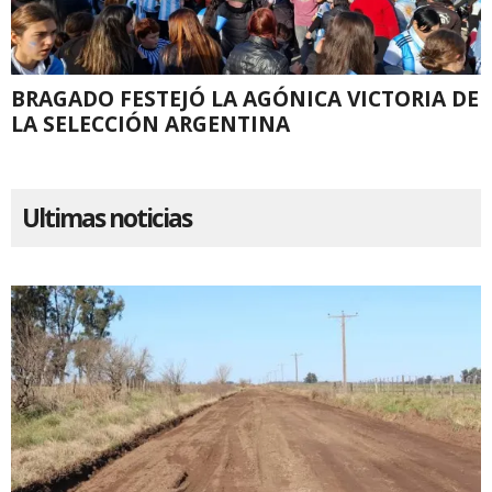
BRAGADO FESTEJÓ LA AGÓNICA VICTORIA DE
LA SELECCIÓN ARGENTINA
Ultimas noticias