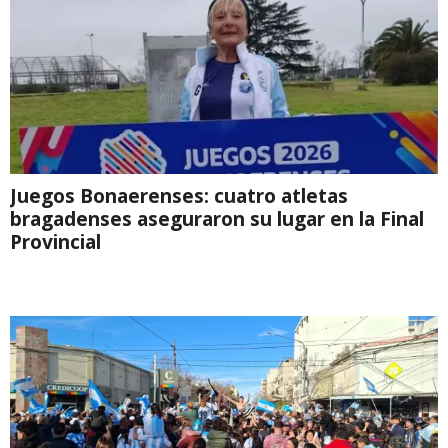
Juegos Bonaerenses: cuatro atletas
bragadenses aseguraron su lugar en la Final
Provincial