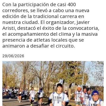
Con la participación de casi 400
corredores, se llevó a cabo una nueva
edición de la tradicional carrera en
nuestra ciudad. El organizador, Javier
Aristi, destacó el éxito de la convocatoria,
el acompañamiento del clima y la masiva
presencia de atletas locales que se
animaron a desafiar el circuito.
29/06/2026