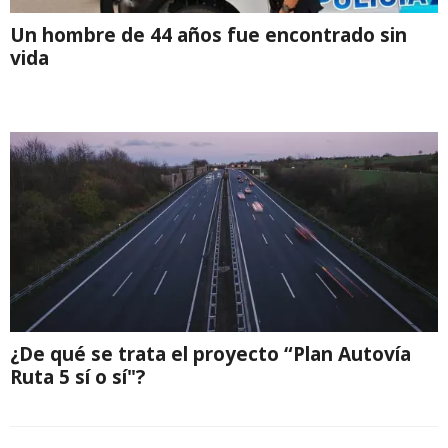
Un hombre de 44 años fue encontrado sin
vida
¿De qué se trata el proyecto “Plan Autovía
Ruta 5 sí o sí"?