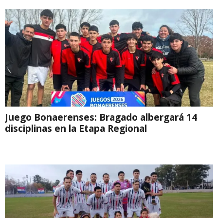
Juego Bonaerenses: Bragado albergará 14
disciplinas en la Etapa Regional