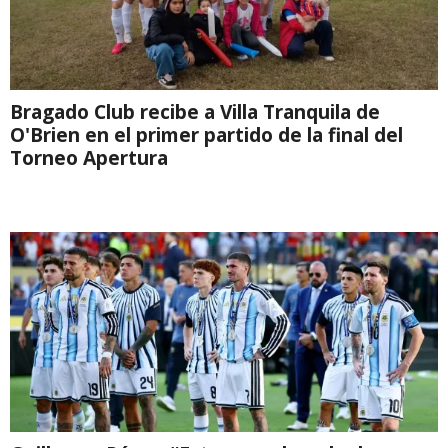
Bragado Club recibe a Villa Tranquila de
O'Brien en el primer partido de la final del
Torneo Apertura