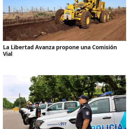
La Libertad Avanza propone una Comisión
Vial