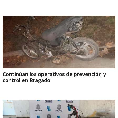
Continúan los operativos de prevención y
control en Bragado