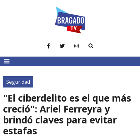
Seguridad
"El ciberdelito es el que más
creció": Ariel Ferreyra y
brindó claves para evitar
estafas