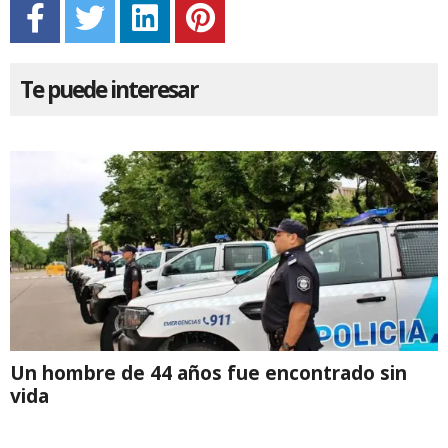
Te puede interesar
Un hombre de 44 años fue encontrado sin
vida