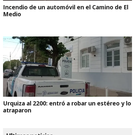
Incendio de un automóvil en el Camino de El
Medio
Urquiza al 2200: entró a robar un estéreo y lo
atraparon