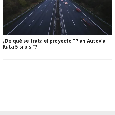
¿De qué se trata el proyecto “Plan Autovía
Ruta 5 sí o sí"?