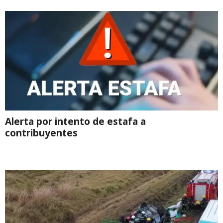
Alerta por intento de estafa a
contribuyentes