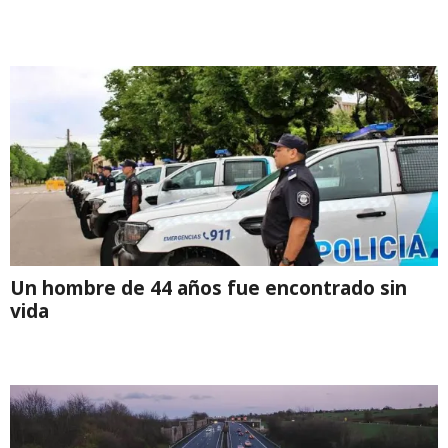
Un hombre de 44 años fue encontrado sin
vida