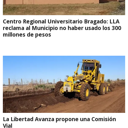
Centro Regional Universitario Bragado: LLA
reclama al Municipio no haber usado los 300
millones de pesos
La Libertad Avanza propone una Comisión
Vial