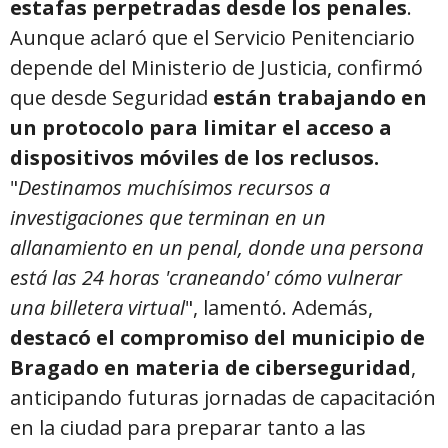
estafas perpetradas desde los penales
.
Aunque aclaró que el Servicio Penitenciario
depende del Ministerio de Justicia, confirmó
que desde Seguridad
están trabajando en
un protocolo para limitar el acceso a
dispositivos móviles de los reclusos.
"
Destinamos muchísimos recursos a
investigaciones que terminan en un
allanamiento en un penal, donde una persona
está las 24 horas 'craneando' cómo vulnerar
una billetera virtual
", lamentó. Además,
destacó el compromiso del municipio de
Bragado en materia de ciberseguridad
,
anticipando futuras jornadas de capacitación
en la ciudad para preparar tanto a las