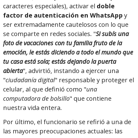
caracteres especiales), activar el
doble
factor de autenticación en WhatsApp
y
ser extremadamente cautelosos con lo que
se comparte en redes sociales. "
Si subís una
foto de vacaciones con tu familia fruto de la
emoción, le estás diciendo a todo el mundo que
tu casa está sola; estás dejando la puerta
abierta
", advirtió, instando a ejercer una
"
ciudadanía digital
" responsable y proteger el
celular, al que definió como "
una
computadora de bolsillo
" que contiene
nuestra vida entera.
Por último, el funcionario se refirió a una de
las mayores preocupaciones actuales: las