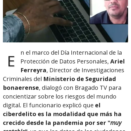
n el marco del Día Internacional de la
E
Protección de Datos Personales,
Ariel
Ferreyra
, Director de Investigaciones
Criminales del
Ministerio de Seguridad
bonaerense
, dialogó con Bragado TV para
concientizar sobre los riesgos del mundo
digital. El funcionario explicó que
el
ciberdelito es la modalidad que más ha
crecido desde la pandemia por ser "
muy