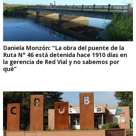
Daniela Monzón: “La obra del puente de la
Ruta N° 46 está detenida hace 1910 días en
la gerencia de Red Vial y no sabemos por
qué”