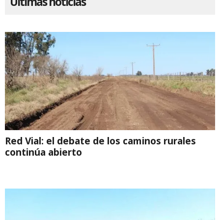
Ultimas noticias
Red Vial: el debate de los caminos rurales
continúa abierto