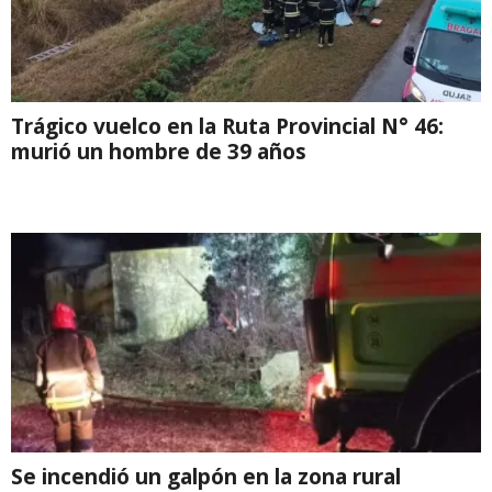
Trágico vuelco en la Ruta Provincial N° 46:
murió un hombre de 39 años
Se incendió un galpón en la zona rural