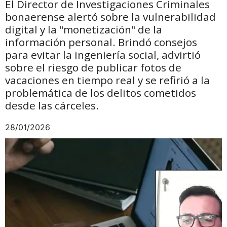
El Director de Investigaciones Criminales
bonaerense alertó sobre la vulnerabilidad
digital y la "monetización" de la
información personal. Brindó consejos
para evitar la ingeniería social, advirtió
sobre el riesgo de publicar fotos de
vacaciones en tiempo real y se refirió a la
problemática de los delitos cometidos
desde las cárceles.
28/01/2026