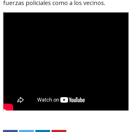
fuerzas policiales como a los vecinos.