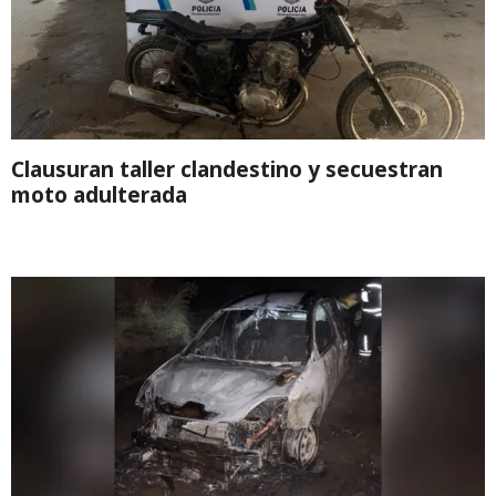
Clausuran taller clandestino y secuestran
moto adulterada