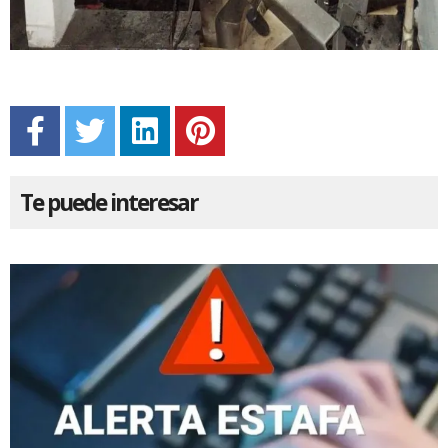
Te puede interesar