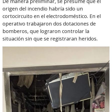
De manera preliminar, se presume que el
origen del incendio habría sido un
cortocircuito en el electrodoméstico. En el
operativo trabajaron dos dotaciones de
bomberos, que lograron controlar la
situación sin que se registraran heridos.