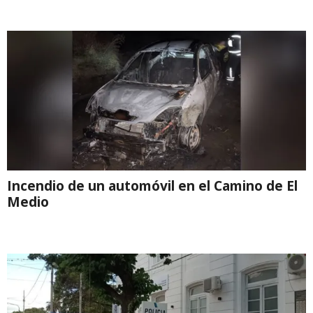
Incendio de un automóvil en el Camino de El
Medio