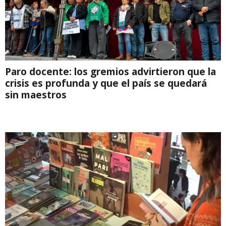
Paro docente: los gremios advirtieron que la
crisis es profunda y que el país se quedará
sin maestros