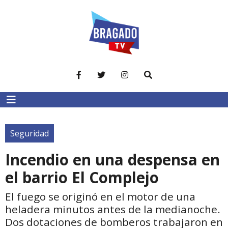
Seguridad
Incendio en una despensa en
el barrio El Complejo
El fuego se originó en el motor de una
heladera minutos antes de la medianoche.
Dos dotaciones de bomberos trabajaron en