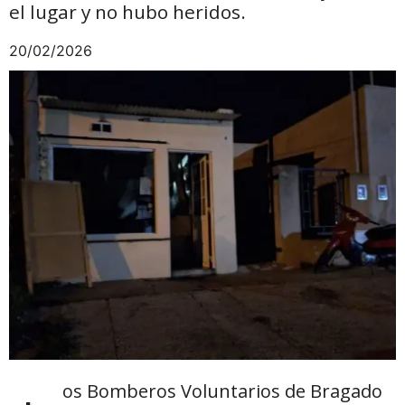
el lugar y no hubo heridos.
20/02/2026
os Bomberos Voluntarios de Bragado