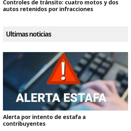
Controles de tránsito: cuatro motos y dos
autos retenidos por infracciones
Ultimas noticias
Alerta por intento de estafa a
contribuyentes