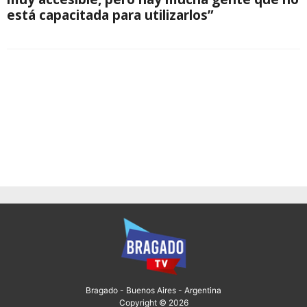
está capacitada para utilizarlos”
Bragado - Buenos Aires - Argentina
Copyright © 2026