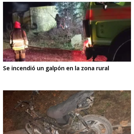
Se incendió un galpón en la zona rural