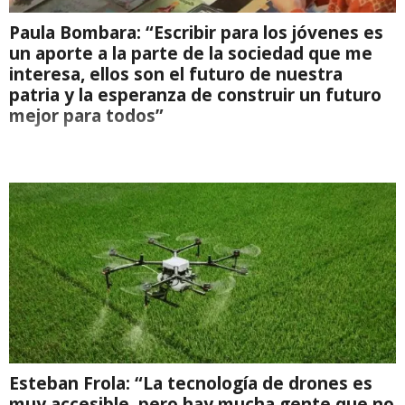
Paula Bombara: “Escribir para los jóvenes es
un aporte a la parte de la sociedad que me
interesa, ellos son el futuro de nuestra
patria y la esperanza de construir un futuro
mejor para todos”
Esteban Frola: “La tecnología de drones es
muy accesible, pero hay mucha gente que no