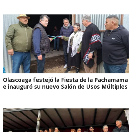
Olascoaga festejó la Fiesta de la Pachamama
e inauguró su nuevo Salón de Usos Múltiples