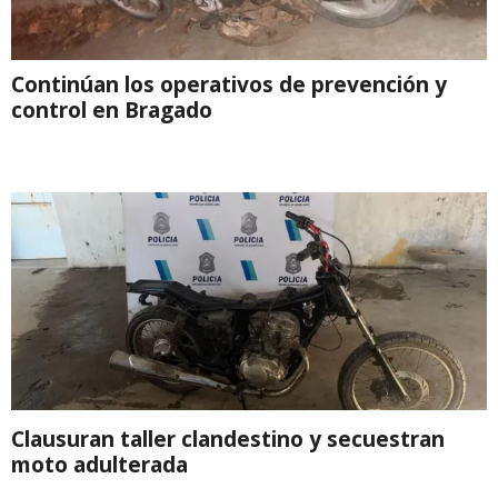
Continúan los operativos de prevención y
control en Bragado
Clausuran taller clandestino y secuestran
moto adulterada