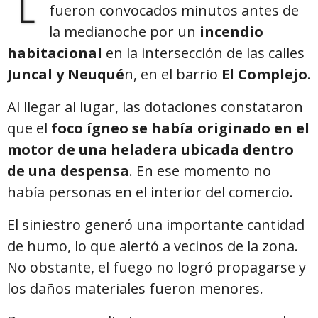
L
fueron convocados minutos antes de
la medianoche por un
incendio
habitacional
en la intersección de las calles
Juncal y Neuqué
n, en el barrio
El Complejo.
Al llegar al lugar, las dotaciones constataron
que el
foco ígneo se había originado en el
motor de una heladera ubicada dentro
de una despensa
. En ese momento no
había personas en el interior del comercio.
El siniestro generó una importante cantidad
de humo, lo que alertó a vecinos de la zona.
No obstante, el fuego no logró propagarse y
los daños materiales fueron menores.