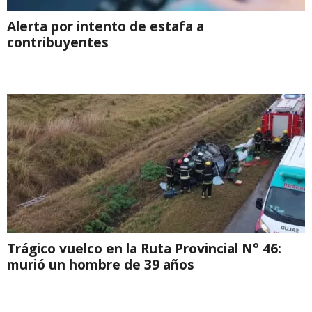
Alerta por intento de estafa a
contribuyentes
Trágico vuelco en la Ruta Provincial N° 46:
murió un hombre de 39 años