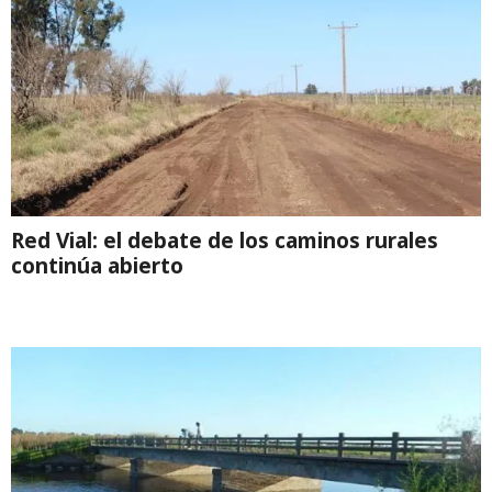
Red Vial: el debate de los caminos rurales
continúa abierto