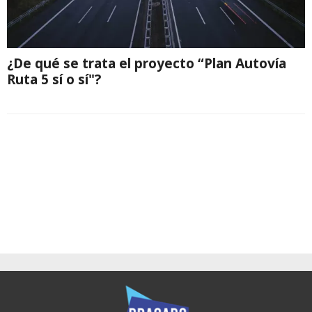
¿De qué se trata el proyecto “Plan Autovía
Ruta 5 sí o sí"?