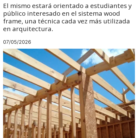
El mismo estará orientado a estudiantes y
público interesado en el sistema wood
frame, una técnica cada vez más utilizada
en arquitectura.
07/05/2026