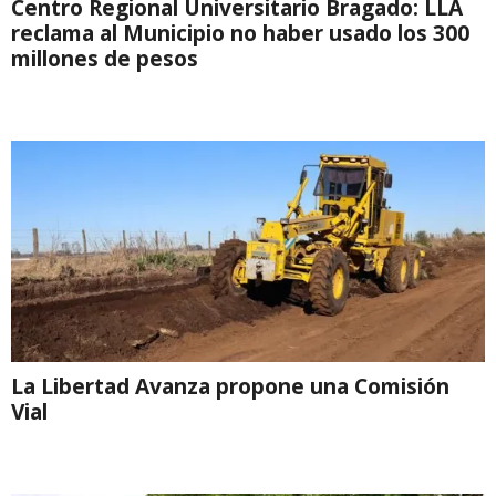
Centro Regional Universitario Bragado: LLA
reclama al Municipio no haber usado los 300
millones de pesos
La Libertad Avanza propone una Comisión
Vial