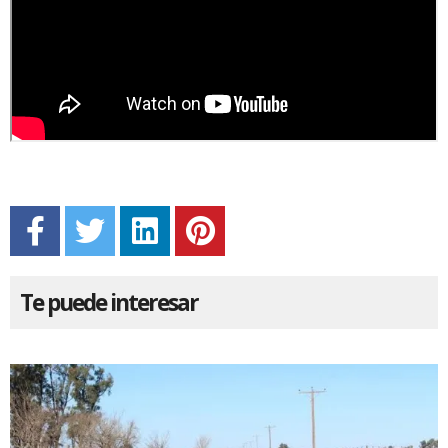
Te puede interesar