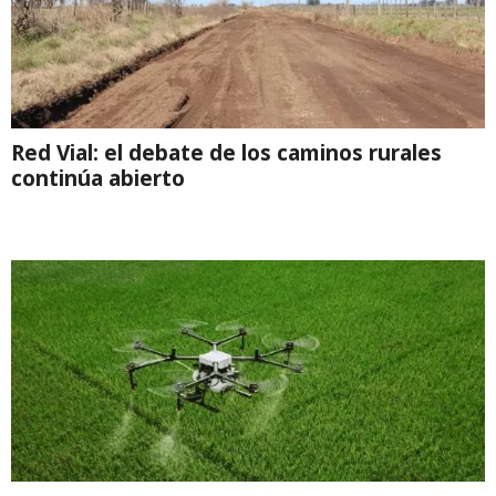
Red Vial: el debate de los caminos rurales
continúa abierto