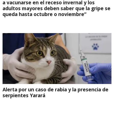
a vacunarse en el receso invernal y los
adultos mayores deben saber que la gripe se
queda hasta octubre o noviembre”
Alerta por un caso de rabia y la presencia de
serpientes Yarará