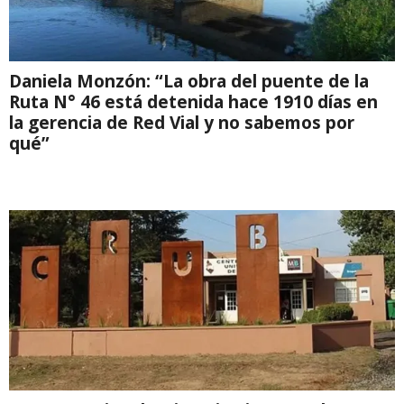
Daniela Monzón: “La obra del puente de la
Ruta N° 46 está detenida hace 1910 días en
la gerencia de Red Vial y no sabemos por
qué”