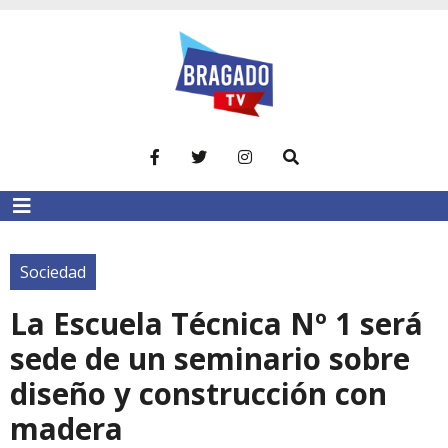
Sociedad
La Escuela Técnica Nº 1 será
sede de un seminario sobre
diseño y construcción con
madera