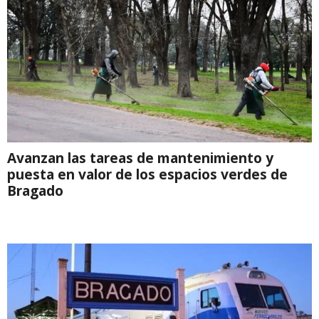
Avanzan las tareas de mantenimiento y
puesta en valor de los espacios verdes de
Bragado