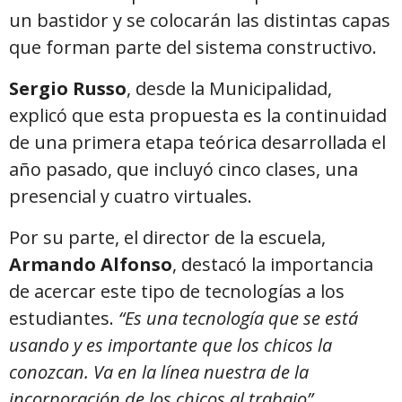
un bastidor y se colocarán las distintas capas
que forman parte del sistema constructivo.
Sergio Russo
, desde la Municipalidad,
explicó que esta propuesta es la continuidad
de una primera etapa teórica desarrollada el
año pasado, que incluyó cinco clases, una
presencial y cuatro virtuales.
Por su parte, el director de la escuela,
Armando Alfonso
, destacó la importancia
de acercar este tipo de tecnologías a los
estudiantes.
“Es una tecnología que se está
usando y es importante que los chicos la
conozcan. Va en la línea nuestra de la
incorporación de los chicos al trabajo”,