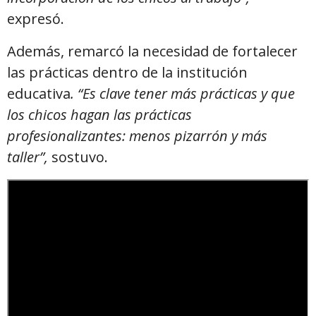
expresó.
Además, remarcó la necesidad de fortalecer
las prácticas dentro de la institución
educativa
. “Es clave tener más prácticas y que
los chicos hagan las prácticas
profesionalizantes: menos pizarrón y más
taller”,
sostuvo.