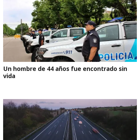
Un hombre de 44 años fue encontrado sin
vida