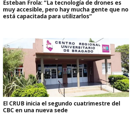
Esteban Frola: “La tecnología de drones es
muy accesible, pero hay mucha gente que no
está capacitada para utilizarlos”
El CRUB inicia el segundo cuatrimestre del
CBC en una nueva sede