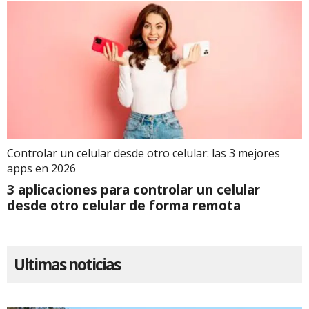
Controlar un celular desde otro celular: las 3 mejores
apps en 2026
3 aplicaciones para controlar un celular
desde otro celular de forma remota
Ultimas noticias