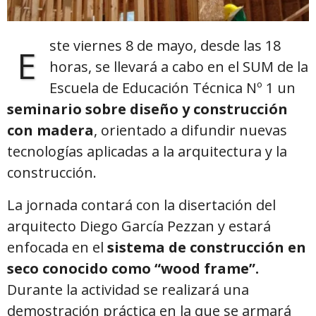
ste viernes 8 de mayo, desde las 18
E
horas, se llevará a cabo en el SUM de la
Escuela de Educación Técnica Nº 1 un
seminario sobre diseño y construcción
con madera
, orientado a difundir nuevas
tecnologías aplicadas a la arquitectura y la
construcción.
La jornada contará con la disertación del
arquitecto Diego García Pezzan y estará
enfocada en el
sistema de construcción en
seco conocido como “wood frame”.
Durante la actividad se realizará una
demostración práctica en la que se armará