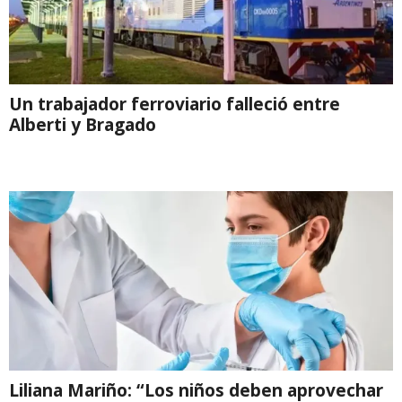
Un trabajador ferroviario falleció entre
Alberti y Bragado
Liliana Mariño: “Los niños deben aprovechar