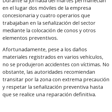
Durante la jornada del martes permanecían
en el lugar dos móviles de la empresa
concesionaria y cuatro operarios que
trabajaban en la señalización del sector
mediante la colocación de conos y otros
elementos preventivos.
Afortunadamente, pese a los daños
materiales registrados en varios vehículos,
no se produjeron accidentes con víctimas. No
obstante, las autoridades recomiendan
transitar por la zona con extrema precaución
y respetar la señalización preventiva hasta
que se realice una reparación definitiva.