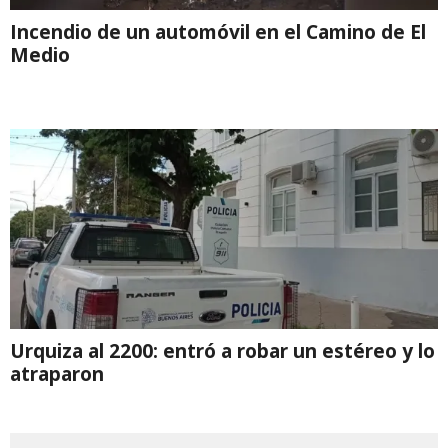
Incendio de un automóvil en el Camino de El
Medio
Urquiza al 2200: entró a robar un estéreo y lo
atraparon