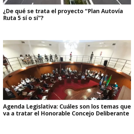
¿De qué se trata el proyecto “Plan Autovía
Ruta 5 sí o sí"?
Agenda Legislativa: Cuáles son los temas que
va a tratar el Honorable Concejo Deliberante