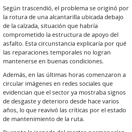
Según trascendió, el problema se originó por
la rotura de una alcantarilla ubicada debajo
de la calzada, situación que habría
comprometido la estructura de apoyo del
asfalto. Esta circunstancia explicaría por qué
las reparaciones temporales no logran
mantenerse en buenas condiciones.
Además, en las últimas horas comenzaron a
circular imágenes en redes sociales que
evidencian que el sector ya mostraba signos
de desgaste y deterioro desde hace varios
años, lo que reavivó las críticas por el estado
de mantenimiento de la ruta.