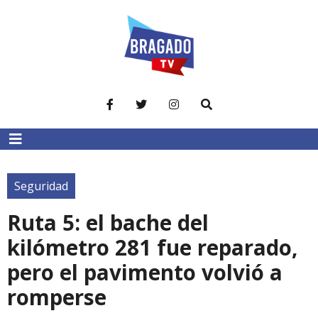
Seguridad
Ruta 5: el bache del
kilómetro 281 fue reparado,
pero el pavimento volvió a
romperse