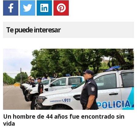
Te puede interesar
Un hombre de 44 años fue encontrado sin
vida