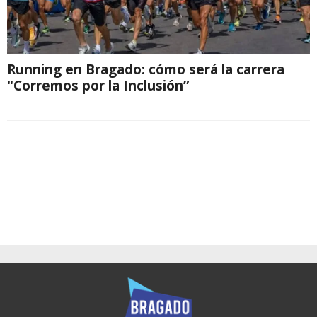
Running en Bragado: cómo será la carrera
"Corremos por la Inclusión”