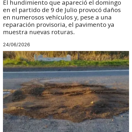
El hundimiento que apareció el domingo
en el partido de 9 de Julio provocó daños
en numerosos vehículos y, pese a una
reparación provisoria, el pavimento ya
muestra nuevas roturas.
24/06/2026