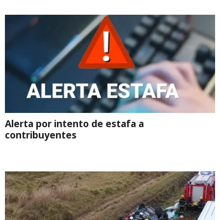
Alerta por intento de estafa a
contribuyentes