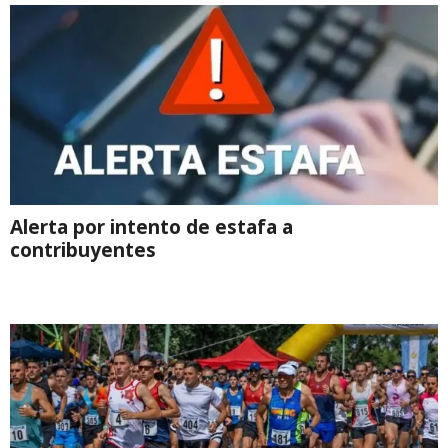
Alerta por intento de estafa a
contribuyentes