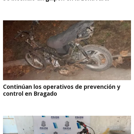
Continúan los operativos de prevención y
control en Bragado