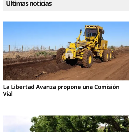
Ultimas noticias
La Libertad Avanza propone una Comisión
Vial