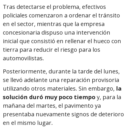
Tras detectarse el problema, efectivos
policiales comenzaron a ordenar el tránsito
en el sector, mientras que la empresa
concesionaria dispuso una intervención
inicial que consistió en rellenar el hueco con
tierra para reducir el riesgo para los
automovilistas.
Posteriormente, durante la tarde del lunes,
se llevó adelante una reparación provisoria
utilizando otros materiales. Sin embargo,
la
solución duró muy poco tiempo
y, para la
mañana del martes, el pavimento ya
presentaba nuevamente signos de deterioro
en el mismo lugar.