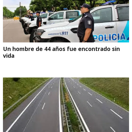
Un hombre de 44 años fue encontrado sin
vida