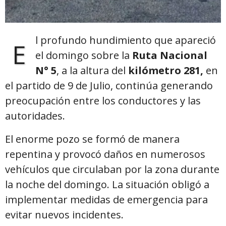
l profundo hundimiento que apareció
E
el domingo sobre la
Ruta Nacional
N° 5
, a la altura del
kilómetro 281,
en
el partido de 9 de Julio, continúa generando
preocupación entre los conductores y las
autoridades.
El enorme pozo se formó de manera
repentina y provocó daños en numerosos
vehículos que circulaban por la zona durante
la noche del domingo. La situación obligó a
implementar medidas de emergencia para
evitar nuevos incidentes.