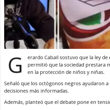
G
erardo Cabail sostuvo que la ley de
permitió que la sociedad prestara 
en la protección de niños y niñas.
Señaló que los octógonos negros ayudaron a i
decisiones más informadas.
Además, planteó que el debate pone en tensi