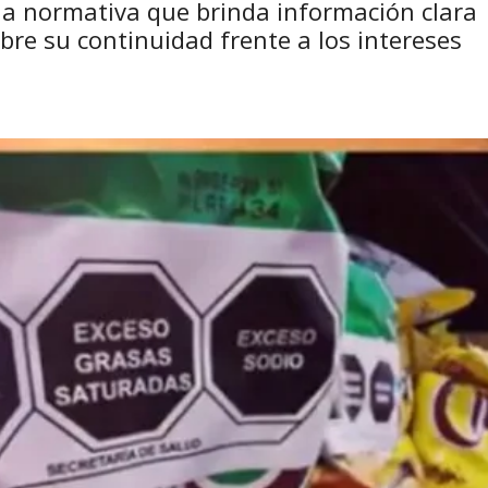
 la normativa que brinda información clara
bre su continuidad frente a los intereses