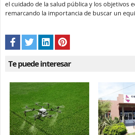
el cuidado de la salud pública y los objetivos 
remarcando la importancia de buscar un equi
Te puede interesar