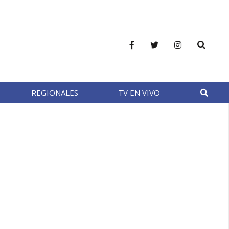
REGIONALES
TV EN VIVO