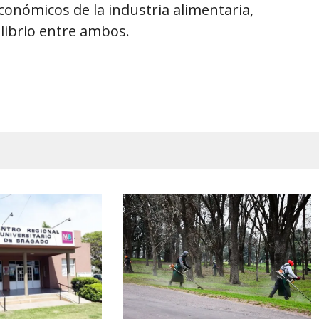
económicos de la industria alimentaria,
librio entre ambos.