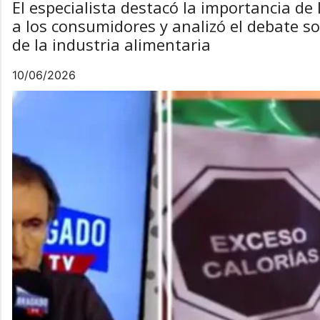
El especialista destacó la importancia de
a los consumidores y analizó el debate so
de la industria alimentaria
10/06/2026