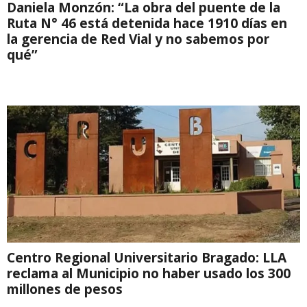
Daniela Monzón: “La obra del puente de la
Ruta N° 46 está detenida hace 1910 días en
la gerencia de Red Vial y no sabemos por
qué”
Centro Regional Universitario Bragado: LLA
reclama al Municipio no haber usado los 300
millones de pesos