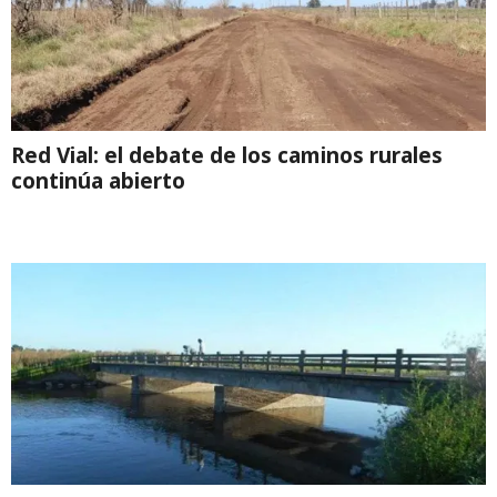
Red Vial: el debate de los caminos rurales
continúa abierto