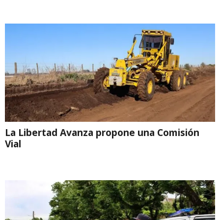
La Libertad Avanza propone una Comisión
Vial