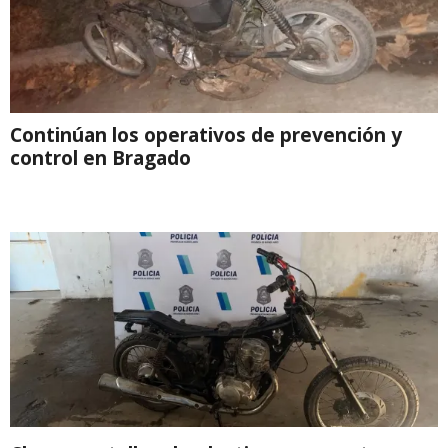
Continúan los operativos de prevención y
control en Bragado