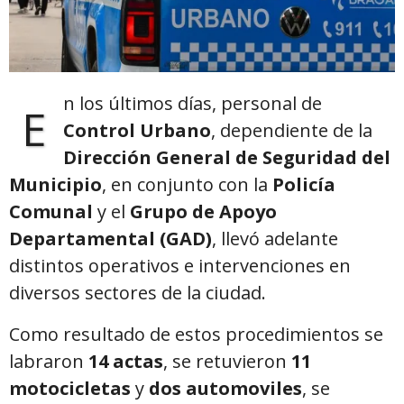
n los últimos días, personal de
E
Control Urbano
, dependiente de la
Dirección General de Seguridad del
Municipio
, en conjunto con la
Policía
Comunal
y el
Grupo de Apoyo
Departamental (GAD)
, llevó adelante
distintos operativos e intervenciones en
diversos sectores de la ciudad.
Como resultado de estos procedimientos se
labraron
14 actas
, se retuvieron
11
motocicletas
y
dos automoviles
, se