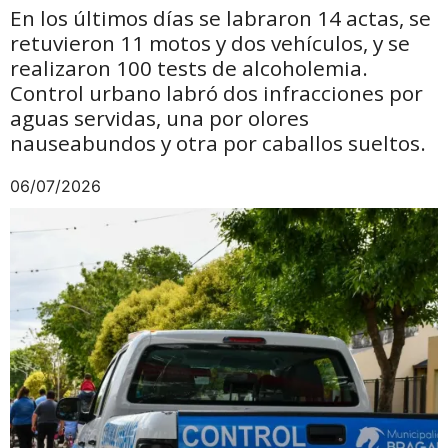
En los últimos días se labraron 14 actas, se
retuvieron 11 motos y dos vehículos, y se
realizaron 100 tests de alcoholemia.
Control urbano labró dos infracciones por
aguas servidas, una por olores
nauseabundos y otra por caballos sueltos.
06/07/2026