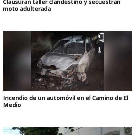
Clausuran taller clandestino y secuestran
moto adulterada
Incendio de un automóvil en el Camino de El
Medio