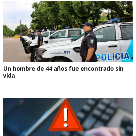
Un hombre de 44 años fue encontrado sin
vida