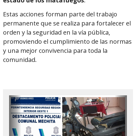
estado de los matafuegos
.
Estas acciones forman parte del trabajo
permanente que se realiza para fortalecer el
orden y la seguridad en la vía pública,
promoviendo el cumplimiento de las normas
y una mejor convivencia para toda la
comunidad.