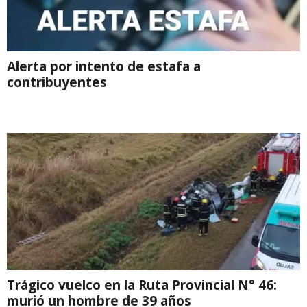
Alerta por intento de estafa a
contribuyentes
Trágico vuelco en la Ruta Provincial N° 46:
murió un hombre de 39 años