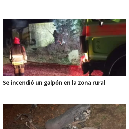
Se incendió un galpón en la zona rural