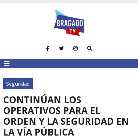
Seguridad
CONTINÚAN LOS
OPERATIVOS PARA EL
ORDEN Y LA SEGURIDAD EN
LA VÍA PÚBLICA