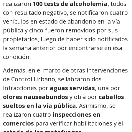
realizaron
100 tests de alcoholemia
, todos
con resultado negativo, se notificaron cuatro
vehículos en estado de abandono en la vía
pública y cinco fueron removidos por sus
propietarios, luego de haber sido notificados
la semana anterior por encontrarse en esa
condición.
Además, en el marco de otras intervenciones
de Control Urbano, se labraron dos
infracciones por
aguas servidas
, una por
olores nauseabundos
y otra por
caballos
sueltos en la vía pública
. Asimismo, se
realizaron cuatro
inspecciones en
comercios
para verificar habilitaciones y el