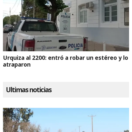
Urquiza al 2200: entró a robar un estéreo y lo
atraparon
Ultimas noticias