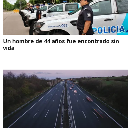
Un hombre de 44 años fue encontrado sin
vida